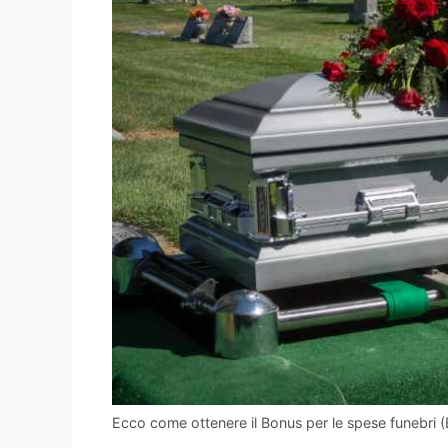
Ecco come ottenere il Bonus per le spese funebri 