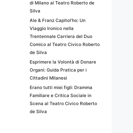
di Milano al Teatro Roberto de
Silva
Ale & Franz Capitol’ho: Un
Viaggio Ironico nella
Trentennale Carriera del Duo
Comico al Teatro Civico Roberto
de Silva
Esprimere la Volontà di Donare
Organi: Guida Pratica per i
Cittadini Milanesi
Erano tutti miei figli: Dramma
Familiare e Critica Sociale in
Scena al Teatro Civico Roberto
de Silva