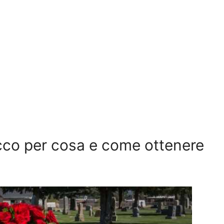
cco per cosa e come ottenere