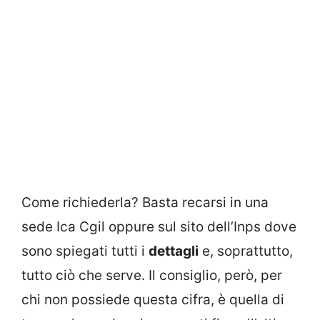
Come richiederla? Basta recarsi in una
sede Ica Cgil oppure sul sito dell’Inps dove
sono spiegati tutti i
dettagli
e, soprattutto,
tutto ciò che serve. Il consiglio, però, per
chi non possiede questa cifra, è quella di