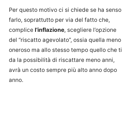
Per questo motivo ci si chiede se ha senso
farlo, soprattutto per via del fatto che,
complice
l’inflazione
, scegliere l’opzione
del “riscatto agevolato”, ossia quella meno
oneroso ma allo stesso tempo quello che ti
da la possibilità di riscattare meno anni,
avrà un costo sempre più alto anno dopo
anno.