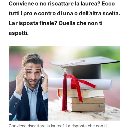
Conviene o no riscattare la laurea? Ecco
tutti i pro e contro di una o dell’altra scelta.
La risposta finale? Quella che non ti
aspetti.
Conviene riscattare la laurea? La risposta che non ti