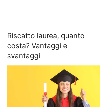
Riscatto laurea, quanto
costa? Vantaggi e
svantaggi