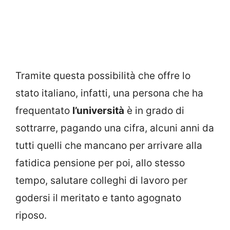
Tramite questa possibilità che offre lo
stato italiano, infatti, una persona che ha
frequentato
l’università
è in grado di
sottrarre, pagando una cifra, alcuni anni da
tutti quelli che mancano per arrivare alla
fatidica pensione per poi, allo stesso
tempo, salutare colleghi di lavoro per
godersi il meritato e tanto agognato
riposo.