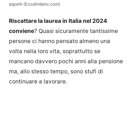
aspetti (Ecodimilano.com)
Riscattare la laurea in Italia nel 2024
conviene
? Quasi sicuramente tantissime
persone ci hanno pensato almeno una
volta nella loro vita, soprattutto se
mancano davvero pochi anni alla pensione
ma, allo stesso tempo, sono stufi di
continuare a lavorare.