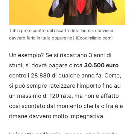
Tutti i pro e contro del riscatto della laurea: conviene
davvero farlo in Italia oppure no? (Ecodimilano.com)
Un esempio? Se si riscattano 3 anni di
studi, si dovrà pagare circa
30.500 euro
contro i 28.880 di qualche anno fa. Certo,
si può sempre rateizzare l’importo fino ad
un massimo di 120 rate, ma non è affatto
così scontato dal momento che la cifra è e
rimane davvero molto impegnativa.