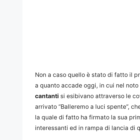
Non a caso quello è stato di fatto il 
a quanto accade oggi, in cui nel noto 
cantanti
si esibivano attraverso le co
arrivato “Balleremo a luci spente”, c
la quale di fatto ha firmato la sua prim
interessanti ed in rampa di lancia di q