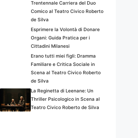
Trentennale Carriera del Duo
Comico al Teatro Civico Roberto
de Silva
Esprimere la Volontà di Donare
Organi: Guida Pratica per i
Cittadini Milanesi
Erano tutti miei figli: Dramma
Familiare e Critica Sociale in
Scena al Teatro Civico Roberto
de Silva
La Reginetta di Leenane: Un
Thriller Psicologico in Scena al
Teatro Civico Roberto de Silva