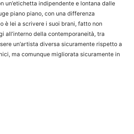
n un’etichetta indipendente e lontana dalle
auge piano piano, con una differenza
è lei a scrivere i suoi brani, fatto non
i all’interno della contemporaneità, tra
ssere un’artista diversa sicuramente rispetto a
ici, ma comunque migliorata sicuramente in