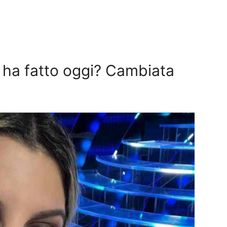
 ha fatto oggi? Cambiata