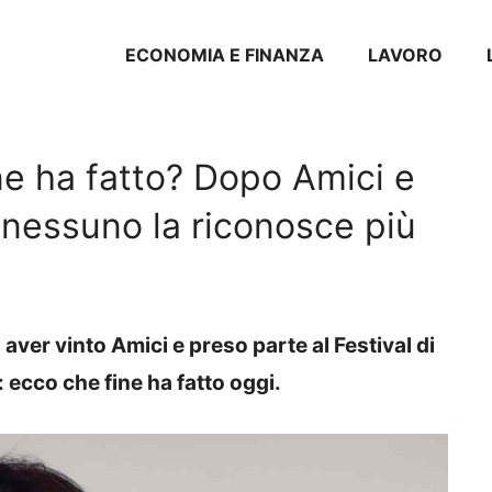
ECONOMIA E FINANZA
LAVORO
ne ha fatto? Dopo Amici e
nessuno la riconosce più
aver vinto Amici e preso parte al Festival di
ecco che fine ha fatto oggi.