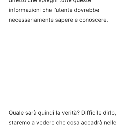
diretto che spieghi tutte queste
informazioni che l’utente dovrebbe
necessariamente sapere e conoscere.
Quale sarà quindi la verità? Difficile dirlo,
staremo a vedere che cosa accadrà nelle