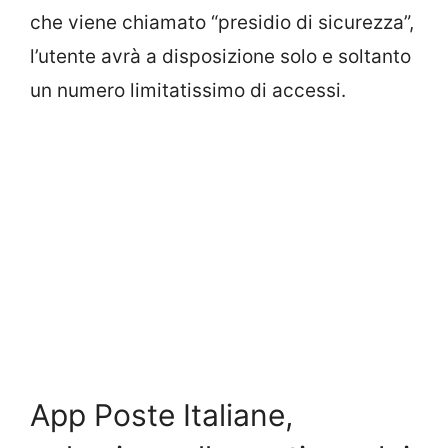
che viene chiamato “presidio di sicurezza”,
l’utente avrà a disposizione solo e soltanto
un numero limitatissimo di accessi.
App Poste Italiane,