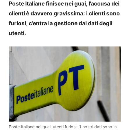
Poste Italiane finisce nei guai, l’accusa dei
clienti è davvero gravissima: i clienti sono
furiosi, c’entra la gestione dai dati degli
utenti.
Poste Italiane nei guai, utenti furiosi: “I nostri dati sono in