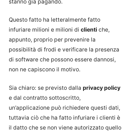
stanno già pagando.
Questo fatto ha letteralmente fatto
infuriare milioni e milioni di
clienti
che,
appunto, proprio per prevenire la
possibilità di frodi e verificare la presenza
di software che possono essere dannosi,
non ne capiscono il motivo.
Sia chiaro: se previsto dalla
privacy policy
e dal contratto sottoscritto,
un’applicazione può richiedere questi dati,
tuttavia ciò che ha fatto infuriare i clienti è
il datto che se non viene autorizzato quello