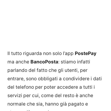
Il tutto riguarda non solo l’app
PostePay
ma anche
BancoPosta
: stiamo infatti
parlando del fatto che gli utenti, per
entrare, sono obbligati a condividere i dati
del telefono per poter accedere a tutti i
servizi per cui, come del resto è anche
normale che sia, hanno già pagato e