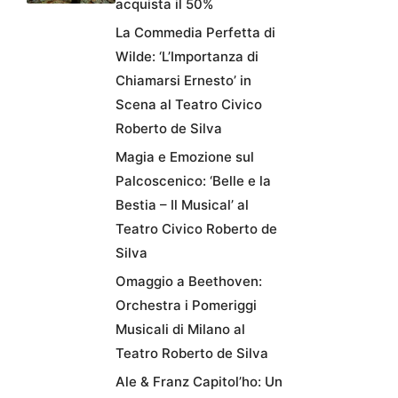
acquista il 50%
La Commedia Perfetta di
Wilde: ‘L’Importanza di
Chiamarsi Ernesto’ in
Scena al Teatro Civico
Roberto de Silva
Magia e Emozione sul
Palcoscenico: ‘Belle e la
Bestia – Il Musical’ al
Teatro Civico Roberto de
Silva
Omaggio a Beethoven:
Orchestra i Pomeriggi
Musicali di Milano al
Teatro Roberto de Silva
Ale & Franz Capitol’ho: Un