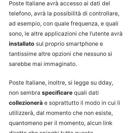
Poste Italiane avrà accesso ai dati del
telefono, avrà la possibilità di controllare,
ad esempio, con quale frequenza, e quali
sono, le altre applicazioni che l’utente avrà
installato
sul proprio smartphone e
tantissime altre opzioni che nessuno si
sarebbe mai immaginato.
Poste Italiane, inoltre, si legge su dday,
non sembra
specificare
quali dati
collezionerà
e soprattutto il modo in cui li
utilizzerà, dal momento che non esiste,
quantomeno per il momento, alcun link