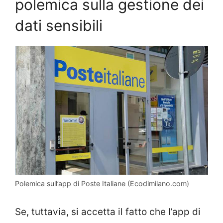
polemica sulla gestione dei
dati sensibili
Polemica sull’app di Poste Italiane (Ecodimilano.com)
Se, tuttavia, si accetta il fatto che l’app di