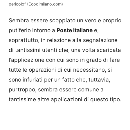
pericolo” (Ecodimilano.com)
Sembra essere scoppiato un vero e proprio
putiferio intorno a
Poste Italiane
e,
soprattutto, in relazione alla segnalazione
di tantissimi utenti che, una volta scaricata
l’applicazione con cui sono in grado di fare
tutte le operazioni di cui necessitano, si
sono infuriati per un fatto che, tuttavia,
purtroppo, sembra essere comune a
tantissime altre applicazioni di questo tipo.