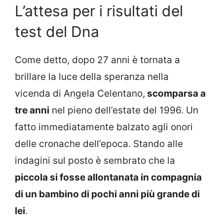
L’attesa per i risultati del
test del Dna
Come detto, dopo 27 anni è tornata a
brillare la luce della speranza nella
vicenda di Angela Celentano,
scomparsa a
tre anni
nel pieno dell’estate del 1996. Un
fatto immediatamente balzato agli onori
delle cronache dell’epoca. Stando alle
indagini sul posto è sembrato che la
piccola si fosse allontanata in compagnia
di un bambino di pochi anni più grande di
lei
.