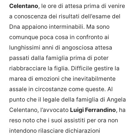
Celentano
, le ore di attesa prima di venire
a conoscenza dei risultati dell’esame del
Dna appaiono interminabili. Ma sono
comunque poca cosa in confronto ai
lunghissimi anni di angosciosa attesa
passati dalla famiglia prima di poter
riabbracciare la figlia. Difficile gestire la
marea di emozioni che inevitabilmente
assale in circostanze come queste. Al
punto che il legale della famiglia di Angela
Celentano, l’avvocato
Luigi Ferrandino
, ha
reso noto che i suoi assistiti per ora non
intendono rilasciare dichiarazioni