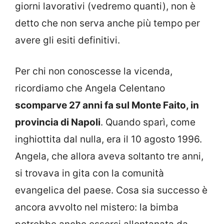
giorni lavorativi (vedremo quanti), non è
detto che non serva anche più tempo per
avere gli esiti definitivi.
Per chi non conoscesse la vicenda,
ricordiamo che Angela Celentano
scomparve 27 anni fa sul Monte Faito, in
provincia di Napoli
. Quando sparì, come
inghiottita dal nulla, era il 10 agosto 1996.
Angela, che allora aveva soltanto tre anni,
si trovava in gita con la comunità
evangelica del paese. Cosa sia successo è
ancora avvolto nel mistero: la bimba