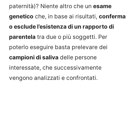
paternità)? Niente altro che un
esame
genetico
che, in base ai risultati,
conferma
o esclude l’esistenza di un rapporto di
parentela
tra due o più soggetti. Per
poterlo eseguire basta prelevare dei
campioni di saliva
delle persone
interessate, che successivamente
vengono analizzati e confrontati.