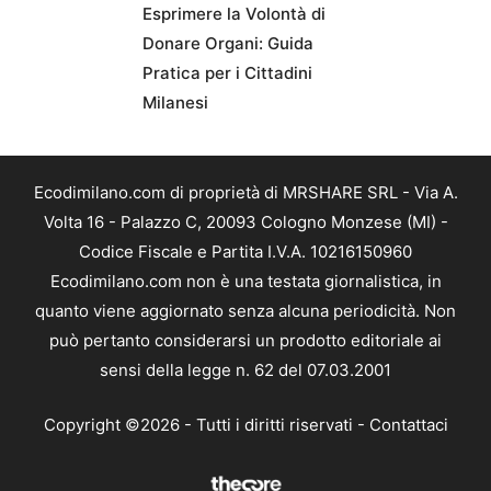
Esprimere la Volontà di
Donare Organi: Guida
Pratica per i Cittadini
Milanesi
Ecodimilano.com di proprietà di MRSHARE SRL - Via A.
Volta 16 - Palazzo C, 20093 Cologno Monzese (MI) -
Codice Fiscale e Partita I.V.A. 10216150960
Ecodimilano.com non è una testata giornalistica, in
quanto viene aggiornato senza alcuna periodicità. Non
può pertanto considerarsi un prodotto editoriale ai
sensi della legge n. 62 del 07.03.2001
Copyright ©2026 - Tutti i diritti riservati -
Contattaci