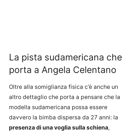
La pista sudamericana che
porta a Angela Celentano
Oltre alla somiglianza fisica c’è anche un
altro dettaglio che porta a pensare che la
modella sudamericana possa essere
davvero la bimba dispersa da 27 anni: la
presenza di una voglia sulla schiena
,