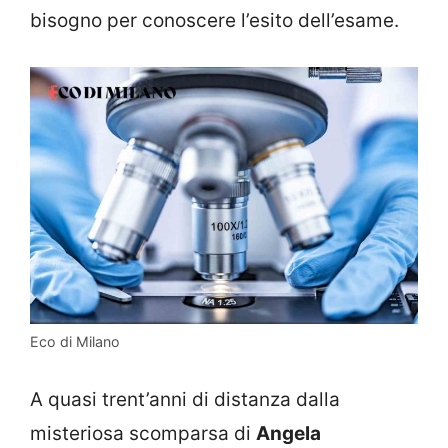
bisogno per conoscere l’esito dell’esame.
Eco di Milano
A quasi trent’anni di distanza dalla
misteriosa scomparsa di
Angela