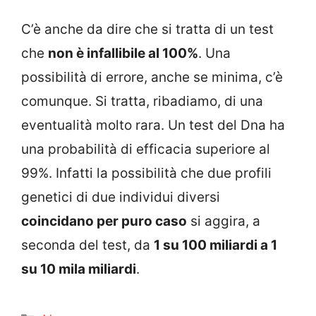
C’è anche da dire che si tratta di un test
che
non è infallibile al 100%
. Una
possibilità di errore, anche se minima, c’è
comunque. Si tratta, ribadiamo, di una
eventualità molto rara. Un test del Dna ha
una probabilità di efficacia superiore al
99%. Infatti la possibilità che due profili
genetici di due individui diversi
coincidano per puro caso
si aggira, a
seconda del test, da
1 su 100 miliardi a 1
su 10 mila miliardi
.