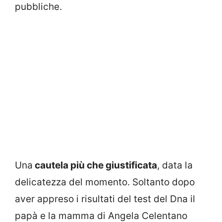
pubbliche.
Una
cautela più che giustificata
, data la
delicatezza del momento. Soltanto dopo
aver appreso i risultati del test del Dna il
papà e la mamma di Angela Celentano