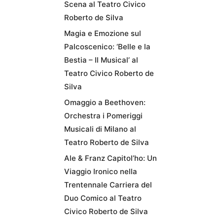
Scena al Teatro Civico
Roberto de Silva
Magia e Emozione sul
Palcoscenico: ‘Belle e la
Bestia – Il Musical’ al
Teatro Civico Roberto de
Silva
Omaggio a Beethoven:
Orchestra i Pomeriggi
Musicali di Milano al
Teatro Roberto de Silva
Ale & Franz Capitol’ho: Un
Viaggio Ironico nella
Trentennale Carriera del
Duo Comico al Teatro
Civico Roberto de Silva