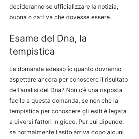
decideranno se ufficializzare la notizia,
buona o cattiva che dovesse essere.
Esame del Dna, la
tempistica
La domanda adesso è: quanto dovranno
aspettare ancora per conoscere il risultato
dell’analisi del Dna? Non c’è una risposta
facile a questa domanda, se non che la
tempistica per conoscere gli esiti è legata
a diversi fattori in gioco. Per cui dipende:
se normalmente l’esito arriva dopo alcuni