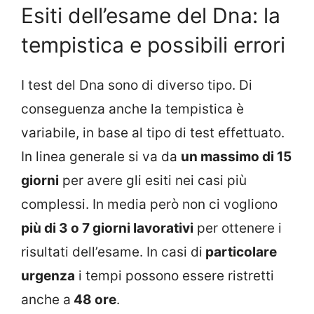
Esiti dell’esame del Dna: la
tempistica e possibili errori
I test del Dna sono di diverso tipo. Di
conseguenza anche la tempistica è
variabile, in base al tipo di test effettuato.
In linea generale si va da
un massimo di 15
giorni
per avere gli esiti nei casi più
complessi. In media però non ci vogliono
più di 3 o 7 giorni lavorativi
per ottenere i
risultati dell’esame. In casi di
particolare
urgenza
i tempi possono essere ristretti
anche a
48 ore
.