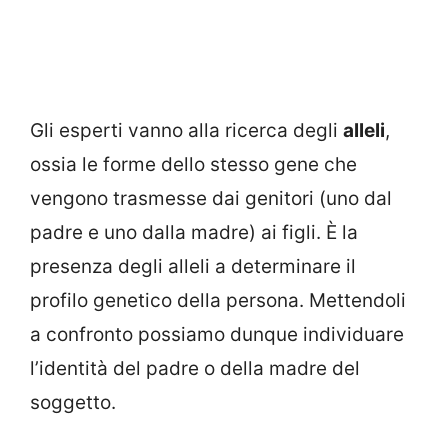
Gli esperti vanno alla ricerca degli
alleli
,
ossia le forme dello stesso gene che
vengono trasmesse dai genitori (uno dal
padre e uno dalla madre) ai figli. È la
presenza degli alleli a determinare il
profilo genetico della persona. Mettendoli
a confronto possiamo dunque individuare
l’identità del padre o della madre del
soggetto.