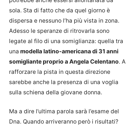
potrebbe anche essersi allontanata da
sola. Sta di fatto che da quel giorno è
dispersa e nessuno l’ha più vista in zona.
Adesso le speranze di ritrovarla sono
legate al filo di una somiglianza: quella tra
una
modella latino-americana di 31 anni
somigliante proprio a Angela Celentano
. A
rafforzare la pista in questa direzione
sarebbe anche la presenza di una voglia
sulla schiena della giovane donna.
Ma a dire l’ultima parola sarà l’esame del
Dna. Quando arriveranno però i risultati?