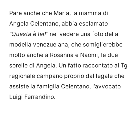
Pare anche che Maria, la mamma di
Angela Celentano, abbia esclamat
o
“Questa è lei!”
nel vedere una foto della
modella venezuelana, che somiglierebbe
molto anche a Rosanna e Naomi, le due
sorelle di Angela. Un fatto raccontato al Tg
regionale campano proprio dal legale che
assiste la famiglia Celentano, l’avvocato
Luigi Ferrandino.