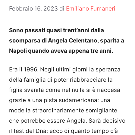
Febbraio 16, 2023
di
Emiliano Fumaneri
Sono passati quasi trent’anni dalla
scomparsa di Angela Celentano, sparita a
Napoli quando aveva appena tre anni.
Era il 1996. Negli ultimi giorni la speranza
della famiglia di poter riabbracciare la
figlia svanita come nel nulla si è riaccesa
grazie a una pista sudamericana: una
modella straordinariamente somigliante
che potrebbe essere Angela. Sarà decisivo
il test del Dna: ecco di quanto tempo c’è