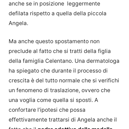
anche se in posizione leggermente
defilata rispetto a quella della piccola
Angela.
Ma anche questo spostamento non
preclude al fatto che si tratti della figlia
della famiglia Celentano. Una dermatologa
ha spiegato che durante il processo di
crescita è del tutto normale che si verifichi
un fenomeno di traslazione, ovvero che
una voglia come quella si sposti. A
confortare l’ipotesi che possa
effettivamente trattarsi di Angela anche il