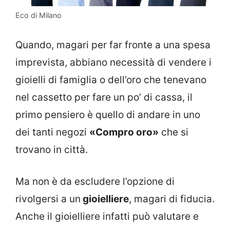
Eco di Milano
Quando, magari per far fronte a una spesa
imprevista, abbiano necessità di vendere i
gioielli di famiglia o dell’oro che tenevano
nel cassetto per fare un po’ di cassa, il
primo pensiero è quello di andare in uno
dei tanti negozi
«Compro oro»
che si
trovano in città.
Ma non è da escludere l’opzione di
rivolgersi a un
gioielliere
, magari di fiducia.
Anche il gioielliere infatti può valutare e