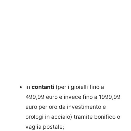
in
contanti
(per i gioielli fino a
499,99 euro e invece fino a 1999,99
euro per oro da investimento e
orologi in acciaio) tramite bonifico o
vaglia postale;