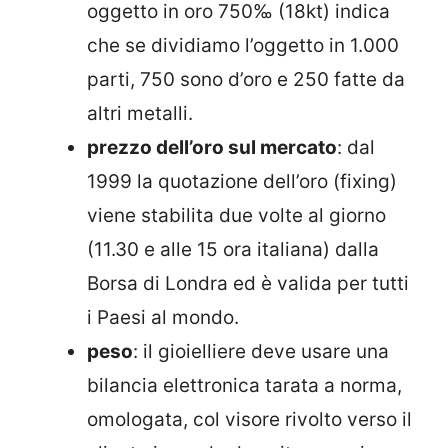
oggetto in oro 750‰ (18kt) indica
che se dividiamo l’oggetto in 1.000
parti, 750 sono d’oro e 250 fatte da
altri metalli.
prezzo dell’oro sul mercato
: dal
1999 la quotazione dell’oro (fixing)
viene stabilita due volte al giorno
(11.30 e alle 15 ora italiana) dalla
Borsa di Londra ed è valida per tutti
i Paesi al mondo.
peso
: il gioielliere deve usare una
bilancia elettronica tarata a norma,
omologata, col visore rivolto verso il