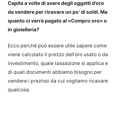
Capita a volte di avere degli oggetti d’oro
da vendere per ricavare un po’ di soldi. Ma
quanto ci verrà pagato al «Compro oro» o
in gioielleria?
Ecco perché può essere utile sapere come
viene calcolato il prezzo dell’oro usato o da
investimento, quale tassazione si applica e
di quali documenti abbiamo bisogno per
vendere i preziosi da cui vogliamo ricavare
qualcosa.