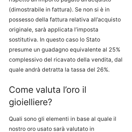
(dimostrabile in fattura). Se non si è in
possesso della fattura relativa all’acquisto
originale, sarà applicata l’imposta
sostitutiva. In questo caso lo Stato
presume un guadagno equivalente al 25%
complessivo del ricavato della vendita, dal
quale andrà detratta la tassa del 26%.
Come valuta l’oro il
gioielliere?
Quali sono gli elementi in base al quale il
nostro oro usato sarà valutato in