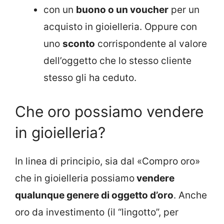
con un
buono o un voucher
per un
acquisto in gioielleria. Oppure con
uno
sconto
corrispondente al valore
dell’oggetto che lo stesso cliente
stesso gli ha ceduto.
Che oro possiamo vendere
in gioielleria?
In linea di principio, sia dal «Compro oro»
che in gioielleria possiamo
vendere
qualunque genere di oggetto d’oro
. Anche
oro da investimento (il “lingotto”, per