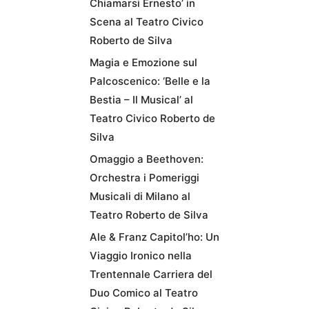
Chiamarsi Ernesto’ in
Scena al Teatro Civico
Roberto de Silva
Magia e Emozione sul
Palcoscenico: ‘Belle e la
Bestia – Il Musical’ al
Teatro Civico Roberto de
Silva
Omaggio a Beethoven:
Orchestra i Pomeriggi
Musicali di Milano al
Teatro Roberto de Silva
Ale & Franz Capitol’ho: Un
Viaggio Ironico nella
Trentennale Carriera del
Duo Comico al Teatro