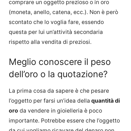
comprare un oggetto prezioso o in oro
(moneta, anello, catena, ecc.). Non è però
scontato che lo voglia fare, essendo
questa per lui un’attività secondaria
rispetto alla vendita di preziosi.
Meglio conoscere il peso
dell’oro o la quotazione?
La prima cosa da sapere è che pesare
l’oggetto per farsi un’idea della
quantità di
oro
da vendere in gioielleria è poco
importante. Potrebbe essere che l’oggetto
da cui vogliamo ricavare del denaro non