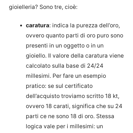
gioielleria? Sono tre, cioè:
caratura
: indica la purezza dell’oro,
ovvero quanto parti di oro puro sono
presenti in un oggetto o in un
gioiello. Il valore della caratura viene
calcolato sulla base di 24/24
millesimi. Per fare un esempio
pratico: se sul certificato
dell’acquisto troviamo scritto 18 kt,
ovvero 18 carati, significa che su 24
parti ce ne sono 18 di oro. Stessa
logica vale per i millesimi: un