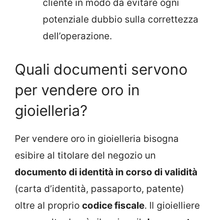
cliente in modo da evitare ogni
potenziale dubbio sulla correttezza
dell’operazione.
Quali documenti servono
per vendere oro in
gioielleria?
Per vendere oro in gioielleria bisogna
esibire al titolare del negozio un
documento di identità in corso di validità
(carta d’identità, passaporto, patente)
oltre al proprio
codice fiscale
. Il gioielliere