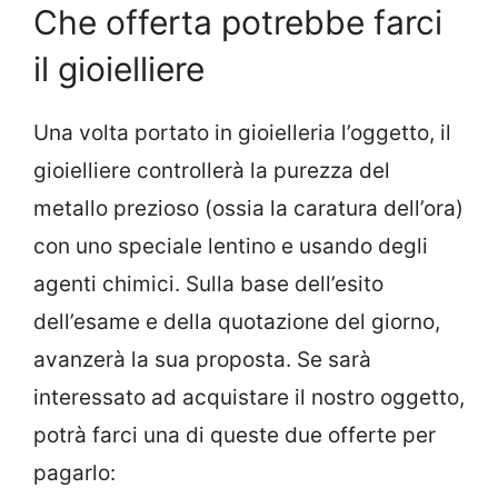
Che offerta potrebbe farci
il gioielliere
Una volta portato in gioielleria l’oggetto, il
gioielliere controllerà la purezza del
metallo prezioso (ossia la caratura dell’ora)
con uno speciale lentino e usando degli
agenti chimici. Sulla base dell’esito
dell’esame e della quotazione del giorno,
avanzerà la sua proposta. Se sarà
interessato ad acquistare il nostro oggetto,
potrà farci una di queste due offerte per
pagarlo: