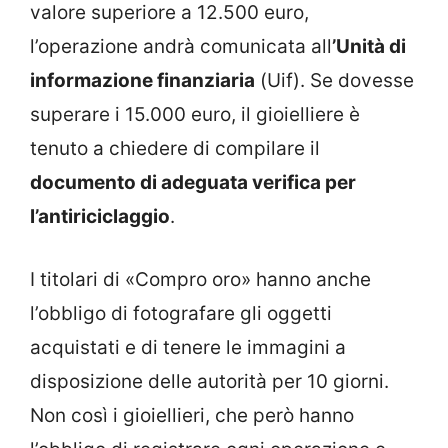
valore superiore a 12.500 euro,
l’operazione andrà comunicata all
’Unità di
informazione finanziaria
(Uif). Se dovesse
superare i 15.000 euro, il gioielliere è
tenuto a chiedere di compilare il
documento di adeguata verifica per
l’antiriciclaggio
.
I titolari di «Compro oro» hanno anche
l’obbligo di fotografare gli oggetti
acquistati e di tenere le immagini a
disposizione delle autorità per 10 giorni.
Non così i gioiellieri, che però hanno