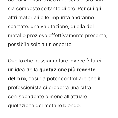
sia composto soltanto di oro. Per cui gli
altri materiali e le impurità andranno
scartate: una valutazione, quella del
metallo prezioso effettivamente presente,
possibile solo a un esperto.
Quello che possiamo fare invece è farci
un’idea della
quotazione più recente
dell’oro
, così da poter controllare che il
professionista ci proporrà una cifra
corrispondente o meno all’attuale
quotazione del metallo biondo.