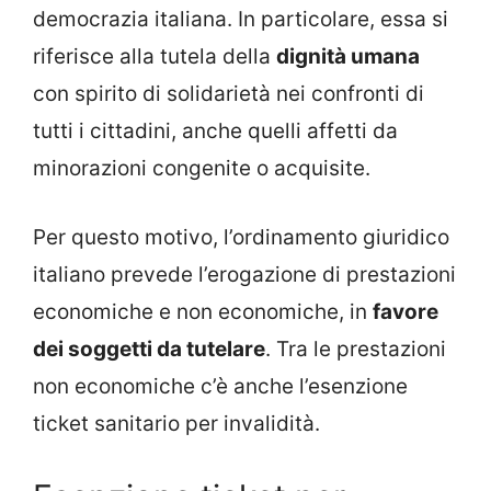
democrazia italiana. In particolare, essa si
riferisce alla tutela della
dignità umana
con spirito di solidarietà nei confronti di
tutti i cittadini, anche quelli affetti da
minorazioni congenite o acquisite.
Per questo motivo, l’ordinamento giuridico
italiano prevede l’erogazione di prestazioni
economiche e non economiche, in
favore
dei soggetti da tutelare
. Tra le prestazioni
non economiche c’è anche l’esenzione
ticket sanitario per invalidità.