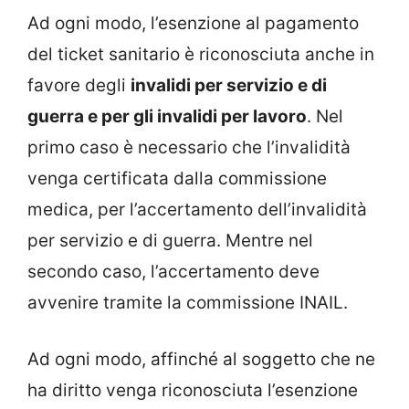
Ad ogni modo, l’esenzione al pagamento
del ticket sanitario è riconosciuta anche in
favore degli
invalidi per servizio e di
guerra e per gli invalidi per lavoro
. Nel
primo caso è necessario che l’invalidità
venga certificata dalla commissione
medica, per l’accertamento dell’invalidità
per servizio e di guerra. Mentre nel
secondo caso, l’accertamento deve
avvenire tramite la commissione INAIL.
Ad ogni modo, affinché al soggetto che ne
ha diritto venga riconosciuta l’esenzione