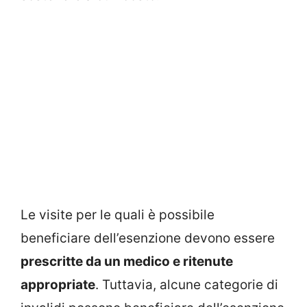
Le visite per le quali è possibile
beneficiare dell’esenzione devono essere
prescritte da un medico e ritenute
appropriate
. Tuttavia, alcune categorie di