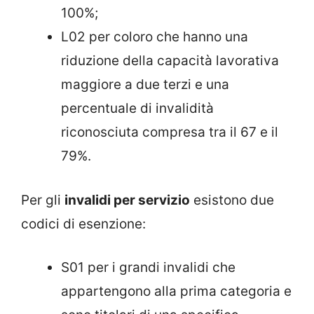
100%;
L02 per coloro che hanno una
riduzione della capacità lavorativa
maggiore a due terzi e una
percentuale di invalidità
riconosciuta compresa tra il 67 e il
79%.
Per gli
invalidi per servizio
esistono due
codici di esenzione:
S01 per i grandi invalidi che
appartengono alla prima categoria e