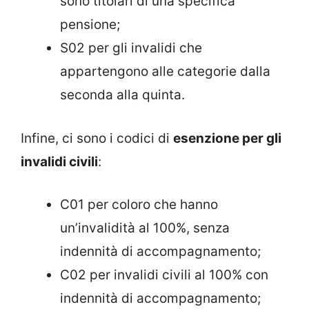
sono titolari di una specifica
pensione;
S02 per gli invalidi che
appartengono alle categorie dalla
seconda alla quinta.
Infine, ci sono i codici di
esenzione per gli
invalidi civili
:
C01 per coloro che hanno
un’invalidità al 100%, senza
indennità di accompagnamento;
C02 per invalidi civili al 100% con
indennità di accompagnamento;