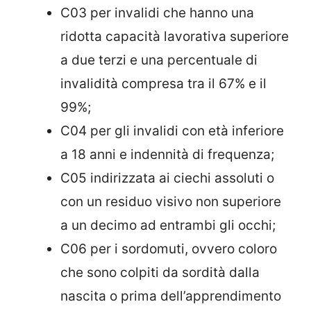
C03 per invalidi che hanno una
ridotta capacità lavorativa superiore
a due terzi e una percentuale di
invalidità compresa tra il 67% e il
99%;
C04 per gli invalidi con età inferiore
a 18 anni e indennità di frequenza;
C05 indirizzata ai ciechi assoluti o
con un residuo visivo non superiore
a un decimo ad entrambi gli occhi;
C06 per i sordomuti, ovvero coloro
che sono colpiti da sordità dalla
nascita o prima dell’apprendimento