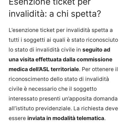
Esenzione ticket per
invalidità: a chi spetta?
L’esenzione ticket per invalidità spetta a
tutti i soggetti ai quali è stato riconosciuto
lo stato di invalidità civile in
seguito ad
una visita effettuata dalla commissione
medica dell’ASL territoriale
. Per ottenere il
riconoscimento dello stato di invalidità
civile è necessario che il soggetto
interessato presenti un’apposita domanda
all’istituto previdenziale. La richiesta deve
essere
inviata in modalità telematica
.