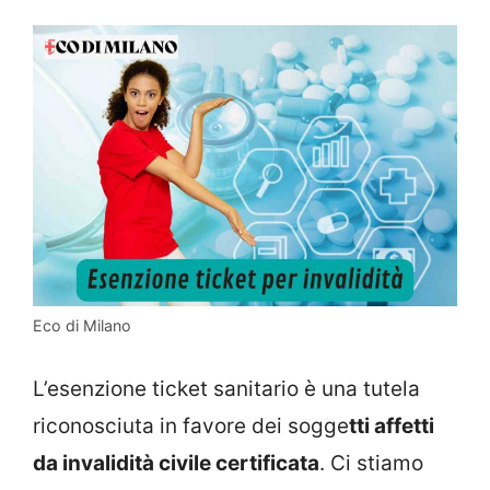
Eco di Milano
L’esenzione ticket sanitario è una tutela
riconosciuta in favore dei sogge
tti affetti
da invalidità civile certificata
. Ci stiamo