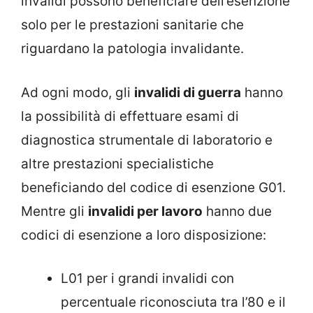
invalidi possono beneficiare dell’esenzione
solo per le prestazioni sanitarie che
riguardano la patologia invalidante.
Ad ogni modo, gli
invalidi di guerra
hanno
la possibilità di effettuare esami di
diagnostica strumentale di laboratorio e
altre prestazioni specialistiche
beneficiando del codice di esenzione G01.
Mentre gli
invalidi per lavoro
hanno due
codici di esenzione a loro disposizione:
L01 per i grandi invalidi con
percentuale riconosciuta tra l’80 e il