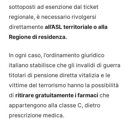
sottoposti ad esenzione dal ticket
regionale, è necessario rivolgersi
direttamente
all’ASL territoriale o alla
Regione di residenza.
In ogni caso, l’ordinamento giuridico
italiano stabilisce che gli invalidi di guerra
titolari di pensione diretta vitalizia e le
vittime del terrorismo hanno la possibilità
di
ritirare gratuitamente i farmaci
che
appartengono alla classe C, dietro
prescrizione medica.