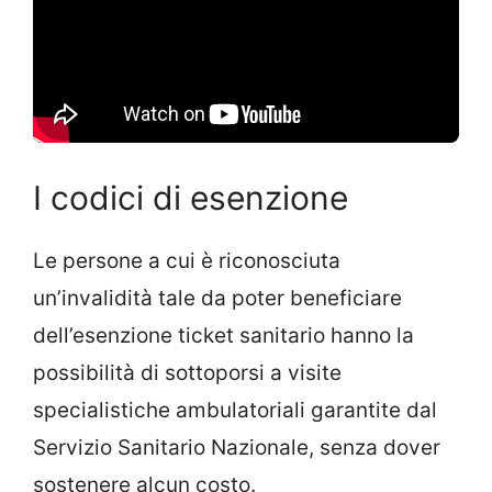
I codici di esenzione
Le persone a cui è riconosciuta
un’invalidità tale da poter beneficiare
dell’esenzione ticket sanitario hanno la
possibilità di sottoporsi a visite
specialistiche ambulatoriali garantite dal
Servizio Sanitario Nazionale, senza dover
sostenere alcun costo.