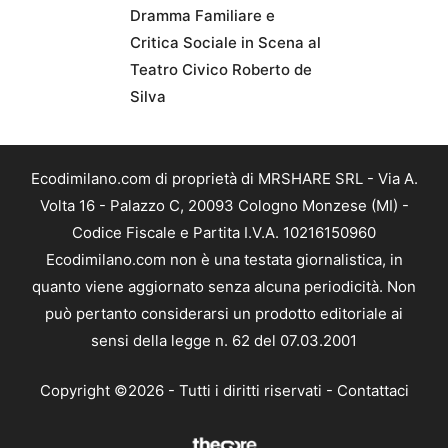
Dramma Familiare e
Critica Sociale in Scena al
Teatro Civico Roberto de
Silva
Ecodimilano.com di proprietà di MRSHARE SRL - Via A.
Volta 16 - Palazzo C, 20093 Cologno Monzese (MI) -
Codice Fiscale e Partita I.V.A. 10216150960
Ecodimilano.com non è una testata giornalistica, in
quanto viene aggiornato senza alcuna periodicità. Non
può pertanto considerarsi un prodotto editoriale ai
sensi della legge n. 62 del 07.03.2001
Copyright ©2026 - Tutti i diritti riservati -
Contattaci