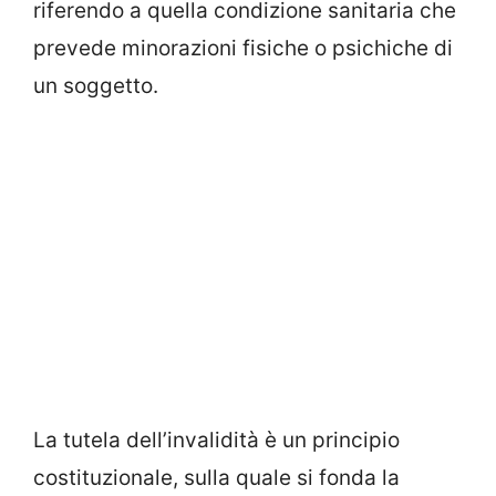
riferendo a quella condizione sanitaria che
prevede minorazioni fisiche o psichiche di
un soggetto.
La tutela dell’invalidità è un principio
costituzionale, sulla quale si fonda la