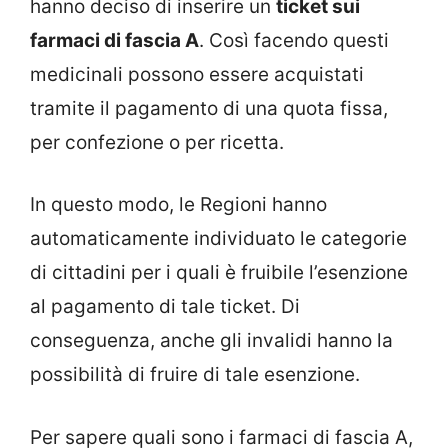
hanno deciso di inserire un
ticket sui
farmaci di fascia A
. Così facendo questi
medicinali possono essere acquistati
tramite il pagamento di una quota fissa,
per confezione o per ricetta.
In questo modo, le Regioni hanno
automaticamente individuato le categorie
di cittadini per i quali è fruibile l’esenzione
al pagamento di tale ticket. Di
conseguenza, anche gli invalidi hanno la
possibilità di fruire di tale esenzione.
Per sapere quali sono i farmaci di fascia A,