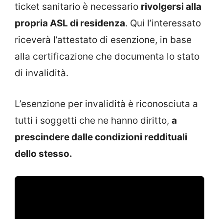
ticket sanitario è necessario
rivolgersi alla
propria ASL di residenza
. Qui l’interessato
riceverà l’attestato di esenzione, in base
alla certificazione che documenta lo stato
di invalidità.
L’esenzione per invalidità è riconosciuta a
tutti i soggetti che ne hanno diritto,
a
prescindere dalle condizioni reddituali
dello stesso.