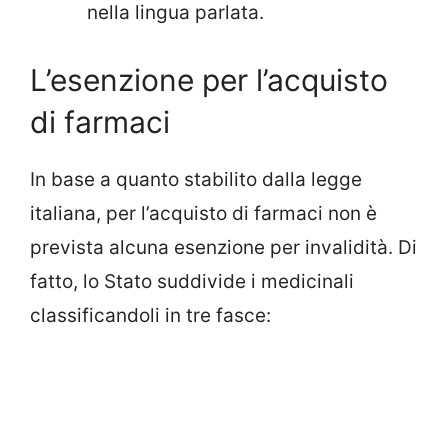
nella lingua parlata.
L’esenzione per l’acquisto
di farmaci
In base a quanto stabilito dalla legge
italiana, per l’acquisto di farmaci non è
prevista alcuna esenzione per invalidità. Di
fatto, lo Stato suddivide i medicinali
classificandoli in tre fasce: