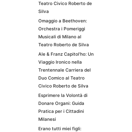
Teatro Civico Roberto de
Silva
Omaggio a Beethoven:
Orchestra i Pomeriggi
Musicali di Milano al
Teatro Roberto de Silva
Ale & Franz Capitol’ho: Un
Viaggio Ironico nella
Trentennale Carriera del
Duo Comico al Teatro
Civico Roberto de Silva
Esprimere la Volontà di
Donare Organi: Guida
Pratica per i Cittadini
Milanesi
Erano tutti miei figli: