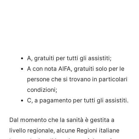
A, gratuiti per tutti gli assistiti;
A con nota AIFA, gratuiti solo per le
persone che si trovano in particolari
condizioni;
C, a pagamento per tutti gli assistiti.
Dal momento che la sanità è gestita a
livello regionale, alcune Regioni italiane