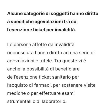
Alcune categorie di soggetti hanno diritto
a specifiche agevolazioni tra cui
l’esenzione ticket per invalidità.
Le persone affette da invalidità
riconosciuta hanno diritto ad una serie di
agevolazioni e tutele. Tra queste vi è
anche la possibilità di beneficiare
dell’esenzione ticket sanitario per
l’acquisto di farmaci, per sostenere visite
mediche o per effettuare esami
strumentali o di laboratorio.