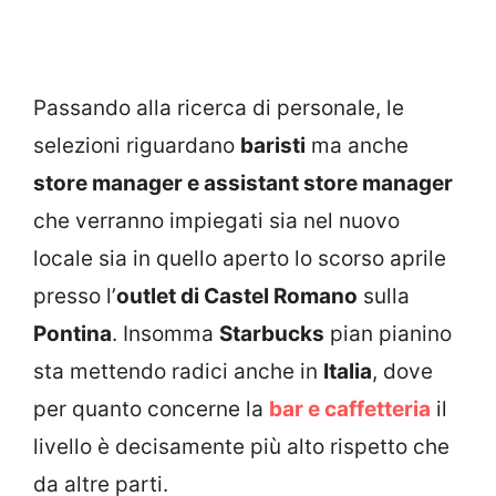
Passando alla ricerca di personale, le
selezioni riguardano
baristi
ma anche
store manager e assistant store manager
che verranno impiegati sia nel nuovo
locale sia in quello aperto lo scorso aprile
presso l’
outlet di Castel Romano
sulla
Pontina
. Insomma
Starbucks
pian pianino
sta mettendo radici anche in
Italia
, dove
per quanto concerne la
bar e caffetteria
il
livello è decisamente più alto rispetto che
da altre parti.