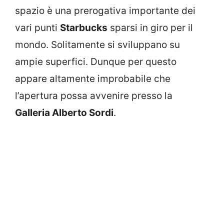
spazio è una prerogativa importante dei
vari punti
Starbucks
sparsi in giro per il
mondo. Solitamente si sviluppano su
ampie superfici. Dunque per questo
appare altamente improbabile che
l’apertura possa avvenire presso la
Galleria Alberto Sordi
.