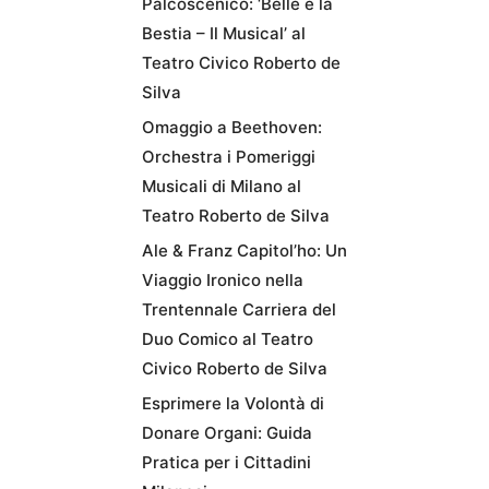
Palcoscenico: ‘Belle e la
Bestia – Il Musical’ al
Teatro Civico Roberto de
Silva
Omaggio a Beethoven:
Orchestra i Pomeriggi
Musicali di Milano al
Teatro Roberto de Silva
Ale & Franz Capitol’ho: Un
Viaggio Ironico nella
Trentennale Carriera del
Duo Comico al Teatro
Civico Roberto de Silva
Esprimere la Volontà di
Donare Organi: Guida
Pratica per i Cittadini