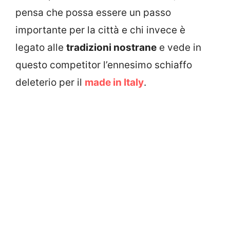
pensa che possa essere un passo
importante per la città e chi invece è
legato alle
tradizioni nostrane
e vede in
questo competitor l’ennesimo schiaffo
deleterio per il
made in Italy
.