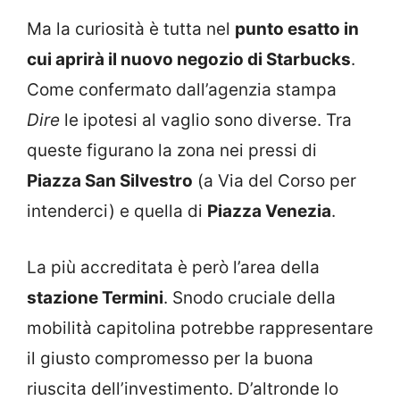
Ma la curiosità è tutta nel
punto esatto in
cui aprirà il nuovo negozio di Starbucks
.
Come confermato dall’agenzia stampa
Dire
le ipotesi al vaglio sono diverse. Tra
queste figurano la zona nei pressi di
Piazza San Silvestro
(a Via del Corso per
intenderci) e quella di
Piazza Venezia
.
La più accreditata è però l’area della
stazione Termini
. Snodo cruciale della
mobilità capitolina potrebbe rappresentare
il giusto compromesso per la buona
riuscita dell’investimento. D’altronde lo