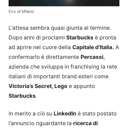
Eco di Milano
L’attesa sembra quasi giunta al termine.
Dopo anni di proclami
Starbucks
è pronta
ad aprire nel cuore della
Capitale d’Italia.
A
confermarlo è direttamente
Percassi
,
azienda che sviluppa in franchising la rete
italiani di importanti brand esteri come
Victoria’s Secret, Lego
e appunto
Starbucks
.
In merito a ciò su
LinkedIn
è stato postato
l’annuncio riguardante la
ricerca di