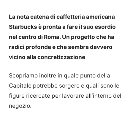
La nota catena di caffetteria americana
Starbucks è pronta a fare il suo esordio
nel centro di Roma. Un progetto che ha
radici profonde e che sembra davvero
vicino alla concretizzazione
Scopriamo inoltre in quale punto della
Capitale potrebbe sorgere e quali sono le
figure ricercate per lavorare all’interno del
negozio.