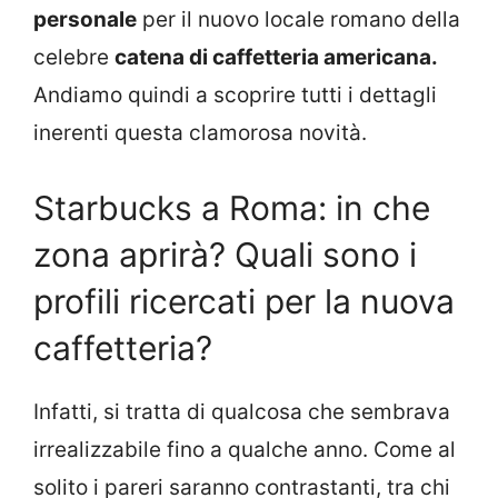
personale
per il nuovo locale romano della
celebre
catena di caffetteria americana.
Andiamo quindi a scoprire tutti i dettagli
inerenti questa clamorosa novità.
Starbucks a Roma: in che
zona aprirà? Quali sono i
profili ricercati per la nuova
caffetteria?
Infatti, si tratta di qualcosa che sembrava
irrealizzabile fino a qualche anno. Come al
solito i pareri saranno contrastanti, tra chi