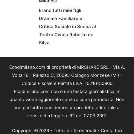
Milanesi
Erano tutti miei figli:
Dramma Familiare e
Critica Sociale in Scena al
Teatro Civico Roberto de
Silva
Ecodimilano.com di proprietà di MRSHARE SRL - Via A.
Volta 16 - Palazzo C, 20093 Cologno Monzese (MI) -
Codice Fiscale e Partita I.V.A. 10216150960
Ecodimilano.com non è una testata giornalistica, in
quanto viene aggiornato senza alcuna periodicità. Non
può pertanto considerarsi un prodotto editoriale ai
sensi della legge n. 62 del 07.03.2001
Copyright ©2026 - Tutti i diritti riservati -
Contattaci