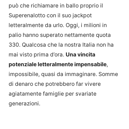
può che richiamare in ballo proprio il
Superenalotto con il suo jackpot
letteralmente da urlo. Oggi, i milioni in
palio hanno superato nettamente quota
330. Qualcosa che la nostra Italia non ha
mai visto prima d’ora.
Una vincita
potenziale letteralmente impensabile
,
impossibile, quasi da immaginare. Somme
di denaro che potrebbero far vivere
agiatamente famiglie per svariate
generazioni.