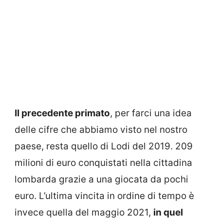
Il precedente primato
, per farci una idea
delle cifre che abbiamo visto nel nostro
paese, resta quello di Lodi del 2019. 209
milioni di euro conquistati nella cittadina
lombarda grazie a una giocata da pochi
euro. L’ultima vincita in ordine di tempo è
invece quella del maggio 2021,
in quel