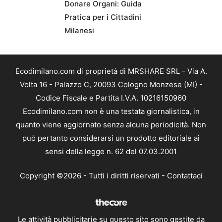
Donare Organi: Guida
Pratica per i Cittadini
Milanesi
Ecodimilano.com di proprietà di MRSHARE SRL - Via A.
Volta 16 - Palazzo C, 20093 Cologno Monzese (MI) -
Codice Fiscale e Partita I.V.A. 10216150960
Ecodimilano.com non è una testata giornalistica, in
quanto viene aggiornato senza alcuna periodicità. Non
può pertanto considerarsi un prodotto editoriale ai
sensi della legge n. 62 del 07.03.2001
Copyright ©2026 - Tutti i diritti riservati -
Contattaci
Le attività pubblicitarie su questo sito sono gestite da