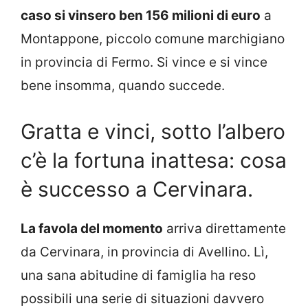
caso si vinsero ben 156 milioni di euro
a
Montappone, piccolo comune marchigiano
in provincia di Fermo. Si vince e si vince
bene insomma, quando succede.
Gratta e vinci, sotto l’albero
c’è la fortuna inattesa: cosa
è successo a Cervinara.
La favola del momento
arriva direttamente
da Cervinara, in provincia di Avellino. Lì,
una sana abitudine di famiglia ha reso
possibili una serie di situazioni davvero