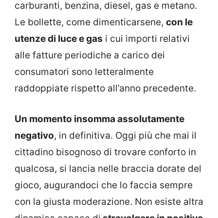
carburanti, benzina, diesel, gas e metano.
Le bollette, come dimenticarsene,
con le
utenze di luce e gas
i cui importi relativi
alle fatture periodiche a carico dei
consumatori sono letteralmente
raddoppiate rispetto all’anno precedente.
Un momento insomma assolutamente
negativo
, in definitiva. Oggi più che mai il
cittadino bisognoso di trovare conforto in
qualcosa, si lancia nelle braccia dorate del
gioco, augurandoci che lo faccia sempre
con la giusta moderazione. Non esiste altra