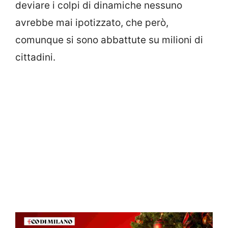
deviare i colpi di dinamiche nessuno
avrebbe mai ipotizzato, che però,
comunque si sono abbattute su milioni di
cittadini.