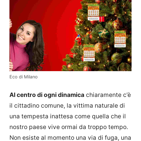
Eco di Milano
Al centro di ogni dinamica
chiaramente c’è
il cittadino comune, la vittima naturale di
una tempesta inattesa come quella che il
nostro paese vive ormai da troppo tempo.
Non esiste al momento una via di fuga, una