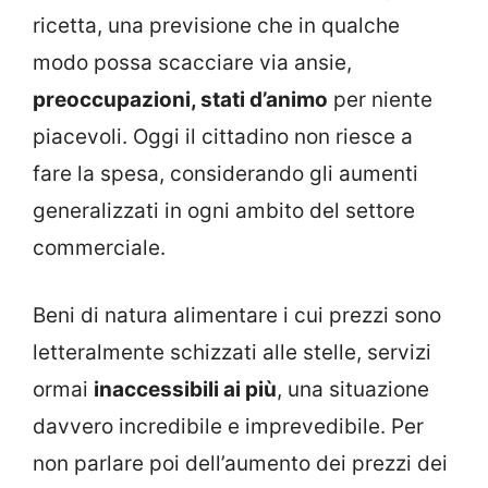
ricetta, una previsione che in qualche
modo possa scacciare via ansie,
preoccupazioni, stati d’animo
per niente
piacevoli. Oggi il cittadino non riesce a
fare la spesa, considerando gli aumenti
generalizzati in ogni ambito del settore
commerciale.
Beni di natura alimentare i cui prezzi sono
letteralmente schizzati alle stelle, servizi
ormai
inaccessibili ai più
, una situazione
davvero incredibile e imprevedibile. Per
non parlare poi dell’aumento dei prezzi dei