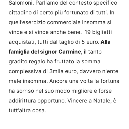
Salomoni. Parliamo del contesto specifico
cittadino di certo più fortunato di tutti. In
quell’esercizio commerciale insomma si
vince e si vince anche bene. 19 biglietti
acquistati, tutti dal taglio di 5 euro.
Alla
famiglia del signor Carmine
, il tanto
gradito regalo ha fruttato la somma
complessiva di 3mila euro, davvero niente
male insomma. Ancora una volta la fortuna
ha sorriso nel suo modo migliore e forse
addirittura opportuno. Vincere a Natale, è
tutt’altra cosa.