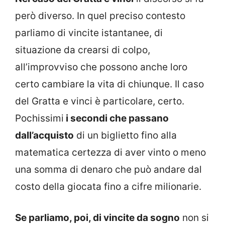
però diverso. In quel preciso contesto
parliamo di vincite istantanee, di
situazione da crearsi di colpo,
all’improvviso che possono anche loro
certo cambiare la vita di chiunque. Il caso
del Gratta e vinci è particolare, certo.
Pochissimi
i secondi che passano
dall’acquisto
di un biglietto fino alla
matematica certezza di aver vinto o meno
una somma di denaro che può andare dal
costo della giocata fino a cifre milionarie.
Se parliamo, poi, di vincite da sogno
non si