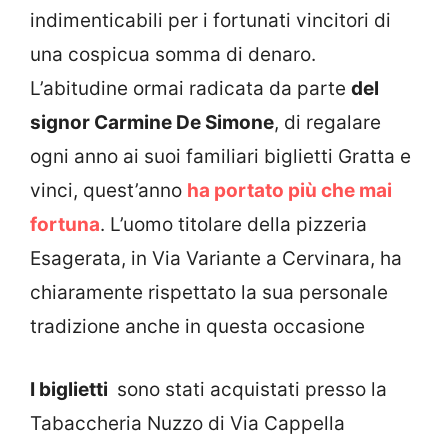
indimenticabili per i fortunati vincitori di
una cospicua somma di denaro.
L’abitudine ormai radicata da parte
del
signor Carmine De Simone
, di regalare
ogni anno ai suoi familiari biglietti Gratta e
vinci, quest’anno
ha portato più che mai
fortuna
. L’uomo titolare della pizzeria
Esagerata, in Via Variante a Cervinara, ha
chiaramente rispettato la sua personale
tradizione anche in questa occasione
I biglietti
sono stati acquistati presso la
Tabaccheria Nuzzo di Via Cappella