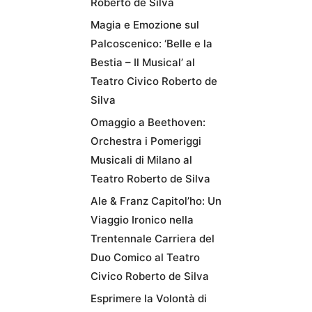
Roberto de Silva
Magia e Emozione sul
Palcoscenico: ‘Belle e la
Bestia – Il Musical’ al
Teatro Civico Roberto de
Silva
Omaggio a Beethoven:
Orchestra i Pomeriggi
Musicali di Milano al
Teatro Roberto de Silva
Ale & Franz Capitol’ho: Un
Viaggio Ironico nella
Trentennale Carriera del
Duo Comico al Teatro
Civico Roberto de Silva
Esprimere la Volontà di