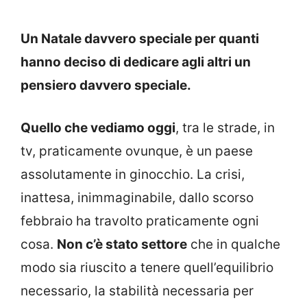
Un Natale davvero speciale per quanti
hanno deciso di dedicare agli altri un
pensiero davvero speciale.
Quello che vediamo oggi
, tra le strade, in
tv, praticamente ovunque, è un paese
assolutamente in ginocchio. La crisi,
inattesa, inimmaginabile, dallo scorso
febbraio ha travolto praticamente ogni
cosa.
Non c’è stato settore
che in qualche
modo sia riuscito a tenere quell’equilibrio
necessario, la stabilità necessaria per