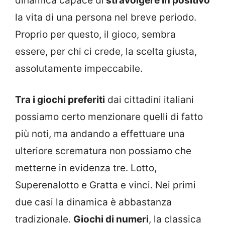
dinamica capace di
stravolgere in positivo
la vita di una persona nel breve periodo.
Proprio per questo, il gioco, sembra
essere, per chi ci crede, la scelta giusta,
assolutamente impeccabile.
Tra i giochi preferiti
dai cittadini italiani
possiamo certo menzionare quelli di fatto
più noti, ma andando a effettuare una
ulteriore scrematura non possiamo che
metterne in evidenza tre. Lotto,
Superenalotto e Gratta e vinci. Nei primi
due casi la dinamica è abbastanza
tradizionale.
Giochi di numeri
, la classica