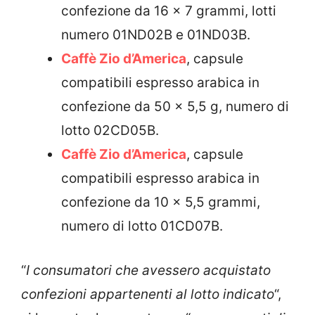
confezione da 16 x 7 grammi, lotti
numero 01ND02B e 01ND03B.
Caffè Zio d’America
, capsule
compatibili espresso arabica in
confezione da 50 x 5,5 g, numero di
lotto 02CD05B.
Caffè Zio d’America
, capsule
compatibili espresso arabica in
confezione da 10 x 5,5 grammi,
numero di lotto 01CD07B.
“
I consumatori che avessero acquistato
confezioni appartenenti al lotto indicato
“,