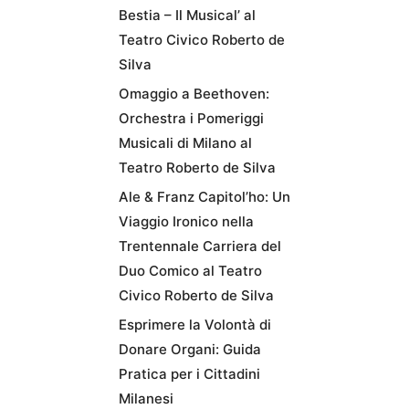
Bestia – Il Musical’ al
Teatro Civico Roberto de
Silva
Omaggio a Beethoven:
Orchestra i Pomeriggi
Musicali di Milano al
Teatro Roberto de Silva
Ale & Franz Capitol’ho: Un
Viaggio Ironico nella
Trentennale Carriera del
Duo Comico al Teatro
Civico Roberto de Silva
Esprimere la Volontà di
Donare Organi: Guida
Pratica per i Cittadini
Milanesi