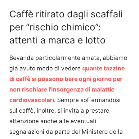
Caffè ritirato dagli scaffali
per “rischio chimico”:
attenti a marca e lotto
Bevanda particolarmente amata, abbiamo
già avuto modo di vedere
quante tazzine
di caffè si possono bere ogni giorno per
non rischiare l’insorgenza di malattie
cardiovascolari
. Sempre soffermandosi
sul caffè, inoltre, si invita a prestare
attenzione anche alle eventuali
segnalazioni da parte del Ministero della