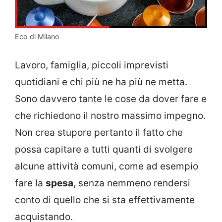
Eco di Milano
Lavoro, famiglia, piccoli imprevisti
quotidiani e chi più ne ha più ne metta.
Sono davvero tante le cose da dover fare e
che richiedono il nostro massimo impegno.
Non crea stupore pertanto il fatto che
possa capitare a tutti quanti di svolgere
alcune attività comuni, come ad esempio
fare la
spesa
, senza nemmeno rendersi
conto di quello che si sta effettivamente
acquistando.