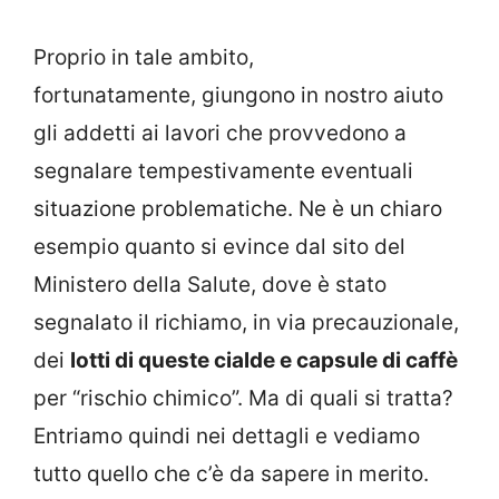
Proprio in tale ambito,
fortunatamente, giungono in nostro aiuto
gli addetti ai lavori che provvedono a
segnalare tempestivamente eventuali
situazione problematiche. Ne è un chiaro
esempio quanto si evince dal sito del
Ministero della Salute, dove è stato
segnalato il richiamo, in via precauzionale,
dei
lotti di queste cialde e capsule di caffè
per “rischio chimico”. Ma di quali si tratta?
Entriamo quindi nei dettagli e vediamo
tutto quello che c’è da sapere in merito.