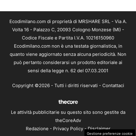
Ecodimilano.com di proprietà di MRSHARE SRL - Via A.
Volta 16 - Palazzo C, 20093 Cologno Monzese (MI) -
Codice Fiscale e Partita I.V.A. 10216150960
Ecodimilano.com non è una testata giornalistica, in
quanto viene aggiornato senza alcuna periodicità. Non
può pertanto considerarsi un prodotto editoriale ai
sensi della legge n. 62 del 07.03.2001
Copyright ©2026 - Tutti i diritti riservati -
Contattaci
Le attività pubblicitarie su questo sito sono gestite da
theCoreAdv
Redazione
-
Privacy Policy
-
Disclaimer
Gestione preferenze cookie