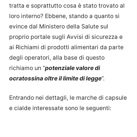
tratta e soprattutto cosa è stato trovato al
loro interno? Ebbene, stando a quanto si
evince dal Ministero della Salute sul
proprio portale sugli Avvisi di sicurezza e
ai Richiami di prodotti alimentari da parte
degli operatori, alla base di questo
richiamo un “
potenziale valore di
ocratossina oltre il limite di legge
“.
Entrando nei dettagli, le marche di capsule
e cialde interessate sono le seguenti: