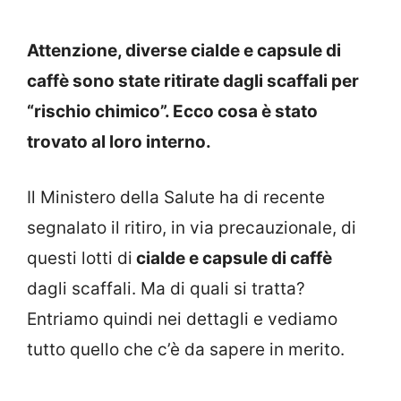
Attenzione, diverse cialde e capsule di
caffè sono state ritirate dagli scaffali per
“rischio chimico”. Ecco cosa è stato
trovato al loro interno.
Il Ministero della Salute ha di recente
segnalato il ritiro, in via precauzionale, di
questi lotti di
cialde e capsule di caffè
dagli scaffali. Ma di quali si tratta?
Entriamo quindi nei dettagli e vediamo
tutto quello che c’è da sapere in merito.