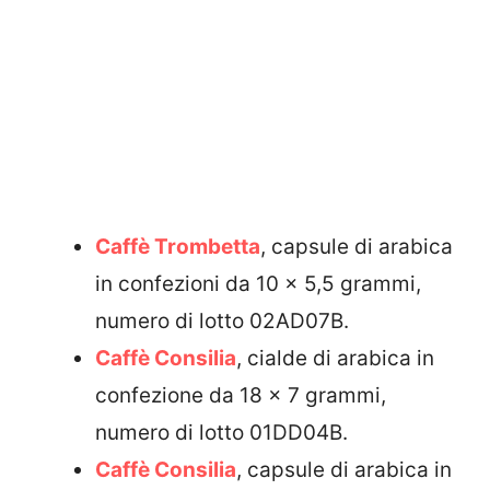
Caffè Trombetta
, capsule di arabica
in confezioni da 10 x 5,5 grammi,
numero di lotto 02AD07B.
Caffè Consilia
, cialde di arabica in
confezione da 18 x 7 grammi,
numero di lotto 01DD04B.
Caffè Consilia
, capsule di arabica in