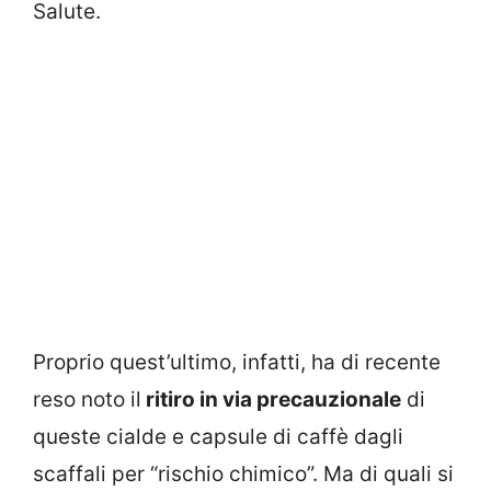
Salute.
Proprio quest’ultimo, infatti, ha di recente
reso noto il
ritiro in via precauzionale
di
queste cialde e capsule di caffè dagli
scaffali per “rischio chimico”. Ma di quali si