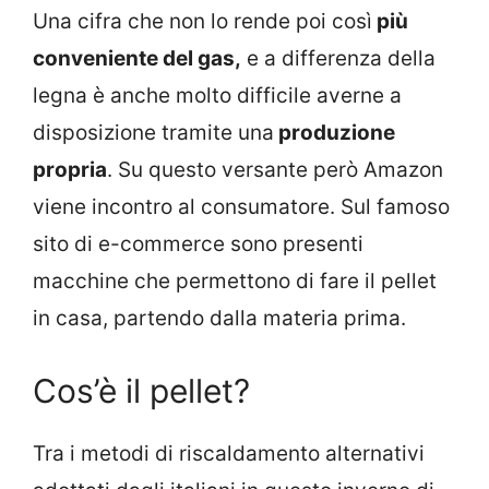
Una cifra che non lo rende poi così
più
conveniente del gas,
e a differenza della
legna è anche molto difficile averne a
disposizione tramite una
produzione
propria
. Su questo versante però Amazon
viene incontro al consumatore. Sul famoso
sito di e-commerce sono presenti
macchine che permettono di fare il pellet
in casa, partendo dalla materia prima.
Cos’è il pellet?
Tra i metodi di riscaldamento alternativi