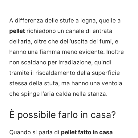
A differenza delle stufe a legna, quelle a
pellet
richiedono un canale di entrata
dell’aria, oltre che dell’uscita dei fumi, e
hanno una fiamma meno evidente. Inoltre
non scaldano per irradiazione, quindi
tramite il riscaldamento della superficie
stessa della stufa, ma hanno una ventola
che spinge l’aria calda nella stanza.
È possibile farlo in casa?
Quando si parla di
pellet fatto in casa