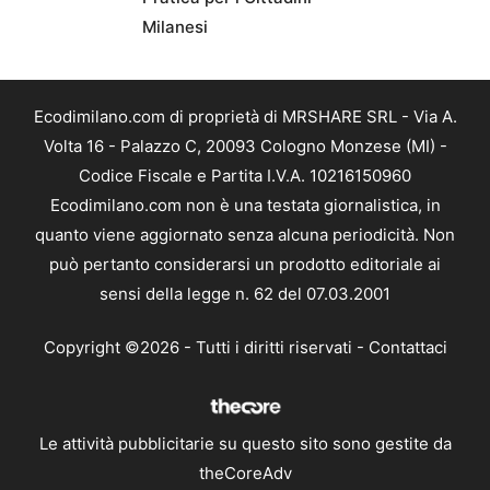
Milanesi
Ecodimilano.com di proprietà di MRSHARE SRL - Via A.
Volta 16 - Palazzo C, 20093 Cologno Monzese (MI) -
Codice Fiscale e Partita I.V.A. 10216150960
Ecodimilano.com non è una testata giornalistica, in
quanto viene aggiornato senza alcuna periodicità. Non
può pertanto considerarsi un prodotto editoriale ai
sensi della legge n. 62 del 07.03.2001
Copyright ©2026 - Tutti i diritti riservati -
Contattaci
Le attività pubblicitarie su questo sito sono gestite da
theCoreAdv