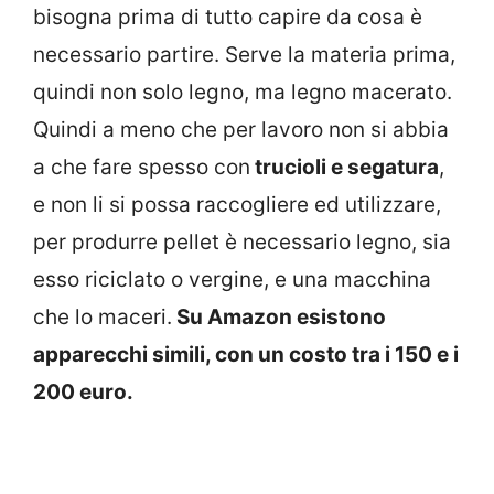
bisogna prima di tutto capire da cosa è
necessario partire. Serve la materia prima,
quindi non solo legno, ma legno macerato.
Quindi a meno che per lavoro non si abbia
a che fare spesso con
trucioli e segatura
,
e non li si possa raccogliere ed utilizzare,
per produrre pellet è necessario legno, sia
esso riciclato o vergine, e una macchina
che lo maceri.
Su Amazon esistono
apparecchi simili, con un costo tra i 150 e i
200 euro.