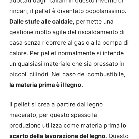
adottati dagli italiani in questo inverno di
rincari, il pellet è diventato popolarissimo.
Dalle stufe alle caldaie,
permette una
gestione molto agile del riscaldamento di
casa senza ricorrere al gas o alla pompa di
calore. Per pellet normalmente si intende
un qualsiasi materiale che sia pressato in
piccoli cilindri. Nel caso del combustibile,
la materia prima è il legno.
Il pellet si crea a partire dal legno
macerato, per questo spesso la
produzione utilizza come materia prima
lo
scarto della lavorazione del legno
. Questo