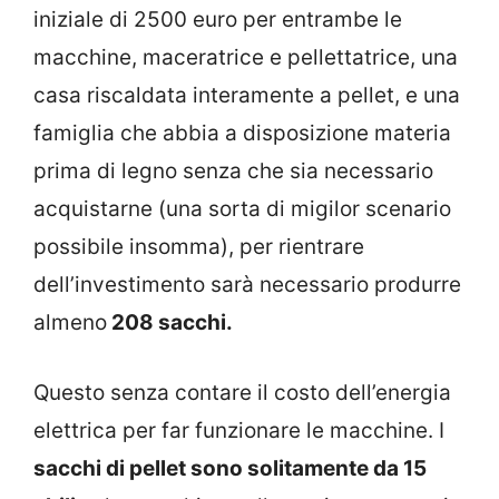
iniziale di 2500 euro per entrambe le
macchine, maceratrice e pellettatrice, una
casa riscaldata interamente a pellet, e una
famiglia che abbia a disposizione materia
prima di legno senza che sia necessario
acquistarne (una sorta di migilor scenario
possibile insomma), per rientrare
dell’investimento sarà necessario produrre
almeno
208 sacchi.
Questo senza contare il costo dell’energia
elettrica per far funzionare le macchine. I
sacchi di pellet sono solitamente da 15