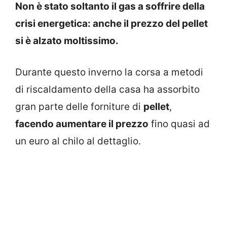
Non è stato soltanto il gas a soffrire della
crisi energetica: anche il prezzo del pellet
si è alzato moltissimo.
Durante questo inverno la corsa a metodi
di riscaldamento della casa ha assorbito
gran parte delle forniture di
pellet
,
facendo aumentare il prezzo
fino quasi ad
un euro al chilo al dettaglio.