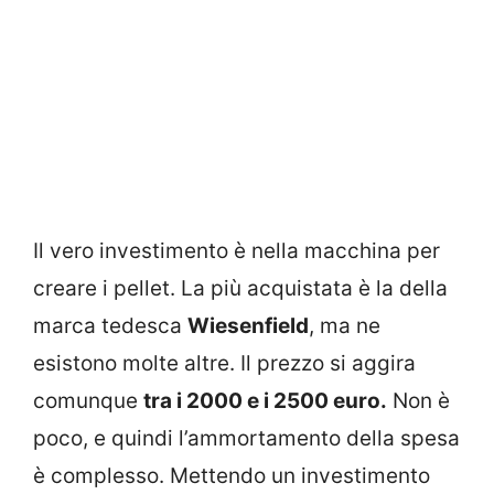
Il vero investimento è nella macchina per
creare i pellet. La più acquistata è la della
marca tedesca
Wiesenfield
, ma ne
esistono molte altre. Il prezzo si aggira
comunque
tra i 2000 e i 2500 euro.
Non è
poco, e quindi l’ammortamento della spesa
è complesso. Mettendo un investimento