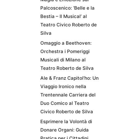
Palcoscenico: ‘Belle e la
Bestia – Il Musical’ al
Teatro Civico Roberto de
Silva
Omaggio a Beethoven:
Orchestra i Pomeriggi
Musicali di Milano al
Teatro Roberto de Silva
Ale & Franz Capitol’ho: Un
Viaggio Ironico nella
Trentennale Carriera del
Duo Comico al Teatro
Civico Roberto de Silva
Esprimere la Volontà di
Donare Organi: Guida
Pratica per i Cittadini