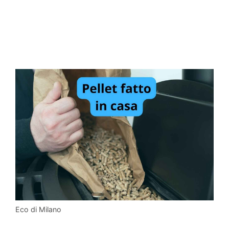
Eco di Milano