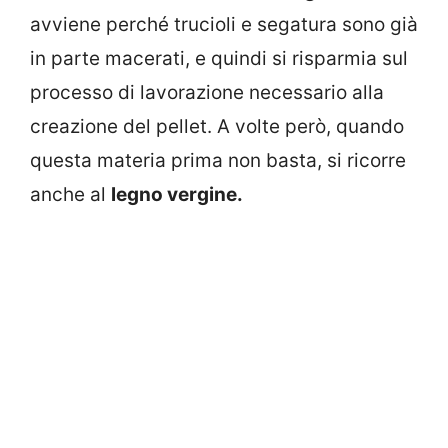
avviene perché trucioli e segatura sono già
in parte macerati, e quindi si risparmia sul
processo di lavorazione necessario alla
creazione del pellet. A volte però, quando
questa materia prima non basta, si ricorre
anche al
legno vergine.