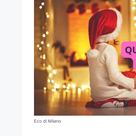
Eco di Milano