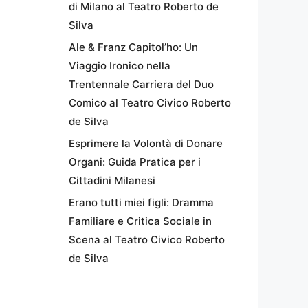
di Milano al Teatro Roberto de
Silva
Ale & Franz Capitol’ho: Un
Viaggio Ironico nella
Trentennale Carriera del Duo
Comico al Teatro Civico Roberto
de Silva
Esprimere la Volontà di Donare
Organi: Guida Pratica per i
Cittadini Milanesi
Erano tutti miei figli: Dramma
Familiare e Critica Sociale in
Scena al Teatro Civico Roberto
de Silva