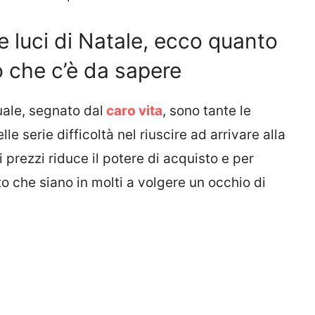
le luci di Natale, ecco quanto
 che c’è da sapere
uale, segnato dal
caro vita
, sono tante le
e serie difficoltà nel riuscire ad arrivare alla
prezzi riduce il potere di acquisto e per
o che siano in molti a volgere un occhio di