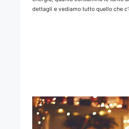
dettagli e vediamo tutto quello che c’