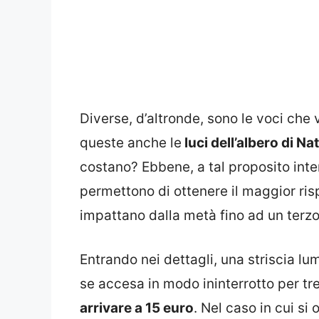
Diverse, d’altronde, sono le voci che 
queste anche le
luci dell’albero di 
costano? Ebbene, a tal proposito inte
permettono di ottenere il maggior ri
impattano dalla metà fino ad un terzo
Entrando nei dettagli, una striscia lu
se accesa in modo ininterrotto per tr
arrivare a 15 euro
. Nel caso in cui si