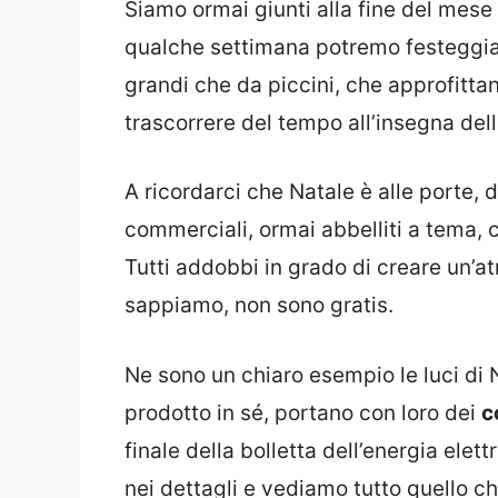
Siamo ormai giunti alla fine del mese
qualche settimana potremo festeggi
grandi che da piccini, che approfitt
trascorrere del tempo all’insegna dell
A ricordarci che Natale è alle porte, d
commerciali, ormai abbelliti a tema, c
Tutti addobbi in grado di creare un’
sappiamo, non sono gratis.
Ne sono un chiaro esempio le luci di N
prodotto in sé, portano con loro dei
c
finale della bolletta dell’energia el
nei dettagli e vediamo tutto quello ch