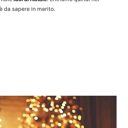
è da sapere in merito.