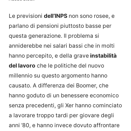
Le previsioni
dell’INPS
non sono rosee, e
parlano di pensioni piuttosto basse per
questa generazione. Il problema si
anniderebbe nei salari bassi che in molti
hanno percepito, e della grave
instabilità
del lavoro
che le politiche del nuovo
millennio su questo argomento hanno
causato. A differenza dei Boomer, che
hanno goduto di un benessere economico
senza precedenti, gli Xer hanno cominciato
a lavorare troppo tardi per giovare degli
anni ’80, e hanno invece dovuto affrontare