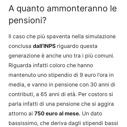
A quanto ammonteranno le
pensioni?
Il caso che più spaventa nella simulazione
conclusa
dall’INPS
riguardo questa
generazione è anche uno tra i più comuni.
Riguarda infatti coloro che hanno
mantenuto uno stipendio di 9 euro l’ora in
media, e vanno in pensione con 30 anni di
contributi, a 65 anni di età. Per costoro si
parla infatti di una pensione che si aggira
attorno ai
750 euro al mese.
Un dato
bassissimo, che deriva dagli stipendi bassi