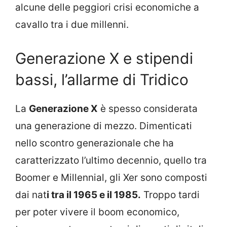
alcune delle peggiori crisi economiche a
cavallo tra i due millenni.
Generazione X e stipendi
bassi, l’allarme di Tridico
La
Generazione X
è spesso considerata
una generazione di mezzo. Dimenticati
nello scontro generazionale che ha
caratterizzato l’ultimo decennio, quello tra
Boomer e Millennial, gli Xer sono composti
dai nat
i tra il 1965 e il 1985.
Troppo tardi
per poter vivere il boom economico,