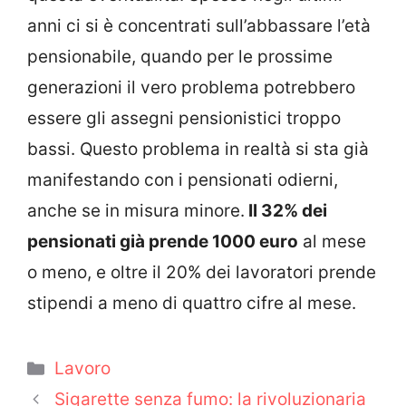
anni ci si è concentrati sull’abbassare l’età
pensionabile, quando per le prossime
generazioni il vero problema potrebbero
essere gli assegni pensionistici troppo
bassi. Questo problema in realtà si sta già
manifestando con i pensionati odierni,
anche se in misura minore.
Il 32% dei
pensionati già prende 1000 euro
al mese
o meno, e oltre il 20% dei lavoratori prende
stipendi a meno di quattro cifre al mese.
Categorie
Lavoro
Sigarette senza fumo: la rivoluzionaria