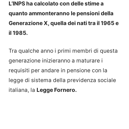
L’INPS ha calcolato con delle stime a
quanto ammonteranno le pensioni della
Generazione X, quella dei nati tra il 1965 e
il 1985.
Tra qualche anno i primi membri di questa
generazione inizieranno a maturare i
requisiti per andare in pensione con la
legge di sistema della previdenza sociale
italiana, la
Legge Fornero.