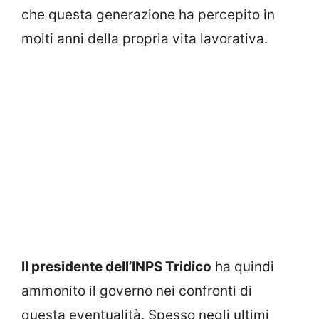
che questa generazione ha percepito in
molti anni della propria vita lavorativa.
Il presidente dell’INPS Tridico
ha quindi
ammonito il governo nei confronti di
questa eventualità. Spesso negli ultimi