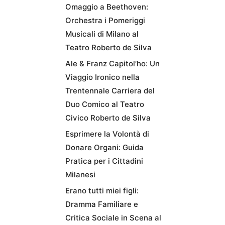
Omaggio a Beethoven:
Orchestra i Pomeriggi
Musicali di Milano al
Teatro Roberto de Silva
Ale & Franz Capitol’ho: Un
Viaggio Ironico nella
Trentennale Carriera del
Duo Comico al Teatro
Civico Roberto de Silva
Esprimere la Volontà di
Donare Organi: Guida
Pratica per i Cittadini
Milanesi
Erano tutti miei figli:
Dramma Familiare e
Critica Sociale in Scena al