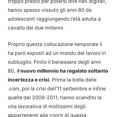
troppo presto per potersi dire nati digitali,
hanno spesso vissuto gli anni 80 da
adolescenti raggiungendo l’età adulta a
cavallo dei due millenni.
Proprio questa collocazione temporale li
ha però esposti ad un mondo del lavoro in
subbuglio. Finito il benessere degli anni
80, i
l nuovo millennio ha regalato soltanto
incertezza e crisi.
Prima la bolla delle
.com, poi la crisi dell’11 settembre e infine
quella del 2008-2011, hanno scandito la
vita lavorativa di moltissimi degli
appartenenti alle coorti di questa