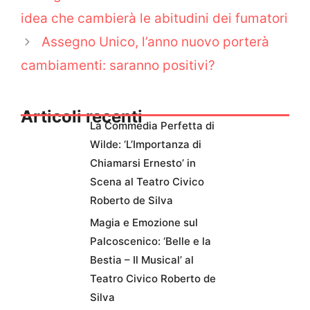
idea che cambierà le abitudini dei fumatori
Assegno Unico, l’anno nuovo porterà
cambiamenti: saranno positivi?
Articoli recenti
La Commedia Perfetta di
Wilde: ‘L’Importanza di
Chiamarsi Ernesto’ in
Scena al Teatro Civico
Roberto de Silva
Magia e Emozione sul
Palcoscenico: ‘Belle e la
Bestia – Il Musical’ al
Teatro Civico Roberto de
Silva