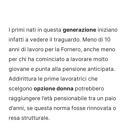
I primi nati in questa
generazione
iniziano
infatti a vedere il traguardo. Meno di 10
anni di lavoro per la Fornero, anche meno
per chi ha cominciato a lavorare molto
giovane e punta alla pensione anticipata.
Addirittura le prime lavoratrici che
scelgono
opzione donna
potrebbero
raggiungere l’età pensionabile tra un paio
d’anni, se questa norma fosse rinnovata o
resa strutturale.