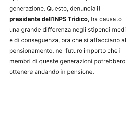
generazione. Questo, denuncia
il
presidente dell’INPS Tridico
, ha causato
una grande differenza negli stipendi medi
e di conseguenza, ora che si affacciano al
pensionamento, nel futuro importo che i
membri di queste generazioni potrebbero
ottenere andando in pensione.