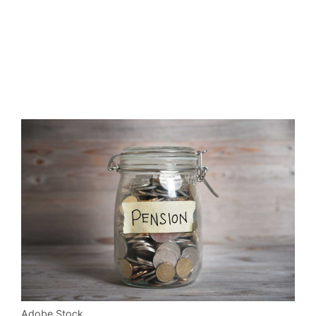
Adobe Stock