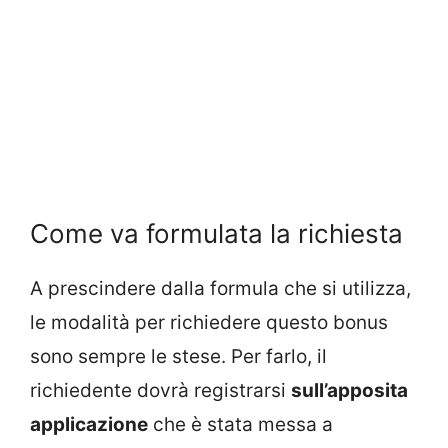
Come va formulata la richiesta
A prescindere dalla formula che si utilizza,
le modalità per richiedere questo bonus
sono sempre le stese. Per farlo, il
richiedente dovrà registrarsi
sull’apposita
applicazione
che è stata messa a