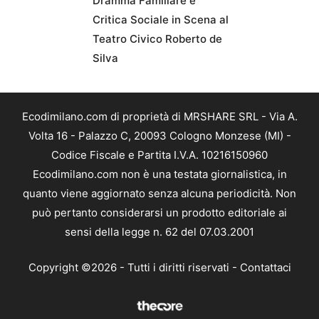
Dramma Familiare e
Critica Sociale in Scena al
Teatro Civico Roberto de
Silva
Ecodimilano.com di proprietà di MRSHARE SRL - Via A.
Volta 16 - Palazzo C, 20093 Cologno Monzese (MI) -
Codice Fiscale e Partita I.V.A. 10216150960
Ecodimilano.com non è una testata giornalistica, in
quanto viene aggiornato senza alcuna periodicità. Non
può pertanto considerarsi un prodotto editoriale ai
sensi della legge n. 62 del 07.03.2001
Copyright ©2026 - Tutti i diritti riservati -
Contattaci