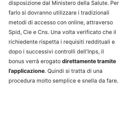
disposizione dal Ministero della Salute. Per
farlo si dovranno utilizzare i tradizionali
metodi di accesso con online, attraverso
Spid, Cie e Cns. Una volta verificato che il
richiedente rispetta i requisiti reddituali e
dopo i successivi controlli dell’Inps, il
bonus verrà erogato
direttamente tramite
l’applicazione
. Quindi si tratta di una
procedura molto semplice e snella da fare.