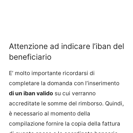
Attenzione ad indicare l’iban del
beneficiario
E’ molto importante ricordarsi di
completare la domanda con l’inserimento
di un iban valido
su cui verranno
accreditate le somme del rimborso. Quindi,
è necessario al momento della
compilazione fornire la copia della fattura