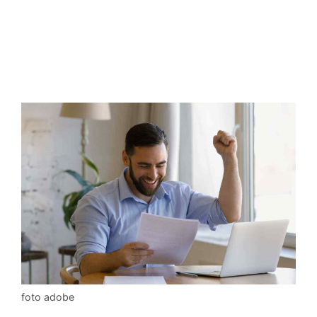
foto adobe