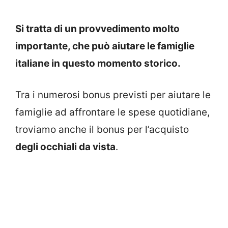
Si tratta di un provvedimento molto
importante, che può aiutare le famiglie
italiane in questo momento storico.
Tra i numerosi bonus previsti per aiutare le
famiglie ad affrontare le spese quotidiane,
troviamo anche il bonus per l’acquisto
degli occhiali da vista
.