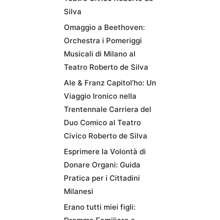
Silva
Omaggio a Beethoven:
Orchestra i Pomeriggi
Musicali di Milano al
Teatro Roberto de Silva
Ale & Franz Capitol’ho: Un
Viaggio Ironico nella
Trentennale Carriera del
Duo Comico al Teatro
Civico Roberto de Silva
Esprimere la Volontà di
Donare Organi: Guida
Pratica per i Cittadini
Milanesi
Erano tutti miei figli: