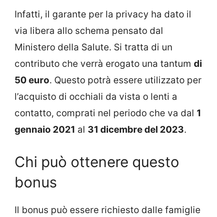
Infatti, il garante per la privacy ha dato il
via libera allo schema pensato dal
Ministero della Salute. Si tratta di un
contributo che verrà erogato una tantum
di
50 euro
. Questo potrà essere utilizzato per
l’acquisto di occhiali da vista o lenti a
contatto, comprati nel periodo che va dal
1
gennaio 2021
al
31 dicembre del 2023
.
Chi può ottenere questo
bonus
Il bonus può essere richiesto dalle famiglie