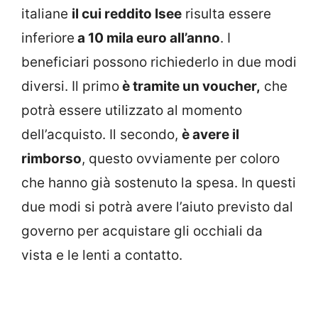
italiane
il cui reddito Isee
risulta essere
inferiore
a 10 mila euro all’anno
. I
beneficiari possono richiederlo in due modi
diversi. Il primo
è tramite un voucher,
che
potrà essere utilizzato al momento
dell’acquisto. Il secondo,
è avere il
rimborso
, questo ovviamente per coloro
che hanno già sostenuto la spesa. In questi
due modi si potrà avere l’aiuto previsto dal
governo per acquistare gli occhiali da
vista e le lenti a contatto.