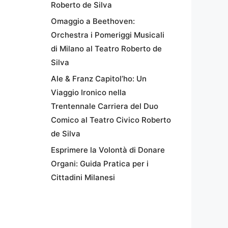
Roberto de Silva
Omaggio a Beethoven:
Orchestra i Pomeriggi Musicali
di Milano al Teatro Roberto de
Silva
Ale & Franz Capitol’ho: Un
Viaggio Ironico nella
Trentennale Carriera del Duo
Comico al Teatro Civico Roberto
de Silva
Esprimere la Volontà di Donare
Organi: Guida Pratica per i
Cittadini Milanesi