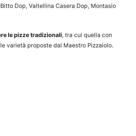
Bitto Dop, Valtellina Casera Dop, Montasio
e le pizze tradizionali
, tra cui quella con
e varietà proposte dal Maestro Pizzaiolo.