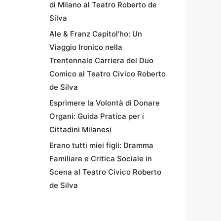
di Milano al Teatro Roberto de
Silva
Ale & Franz Capitol’ho: Un
Viaggio Ironico nella
Trentennale Carriera del Duo
Comico al Teatro Civico Roberto
de Silva
Esprimere la Volontà di Donare
Organi: Guida Pratica per i
Cittadini Milanesi
Erano tutti miei figli: Dramma
Familiare e Critica Sociale in
Scena al Teatro Civico Roberto
de Silva