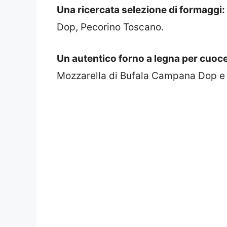
Una ricercata selezione di formaggi:
Dop, Pecorino Toscano.
Un autentico forno a legna per cuocer
Mozzarella di Bufala Campana Dop e l