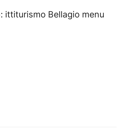
: ittiturismo Bellagio menu