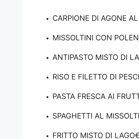
CARPIONE DI AGONE AL
MISSOLTINI CON POLEN
ANTIPASTO MISTO DI LA
RISO E FILETTO DI PESC
PASTA FRESCA AI FRUTT
SPAGHETTI AL MISSOLTI
FRITTO MISTO DI LAGO€