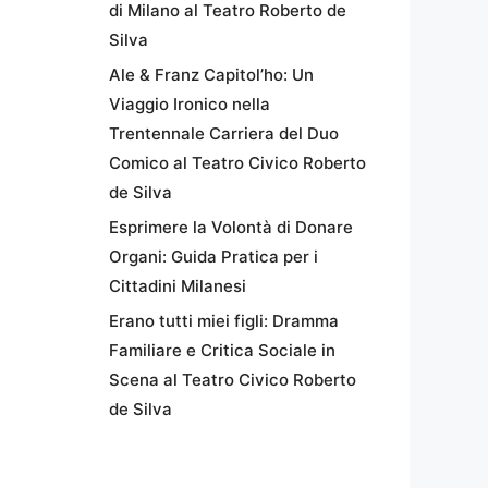
di Milano al Teatro Roberto de
Silva
Ale & Franz Capitol’ho: Un
Viaggio Ironico nella
Trentennale Carriera del Duo
Comico al Teatro Civico Roberto
de Silva
Esprimere la Volontà di Donare
Organi: Guida Pratica per i
Cittadini Milanesi
Erano tutti miei figli: Dramma
Familiare e Critica Sociale in
Scena al Teatro Civico Roberto
de Silva