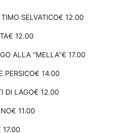
 TIMO SELVATICO€ 12.00
TA€ 12.00
GO ALLA “MELLA”€ 17.00
E PERSICO€ 14.00
I DI LAGO€ 12.00
NO€ 11.00
 17.00