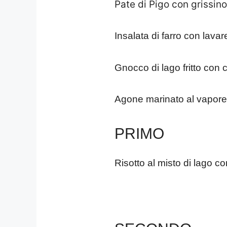
Pate di Pigo con grissino
Insalata di farro con lavar
Gnocco di lago fritto con 
Agone marinato al vapore
PRIMO
Risotto al misto di lago c