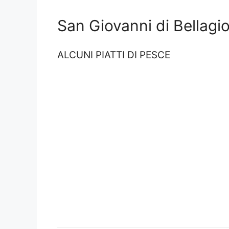
San Giovanni di Bellagio
ALCUNI PIATTI DI PESCE