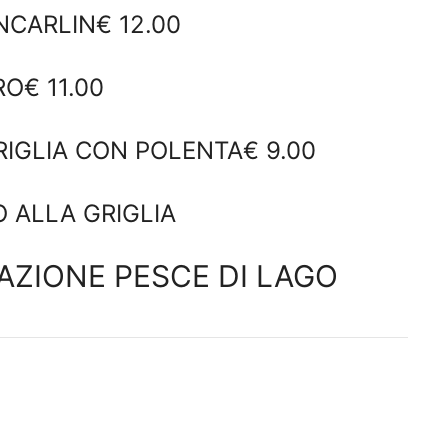
NCARLIN€ 12.00
O€ 11.00
RIGLIA CON POLENTA€ 9.00
 ALLA GRIGLIA
ZIONE PESCE DI LAGO