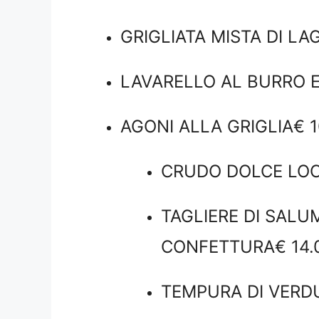
GRIGLIATA MISTA DI LA
LAVARELLO AL BURRO E 
AGONI ALLA GRIGLIA€ 1
CRUDO DOLCE LOCA
TAGLIERE DI SALUM
CONFETTURA€ 14.
TEMPURA DI VERDU