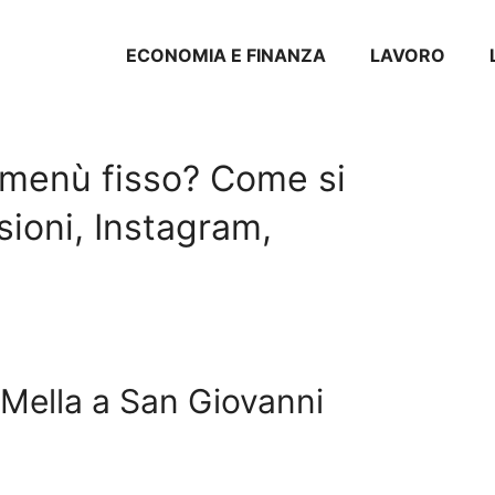
ECONOMIA E FINANZA
LAVORO
il menù fisso? Come si
sioni, Instagram,
 Mella a San Giovanni