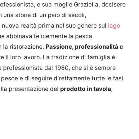
ofessionista, e sua moglie Graziella, decisero
 una storia di un paio di secoli,
 nuova realtà prima nel suo genere sul
lago
, che abbinava felicemente la pesca
n la ristorazione.
Passione, professionalità e
il loro lavoro. La tradizione di famiglia è
 professionista dal 1980, che si è sempre
pesce e di seguire direttamente tutte le fasi
alla presentazione del
prodotto in tavola
,