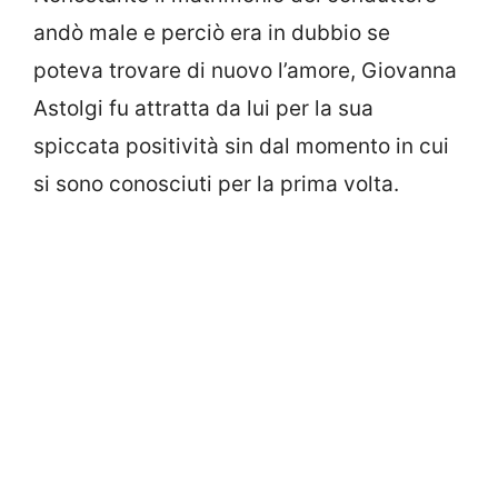
andò male e perciò era in dubbio se
poteva trovare di nuovo l’amore, Giovanna
Astolgi fu attratta da lui per la sua
spiccata positività sin dal momento in cui
si sono conosciuti per la prima volta.