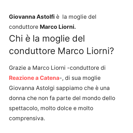
Giovanna Astolfi
è la moglie del
conduttore
Marco Liorni
.
Chi è la moglie del
conduttore Marco Liorni?
Grazie a Marco Liorni -conduttore di
Reazione a Catena
-, di sua moglie
Giovanna Astolgi sappiamo che è una
donna che non fa parte del mondo dello
spettacolo, molto dolce e molto
comprensiva.