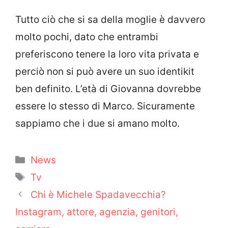
Tutto ciò che si sa della moglie è davvero
molto pochi, dato che entrambi
preferiscono tenere la loro vita privata e
perciò non si può avere un suo identikit
ben definito. L’età di Giovanna dovrebbe
essere lo stesso di Marco. Sicuramente
sappiamo che i due si amano molto.
Categorie
News
Tag
Tv
Chi è Michele Spadavecchia?
Instagram, attore, agenzia, genitori,