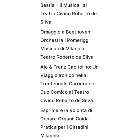
Bestia – Il Musical’ al
Teatro Civico Roberto de
Silva
Omaggio a Beethoven:
Orchestra i Pomeriggi
Musicali di Milano al
Teatro Roberto de Silva
Ale & Franz Capitol’ho: Un
Viaggio Ironico nella
Trentennale Carriera del
Duo Comico al Teatro
Civico Roberto de Silva
Esprimere la Volontà di
Donare Organi: Guida
Pratica per i Cittadini
Milanesi