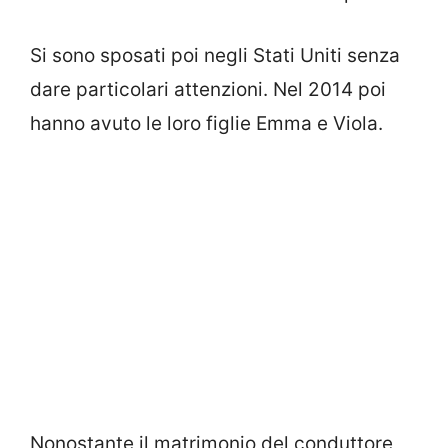
Si sono sposati poi negli Stati Uniti senza
dare particolari attenzioni. Nel 2014 poi
hanno avuto le loro figlie Emma e Viola.
Nonostante il matrimonio del conduttore