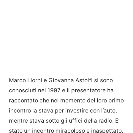
Marco Liorni e Giovanna Astolfi si sono
conosciuti nel 1997 e il presentatore ha
raccontato che nel momento del loro primo
incontro la stava per investire con l’auto,
mentre stava sotto gli uffici della radio. E’
stato un incontro miracoloso e inaspettato.