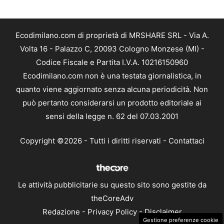
Ecodimilano.com di proprietà di MRSHARE SRL - Via A.
Volta 16 - Palazzo C, 20093 Cologno Monzese (MI) -
Codice Fiscale e Partita I.V.A. 10216150960
Ecodimilano.com non è una testata giornalistica, in
quanto viene aggiornato senza alcuna periodicità. Non
può pertanto considerarsi un prodotto editoriale ai
sensi della legge n. 62 del 07.03.2001
Copyright ©2026 - Tutti i diritti riservati -
Contattaci
Le attività pubblicitarie su questo sito sono gestite da
theCoreAdv
Redazione
-
Privacy Policy
-
Disclaimer
Gestione preferenze cookie