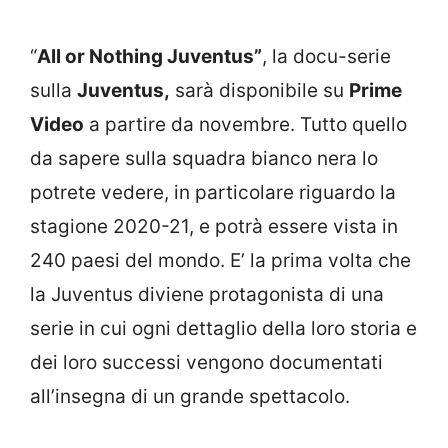
“
All or Nothing Juventus”
, la docu-serie
sulla
Juventus,
sarà disponibile su
Prime
Video
a partire da novembre. Tutto quello
da sapere sulla squadra bianco nera lo
potrete vedere, in particolare riguardo la
stagione 2020-21, e potrà essere vista in
240 paesi del mondo. E’ la prima volta che
la Juventus diviene protagonista di una
serie in cui ogni dettaglio della loro storia e
dei loro successi vengono documentati
all’insegna di un grande spettacolo.