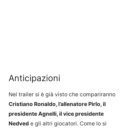
Anticipazioni
Nel trailer si è già visto che compariranno
Cristiano Ronaldo, l’allenatore Pirlo, il
presidente Agnelli, il vice presidente
Nedved
e gli altri giocatori. Come lo si