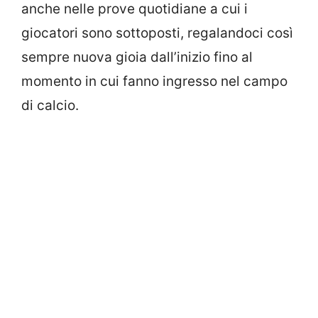
anche nelle prove quotidiane a cui i
giocatori sono sottoposti, regalandoci così
sempre nuova gioia dall’inizio fino al
momento in cui fanno ingresso nel campo
di calcio.