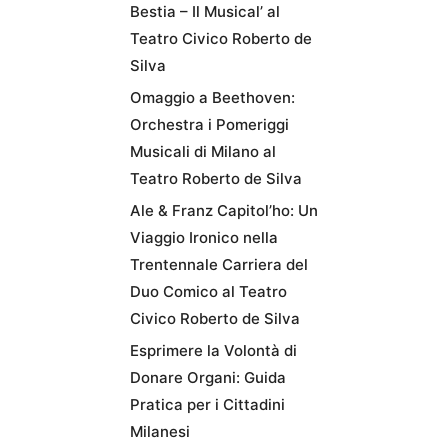
Bestia – Il Musical’ al
Teatro Civico Roberto de
Silva
Omaggio a Beethoven:
Orchestra i Pomeriggi
Musicali di Milano al
Teatro Roberto de Silva
Ale & Franz Capitol’ho: Un
Viaggio Ironico nella
Trentennale Carriera del
Duo Comico al Teatro
Civico Roberto de Silva
Esprimere la Volontà di
Donare Organi: Guida
Pratica per i Cittadini
Milanesi