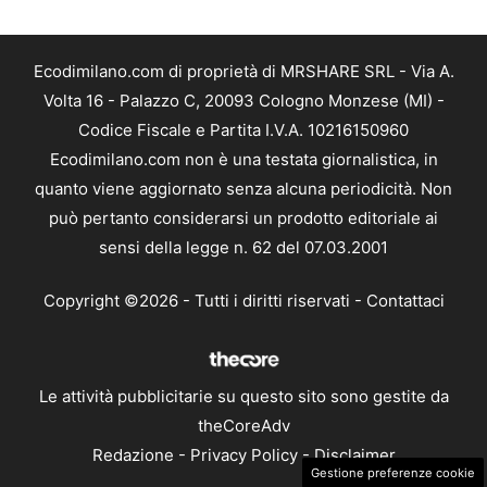
Ecodimilano.com di proprietà di MRSHARE SRL - Via A.
Volta 16 - Palazzo C, 20093 Cologno Monzese (MI) -
Codice Fiscale e Partita I.V.A. 10216150960
Ecodimilano.com non è una testata giornalistica, in
quanto viene aggiornato senza alcuna periodicità. Non
può pertanto considerarsi un prodotto editoriale ai
sensi della legge n. 62 del 07.03.2001
Copyright ©2026 - Tutti i diritti riservati -
Contattaci
Le attività pubblicitarie su questo sito sono gestite da
theCoreAdv
Redazione
-
Privacy Policy
-
Disclaimer
Gestione preferenze cookie