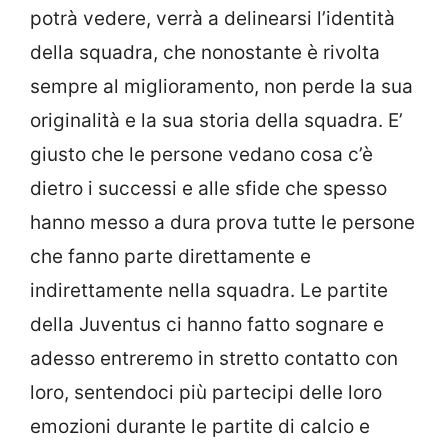
potrà vedere, verrà a delinearsi l’identità
della squadra, che nonostante è rivolta
sempre al miglioramento, non perde la sua
originalità e la sua storia della squadra. E’
giusto che le persone vedano cosa c’è
dietro i successi e alle sfide che spesso
hanno messo a dura prova tutte le persone
che fanno parte direttamente e
indirettamente nella squadra. Le partite
della Juventus ci hanno fatto sognare e
adesso entreremo in stretto contatto con
loro, sentendoci più partecipi delle loro
emozioni durante le partite di calcio e