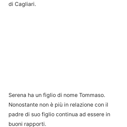
di Cagliari.
Serena ha un figlio di nome Tommaso.
Nonostante non è più in relazione con il
padre di suo figlio continua ad essere in
buoni rapporti.