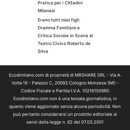
Pratica per i Cittadini
Milanesi
Erano tutti miei figli:
Dramma Familiare e
Critica Sociale in Scena al
Teatro Civico Roberto de
Silva
Ecodimilano.com di proprietà di MRSHARE SRL - Via A.
Volta 16 - Palazzo C, 20093 Cologno Monzese (MI) -
Codice Fiscale e Partita I.V.A. 10216150960
Ecodimilano.com non è una testata giornalistica, in
quanto viene aggiornato senza alcuna periodicità. Non
può pertanto considerarsi un prodotto editoriale ai
sensi della legge n. 62 del 07.03.2001