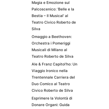
Magia e Emozione sul
Palcoscenico: ‘Belle e la
Bestia – Il Musical’ al
Teatro Civico Roberto de
Silva
Omaggio a Beethoven:
Orchestra i Pomeriggi
Musicali di Milano al
Teatro Roberto de Silva
Ale & Franz Capitol’ho: Un
Viaggio Ironico nella
Trentennale Carriera del
Duo Comico al Teatro
Civico Roberto de Silva
Esprimere la Volontà di
Donare Organi: Guida