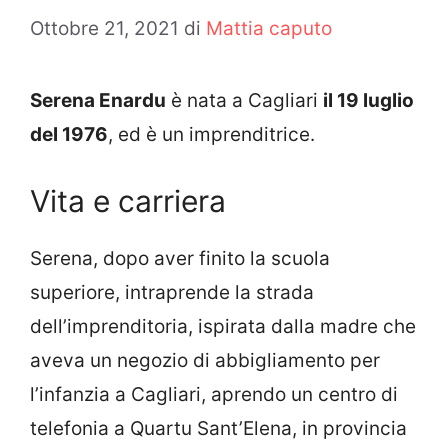
Ottobre 21, 2021
di
Mattia caputo
Serena Enardu
è nata a Cagliari
il 19 luglio
del 1976
, ed è un imprenditrice.
Vita e carriera
Serena, dopo aver finito la scuola
superiore, intraprende la strada
dell’imprenditoria, ispirata dalla madre che
aveva un negozio di abbigliamento per
l’infanzia a Cagliari, aprendo un centro di
telefonia a Quartu Sant’Elena, in provincia