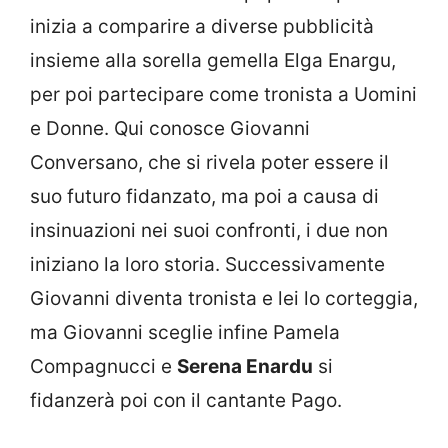
inizia a comparire a diverse pubblicità
insieme alla sorella gemella Elga Enargu,
per poi partecipare come tronista a Uomini
e Donne. Qui conosce Giovanni
Conversano, che si rivela poter essere il
suo futuro fidanzato, ma poi a causa di
insinuazioni nei suoi confronti, i due non
iniziano la loro storia. Successivamente
Giovanni diventa tronista e lei lo corteggia,
ma Giovanni sceglie infine Pamela
Compagnucci e
Serena Enardu
si
fidanzerà poi con il cantante Pago.