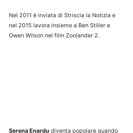
Nel 2011 è inviata di Striscia la Notizia e
nel 2015 lavora insieme a Ben Stiller e
Owen Wilson nel film Zoolander 2.
Serena Enardu
diventa popolare quando