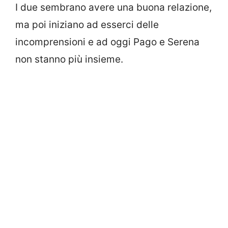
I due sembrano avere una buona relazione,
ma poi iniziano ad esserci delle
incomprensioni e ad oggi Pago e Serena
non stanno più insieme.