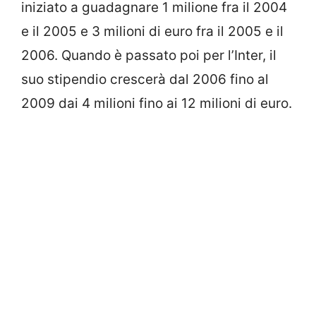
iniziato a guadagnare 1 milione fra il 2004
e il 2005 e 3 milioni di euro fra il 2005 e il
2006. Quando è passato poi per l’Inter, il
suo stipendio crescerà dal 2006 fino al
2009 dai 4 milioni fino ai 12 milioni di euro.