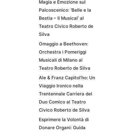
Magia e Emozione sul
Palcoscenico: ‘Belle e la
Bestia – Il Musical’ al
Teatro Civico Roberto de
Silva
Omaggio a Beethoven:
Orchestra i Pomeriggi
Musicali di Milano al
Teatro Roberto de Silva
Ale & Franz Capitol’ho: Un
Viaggio Ironico nella
Trentennale Carriera del
Duo Comico al Teatro
Civico Roberto de Silva
Esprimere la Volontà di
Donare Organi: Guida