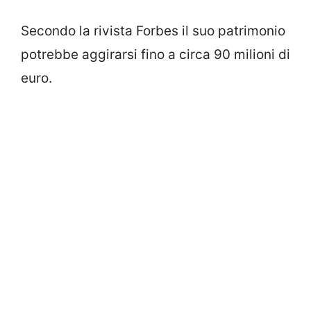
Secondo la rivista Forbes il suo patrimonio
potrebbe aggirarsi fino a circa 90 milioni di
euro.