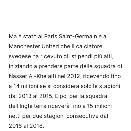
Ma è stato al Paris Saint-Germain e al
Manchester United che il calciatore
svedese ha ricevuto gli stipendi più alti,
iniziando a prendere parte della squadra di
Nasser Al-Khelaifi nel 2012, ricevendo fino
a 14 milioni se si considera solo le stagioni
dal 2013 al 2015. E poi per la squadra
dell’Inghilterra riceverà fino a 15 milioni
netti per due stagioni consecutive dal
2016 al 2018.