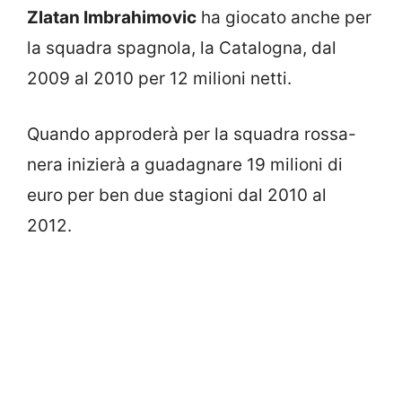
Zlatan Imbrahimovic
ha giocato anche per
la squadra spagnola, la Catalogna, dal
2009 al 2010 per 12 milioni netti.
Quando approderà per la squadra rossa-
nera inizierà a guadagnare 19 milioni di
euro per ben due stagioni dal 2010 al
2012.