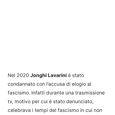
Nel 2020
Jonghi Lavarini
è stato
condannato con l’accusa di elogio al
fascismo. Infatti durante una trasmissione
tv, motivo per cui è stato denunciato,
celebrava i tempi del fascismo in cui non