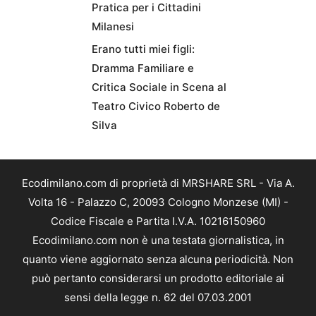
Pratica per i Cittadini
Milanesi
Erano tutti miei figli:
Dramma Familiare e
Critica Sociale in Scena al
Teatro Civico Roberto de
Silva
Ecodimilano.com di proprietà di MRSHARE SRL - Via A.
Volta 16 - Palazzo C, 20093 Cologno Monzese (MI) -
Codice Fiscale e Partita I.V.A. 10216150960
Ecodimilano.com non è una testata giornalistica, in
quanto viene aggiornato senza alcuna periodicità. Non
può pertanto considerarsi un prodotto editoriale ai
sensi della legge n. 62 del 07.03.2001