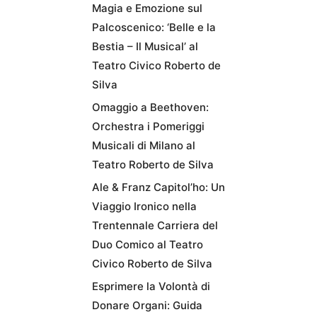
Magia e Emozione sul
Palcoscenico: ‘Belle e la
Bestia – Il Musical’ al
Teatro Civico Roberto de
Silva
Omaggio a Beethoven:
Orchestra i Pomeriggi
Musicali di Milano al
Teatro Roberto de Silva
Ale & Franz Capitol’ho: Un
Viaggio Ironico nella
Trentennale Carriera del
Duo Comico al Teatro
Civico Roberto de Silva
Esprimere la Volontà di
Donare Organi: Guida