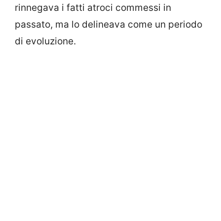
rinnegava i fatti atroci commessi in
passato, ma lo delineava come un periodo
di evoluzione.