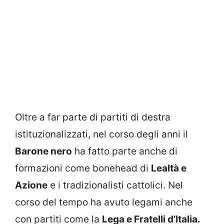
Oltre a far parte di partiti di destra
istituzionalizzati, nel corso degli anni il
Barone nero
ha fatto parte anche di
formazioni come bonehead di
Lealtà e
Azione
e i tradizionalisti cattolici. Nel
corso del tempo ha avuto legami anche
con partiti come la
Lega e Fratelli d’Italia.