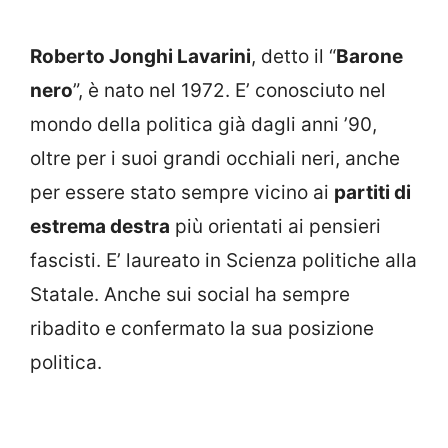
Roberto Jonghi Lavarini
, detto il “
Barone
nero
”, è nato nel 1972. E’ conosciuto nel
mondo della politica già dagli anni ’90,
oltre per i suoi grandi occhiali neri, anche
per essere stato sempre vicino ai
partiti di
estrema destra
più orientati ai pensieri
fascisti. E’ laureato in Scienza politiche alla
Statale. Anche sui social ha sempre
ribadito e confermato la sua posizione
politica.