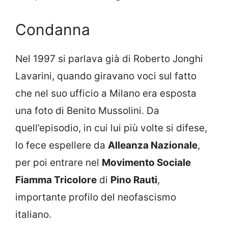
Condanna
Nel 1997 si parlava già di Roberto Jonghi
Lavarini, quando giravano voci sul fatto
che nel suo ufficio a Milano era esposta
una foto di Benito Mussolini. Da
quell’episodio, in cui lui più volte si difese,
lo fece espellere da
Alleanza Nazionale
,
per poi entrare nel
Movimento Sociale
Fiamma Tricolore
di
Pino Rauti
,
importante profilo del neofascismo
italiano.