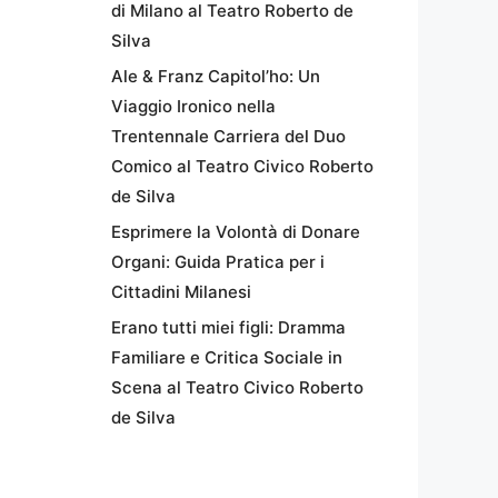
di Milano al Teatro Roberto de
Silva
Ale & Franz Capitol’ho: Un
Viaggio Ironico nella
Trentennale Carriera del Duo
Comico al Teatro Civico Roberto
de Silva
Esprimere la Volontà di Donare
Organi: Guida Pratica per i
Cittadini Milanesi
Erano tutti miei figli: Dramma
Familiare e Critica Sociale in
Scena al Teatro Civico Roberto
de Silva