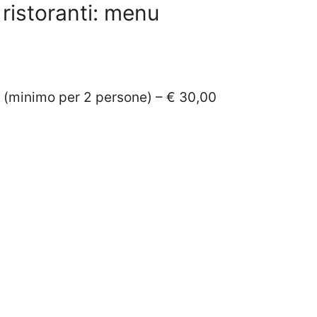
ristoranti: menu
(minimo per 2 persone) – € 30,00