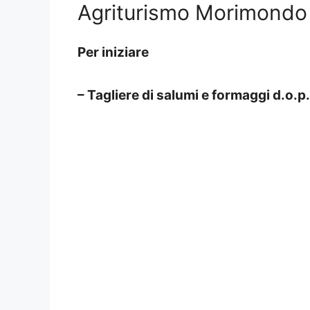
Agriturismo Morimondo 
Per iniziare
– Tagliere di salumi e formaggi d.o.p.