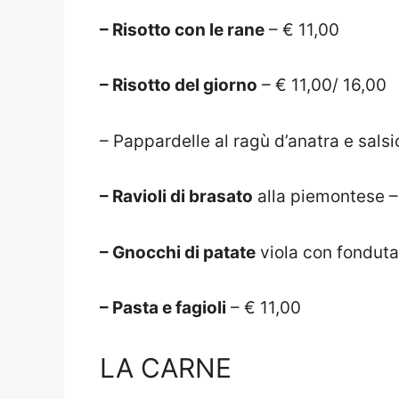
– Risotto con le rane
– € 11,00
– Risotto del giorno
– € 11,00/ 16,00
– Pappardelle al ragù d’anatra e salsi
– Ravioli di brasato
alla piemontese –
– Gnocchi di patate
viola con fonduta 
– Pasta e fagioli
– € 11,00
LA CARNE