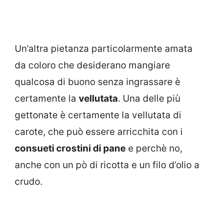
Un’altra pietanza particolarmente amata
da coloro che desiderano mangiare
qualcosa di buono senza ingrassare è
certamente la
vellutata
. Una delle più
gettonate è certamente la vellutata di
carote, che può essere arricchita con i
consueti crostini di pane
e perchè no,
anche con un pò di ricotta e un filo d’olio a
crudo.