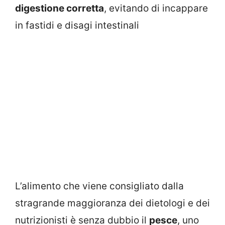
digestione corretta
, evitando di incappare
in fastidi e disagi intestinali
L’alimento che viene consigliato dalla
stragrande maggioranza dei dietologi e dei
nutrizionisti è senza dubbio il
pesce
, uno