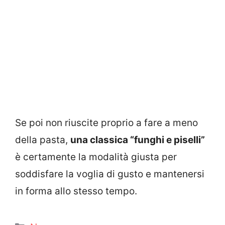
Se poi non riuscite proprio a fare a meno
della pasta,
una classica “funghi e piselli”
è certamente la modalità giusta per
soddisfare la voglia di gusto e mantenersi
in forma allo stesso tempo.