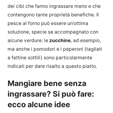
dei cibi che fanno ingrassare meno e che
contengono tante proprietà benefiche. Il
pesce al forno può essere un’ottima
soluzione, specie se accompagnato con
alcune verdure: le
zucchine
, ad esempio,
ma anche i pomodori e i peperoni (tagliati
a fettine sottili) sono particolarmente
indicati per dare risalto a questo piatto.
Mangiare bene senza
ingrassare? Si può fare:
ecco alcune idee