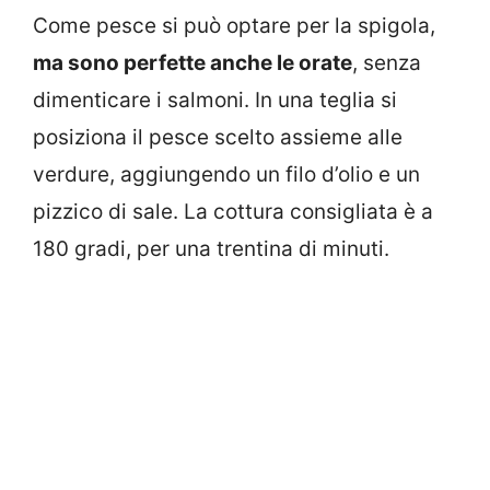
Come pesce si può optare per la spigola,
ma sono perfette anche le orate
, senza
dimenticare i salmoni. In una teglia si
posiziona il pesce scelto assieme alle
verdure, aggiungendo un filo d’olio e un
pizzico di sale. La cottura consigliata è a
180 gradi, per una trentina di minuti.