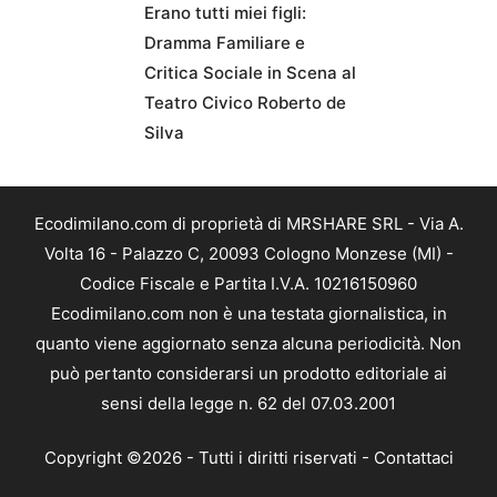
Erano tutti miei figli:
Dramma Familiare e
Critica Sociale in Scena al
Teatro Civico Roberto de
Silva
Ecodimilano.com di proprietà di MRSHARE SRL - Via A.
Volta 16 - Palazzo C, 20093 Cologno Monzese (MI) -
Codice Fiscale e Partita I.V.A. 10216150960
Ecodimilano.com non è una testata giornalistica, in
quanto viene aggiornato senza alcuna periodicità. Non
può pertanto considerarsi un prodotto editoriale ai
sensi della legge n. 62 del 07.03.2001
Copyright ©2026 - Tutti i diritti riservati -
Contattaci