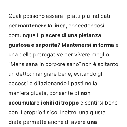
Quali possono essere i piatti più indicati
per
mantenere la linea,
concedendosi
comunque il
piacere di una pietanza
gustosa e saporita? Mantenersi in forma
è
una delle prerogative per vivere meglio.
“Mens sana in corpore sano” non è soltanto
un detto: mangiare bene, evitando gli
eccessi e dilazionando i pasti nella
maniera giusta, consente di
non
accumulare i chili di troppo
e sentirsi bene
con il proprio fisico. Inoltre, una giusta
dieta permette anche di avere
una