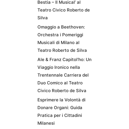
Bestia – Il Musical’ al
Teatro Civico Roberto de
Silva
Omaggio a Beethoven:
Orchestra i Pomeriggi
Musicali di Milano al
Teatro Roberto de Silva
Ale & Franz Capitol’ho: Un
Viaggio Ironico nella
Trentennale Carriera del
Duo Comico al Teatro
Civico Roberto de Silva
Esprimere la Volontà di
Donare Organi: Guida
Pratica per i Cittadini
Milanesi