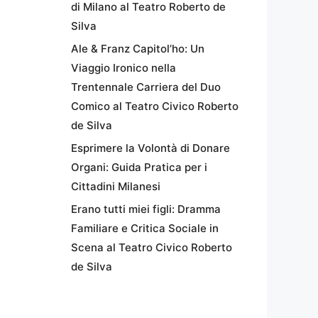
di Milano al Teatro Roberto de
Silva
Ale & Franz Capitol’ho: Un
Viaggio Ironico nella
Trentennale Carriera del Duo
Comico al Teatro Civico Roberto
de Silva
Esprimere la Volontà di Donare
Organi: Guida Pratica per i
Cittadini Milanesi
Erano tutti miei figli: Dramma
Familiare e Critica Sociale in
Scena al Teatro Civico Roberto
de Silva