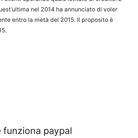
uest’ultima nel 2014 ha annunciato di voler
te entro la metà del 2015. Il proposito è
15.
 funziona paypal