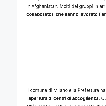
in Afghanistan. Molti dei gruppi in ar
collaboratori che hanno lavorato fian
Il comune di Milano e la Prefettura ha
l’apertura di centri di accoglienza
. Q