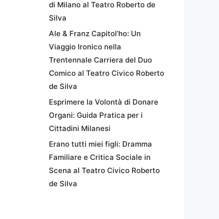
di Milano al Teatro Roberto de
Silva
Ale & Franz Capitol’ho: Un
Viaggio Ironico nella
Trentennale Carriera del Duo
Comico al Teatro Civico Roberto
de Silva
Esprimere la Volontà di Donare
Organi: Guida Pratica per i
Cittadini Milanesi
Erano tutti miei figli: Dramma
Familiare e Critica Sociale in
Scena al Teatro Civico Roberto
de Silva