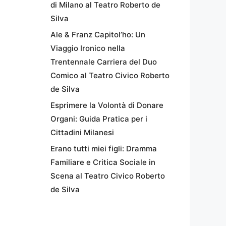
di Milano al Teatro Roberto de
Silva
Ale & Franz Capitol’ho: Un
Viaggio Ironico nella
Trentennale Carriera del Duo
Comico al Teatro Civico Roberto
de Silva
Esprimere la Volontà di Donare
Organi: Guida Pratica per i
Cittadini Milanesi
Erano tutti miei figli: Dramma
Familiare e Critica Sociale in
Scena al Teatro Civico Roberto
de Silva