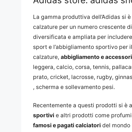
La gamma produttiva dell’Adidas si è e
calzature per un numero crescente di s
diversificata e ampliata per includer
sport e l’abbigliamento sportivo per
calzature,
abbigliamento e accessori
leggera, calcio, corsa, tennis, pallac
prato, cricket, lacrosse, rugby, ginn
, scherma e sollevamento pesi.
Recentemente a questi prodotti si è a
sportivi
e altri prodotti come profumi,
famosi e pagati calciatori
del mondo 