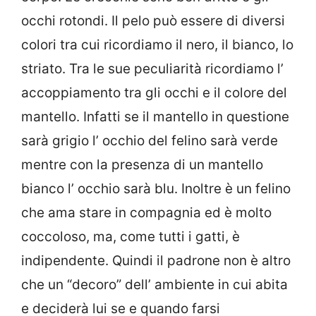
occhi rotondi. Il pelo può essere di diversi
colori tra cui ricordiamo il nero, il bianco, lo
striato. Tra le sue peculiarità ricordiamo l’
accoppiamento tra gli occhi e il colore del
mantello. Infatti se il mantello in questione
sarà grigio l’ occhio del felino sarà verde
mentre con la presenza di un mantello
bianco l’ occhio sarà blu. Inoltre è un felino
che ama stare in compagnia ed è molto
coccoloso, ma, come tutti i gatti, è
indipendente. Quindi il padrone non è altro
che un “decoro” dell’ ambiente in cui abita
e deciderà lui se e quando farsi