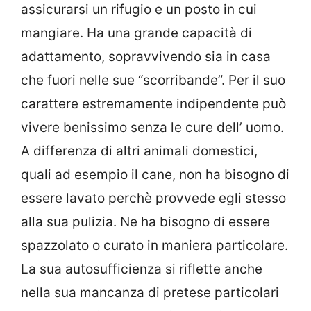
assicurarsi un rifugio e un posto in cui
mangiare. Ha una grande capacità di
adattamento, sopravvivendo sia in casa
che fuori nelle sue “scorribande”. Per il suo
carattere estremamente indipendente può
vivere benissimo senza le cure dell’ uomo.
A differenza di altri animali domestici,
quali ad esempio il cane, non ha bisogno di
essere lavato perchè provvede egli stesso
alla sua pulizia. Ne ha bisogno di essere
spazzolato o curato in maniera particolare.
La sua autosufficienza si riflette anche
nella sua mancanza di pretese particolari