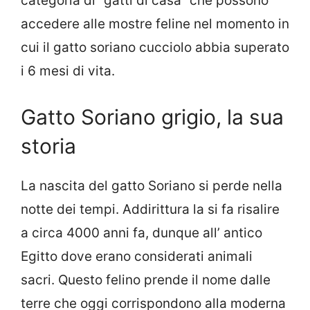
categoria di “gatti di casa” che possono
accedere alle mostre feline nel momento in
cui il gatto soriano cucciolo abbia superato
i 6 mesi di vita.
Gatto Soriano grigio, la sua
storia
La nascita del gatto Soriano si perde nella
notte dei tempi. Addirittura la si fa risalire
a circa 4000 anni fa, dunque all’ antico
Egitto dove erano considerati animali
sacri. Questo felino prende il nome dalle
terre che oggi corrispondono alla moderna