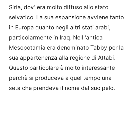
Siria, dov’ era molto diffuso allo stato
selvatico. La sua espansione avviene tanto
in Europa quanto negli altri stati arabi,
particolarmente in Iraq. Nell ‘antica
Mesopotamia era denominato Tabby per la
sua appartenenza alla regione di Attabi.
Questo particolare è molto interessante
perchè si produceva a quel tempo una
seta che prendeva il nome dal suo pelo.