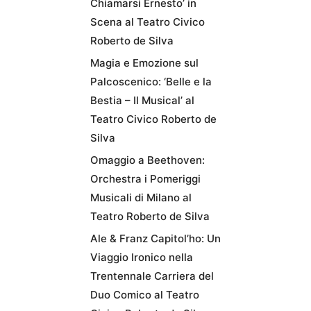
Chiamarsi Ernesto’ in
Scena al Teatro Civico
Roberto de Silva
Magia e Emozione sul
Palcoscenico: ‘Belle e la
Bestia – Il Musical’ al
Teatro Civico Roberto de
Silva
Omaggio a Beethoven:
Orchestra i Pomeriggi
Musicali di Milano al
Teatro Roberto de Silva
Ale & Franz Capitol’ho: Un
Viaggio Ironico nella
Trentennale Carriera del
Duo Comico al Teatro