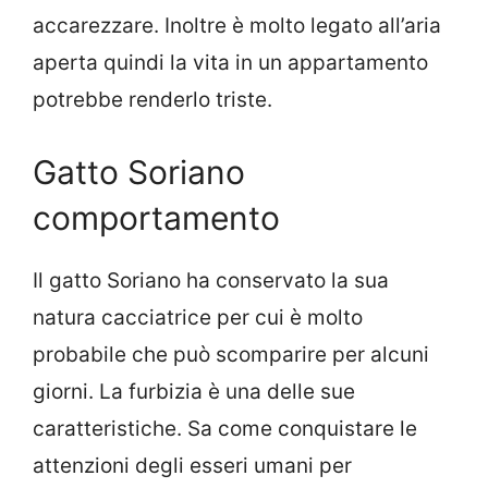
accarezzare. Inoltre è molto legato all’aria
aperta quindi la vita in un appartamento
potrebbe renderlo triste.
Gatto Soriano
comportamento
Il gatto Soriano ha conservato la sua
natura cacciatrice per cui è molto
probabile che può scomparire per alcuni
giorni. La furbizia è una delle sue
caratteristiche. Sa come conquistare le
attenzioni degli esseri umani per