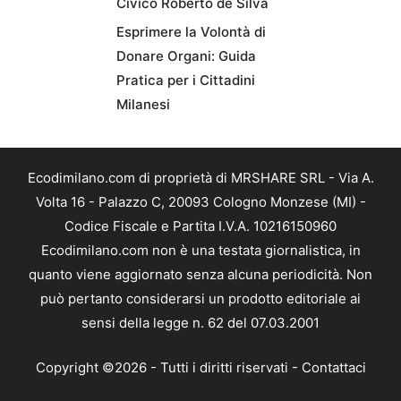
Civico Roberto de Silva
Esprimere la Volontà di
Donare Organi: Guida
Pratica per i Cittadini
Milanesi
Ecodimilano.com di proprietà di MRSHARE SRL - Via A.
Volta 16 - Palazzo C, 20093 Cologno Monzese (MI) -
Codice Fiscale e Partita I.V.A. 10216150960
Ecodimilano.com non è una testata giornalistica, in
quanto viene aggiornato senza alcuna periodicità. Non
può pertanto considerarsi un prodotto editoriale ai
sensi della legge n. 62 del 07.03.2001
Copyright ©2026 - Tutti i diritti riservati -
Contattaci