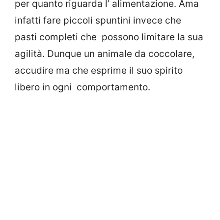
per quanto riguarda l’ alimentazione. Ama
infatti fare piccoli spuntini invece che
pasti completi che possono limitare la sua
agilità. Dunque un animale da coccolare,
accudire ma che esprime il suo spirito
libero in ogni comportamento.