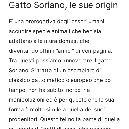
Gatto Soriano, le sue origini
E’ una prerogativa degli esseri umani
accudire specie animali che ben sia
adattano alle mura domestiche,
diventando ottimi “amici” di compagnia.
Tra questi possiamo annoverare il gatto
Soriano. Si tratta di un esemplare di
classico gatto meticcio europeo che col
tempo non ha subìto incroci ne
manipolazioni ed è per questo che la sua
forma è molto simile a quella dei suoi
progenitori. Questo felino fa parte di quella