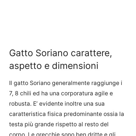
Gatto Soriano carattere,
aspetto e dimensioni
Il gatto Soriano generalmente raggiunge i
7, 8 chili ed ha una corporatura agile e
robusta. E’ evidente inoltre una sua
caratteristica fisica predominante ossia la
testa più grande rispetto al resto del
corpo. Le orecchie sono ben dritte e gli