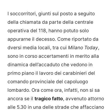
I soccorritori, giunti sul posto a seguito
della chiamata da parte della centrale
operativa del 118, hanno potuto solo
appurarne il decesso. Come riportato da
dversi media locali, tra cui
Milano Today
,
sono in corso accertamenti in merito alla
dinamica dell’accaduto che vedono in
primo piano il lavoro dei carabinieri del
comando provinciale del capoluogo
lombardo. Ora come ora, infatti, non si sa
ancora se il
tragico fatto
, avvenuto attorno
alle 5.30 in una delle strade che affacciano