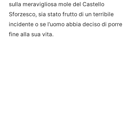
sulla meravigliosa mole del Castello
Sforzesco, sia stato frutto di un terribile
incidente o se l’uomo abbia deciso di porre
fine alla sua vita.