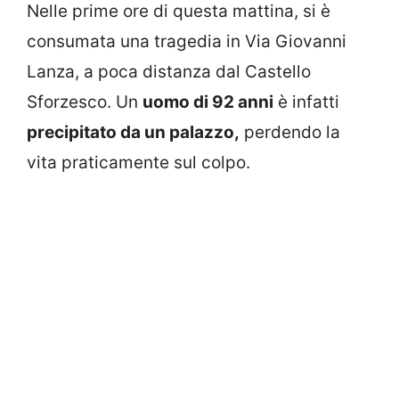
Nelle prime ore di questa mattina, si è
consumata una tragedia in Via Giovanni
Lanza, a poca distanza dal Castello
Sforzesco. Un
uomo di 92 anni
è infatti
precipitato da un palazzo,
perdendo la
vita praticamente sul colpo.