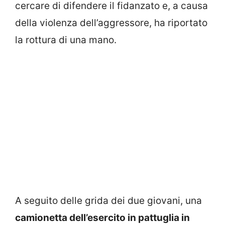
cercare di difendere il fidanzato e, a causa
della violenza dell’aggressore, ha riportato
la rottura di una mano.
A seguito delle grida dei due giovani, una
camionetta dell’esercito in pattuglia in