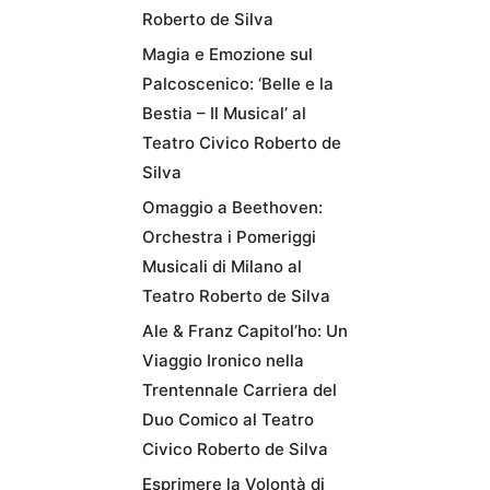
Roberto de Silva
Magia e Emozione sul
Palcoscenico: ‘Belle e la
Bestia – Il Musical’ al
Teatro Civico Roberto de
Silva
Omaggio a Beethoven:
Orchestra i Pomeriggi
Musicali di Milano al
Teatro Roberto de Silva
Ale & Franz Capitol’ho: Un
Viaggio Ironico nella
Trentennale Carriera del
Duo Comico al Teatro
Civico Roberto de Silva
Esprimere la Volontà di