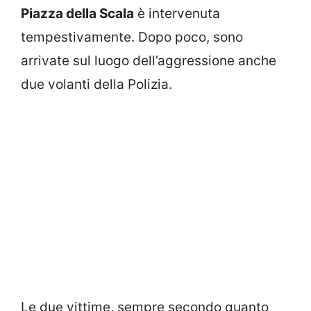
Piazza della Scala
è intervenuta
tempestivamente. Dopo poco, sono
arrivate sul luogo dell’aggressione anche
due volanti della Polizia.
Le due vittime, sempre secondo quanto