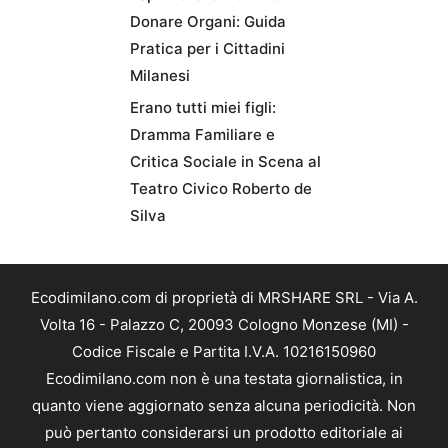
Donare Organi: Guida
Pratica per i Cittadini
Milanesi
Erano tutti miei figli:
Dramma Familiare e
Critica Sociale in Scena al
Teatro Civico Roberto de
Silva
Ecodimilano.com di proprietà di MRSHARE SRL - Via A.
Volta 16 - Palazzo C, 20093 Cologno Monzese (MI) -
Codice Fiscale e Partita I.V.A. 10216150960
Ecodimilano.com non è una testata giornalistica, in
quanto viene aggiornato senza alcuna periodicità. Non
può pertanto considerarsi un prodotto editoriale ai