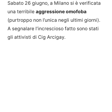
Sabato 26 giugno, a Milano si è verificata
una terribile
aggressione omofoba
(purtroppo non l’unica negli ultimi giorni).
A segnalare l’increscioso fatto sono stati
gli attivisti di Cig Arcigay.