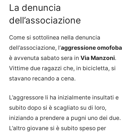
La denuncia
dell’associazione
Come si sottolinea nella denuncia
dell’associazione, l’
aggressione omofoba
è avvenuta sabato sera in
Via Manzoni
.
Vittime due ragazzi che, in bicicletta, si
stavano recando a cena.
L’aggressore li ha inizialmente insultati e
subito dopo si è scagliato su di loro,
iniziando a prendere a pugni uno dei due.
L’altro giovane si è subito speso per