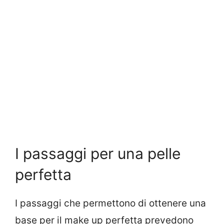
I passaggi per una pelle
perfetta
I passaggi che permettono di ottenere una
base per il make up perfetta prevedono