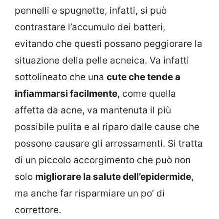
pennelli e spugnette, infatti, si può
contrastare l’accumulo dei batteri,
evitando che questi possano peggiorare la
situazione della pelle acneica. Va infatti
sottolineato che una
cute che tende a
infiammarsi facilmente
, come quella
affetta da acne, va mantenuta il più
possibile pulita e al riparo dalle cause che
possono causare gli arrossamenti. Si tratta
di un piccolo accorgimento che può non
solo
migliorare la salute dell’epidermide
,
ma anche far risparmiare un po’ di
correttore.