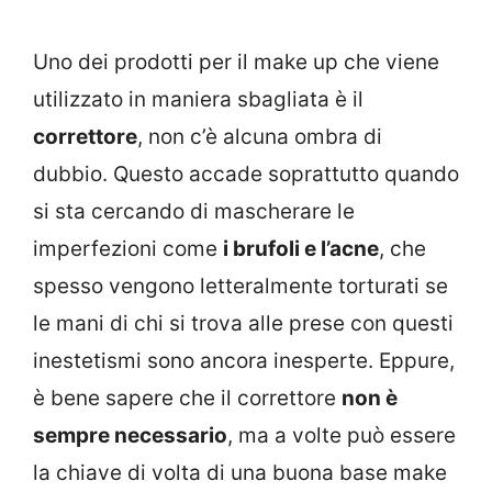
Uno dei prodotti per il make up che viene
utilizzato in maniera sbagliata è il
correttore
, non c’è alcuna ombra di
dubbio. Questo accade soprattutto quando
si sta cercando di mascherare le
imperfezioni come
i brufoli e l’acne
, che
spesso vengono letteralmente torturati se
le mani di chi si trova alle prese con questi
inestetismi sono ancora inesperte. Eppure,
è bene sapere che il correttore
non è
sempre necessario
, ma a volte può essere
la chiave di volta di una buona base make