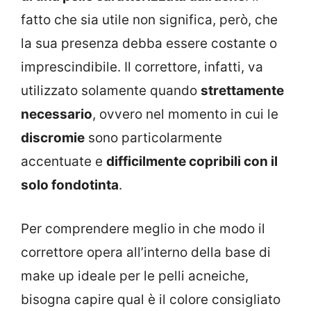
fatto che sia utile non significa, però, che
la sua presenza debba essere costante o
imprescindibile. Il correttore, infatti, va
utilizzato solamente quando
strettamente
necessario
, ovvero nel momento in cui le
discromie
sono particolarmente
accentuate e
difficilmente copribili con il
solo fondotinta
.
Per comprendere meglio in che modo il
correttore opera all’interno della base di
make up ideale per le pelli acneiche,
bisogna capire qual è il colore consigliato