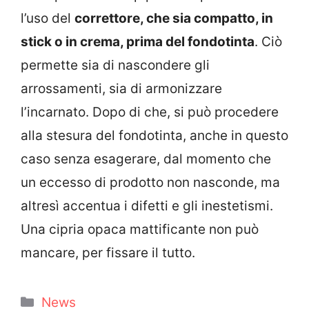
l’uso del
correttore, che sia compatto, in
stick o in crema, prima del fondotinta
. Ciò
permette sia di nascondere gli
arrossamenti, sia di armonizzare
l’incarnato. Dopo di che, si può procedere
alla stesura del fondotinta, anche in questo
caso senza esagerare, dal momento che
un eccesso di prodotto non nasconde, ma
altresì accentua i difetti e gli inestetismi.
Una cipria opaca mattificante non può
mancare, per fissare il tutto.
Categorie
News