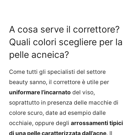
A cosa serve il correttore?
Quali colori scegliere per la
pelle acneica?
Come tutti gli specialisti del settore
beauty sanno, il correttore è utile per
uniformare l’incarnato
del viso,
soprattutto in presenza delle macchie di
colore scuro, date ad esempio dalle
occhiaie, oppure degli
arrossamenti tipici
di una pelle caratterizzata dall’acne
. Il