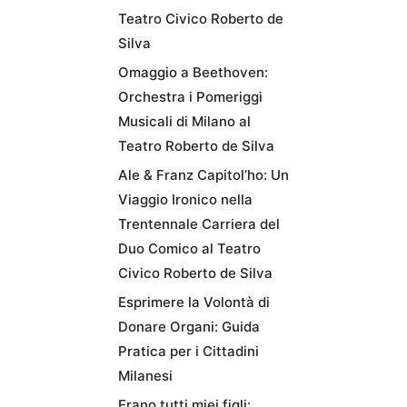
Teatro Civico Roberto de
Silva
Omaggio a Beethoven:
Orchestra i Pomeriggi
Musicali di Milano al
Teatro Roberto de Silva
Ale & Franz Capitol’ho: Un
Viaggio Ironico nella
Trentennale Carriera del
Duo Comico al Teatro
Civico Roberto de Silva
Esprimere la Volontà di
Donare Organi: Guida
Pratica per i Cittadini
Milanesi
Erano tutti miei figli: