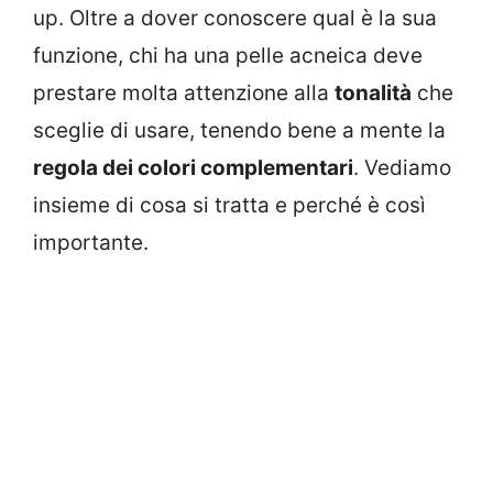
up. Oltre a dover conoscere qual è la sua
funzione, chi ha una pelle acneica deve
prestare molta attenzione alla
tonalità
che
sceglie di usare, tenendo bene a mente la
regola dei colori complementari
. Vediamo
insieme di cosa si tratta e perché è così
importante.