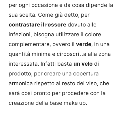
per ogni occasione e da cosa dipende la
sua scelta. Come già detto, per
contrastare il rossore
dovuto alle
infezioni, bisogna utilizzare il colore
complementare, ovvero il
verde
, in una
quantità minima e circoscritta alla zona
interessata. Infatti basta
un velo
di
prodotto, per creare una copertura
armonica rispetto al resto del viso, che
sarà così pronto per procedere con la
creazione della base make up.