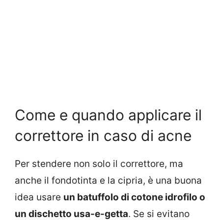
Come e quando applicare il
correttore in caso di acne
Per stendere non solo il correttore, ma
anche il fondotinta e la cipria, è una buona
idea usare
un batuffolo di cotone idrofilo o
un dischetto usa-e-getta
. Se si evitano