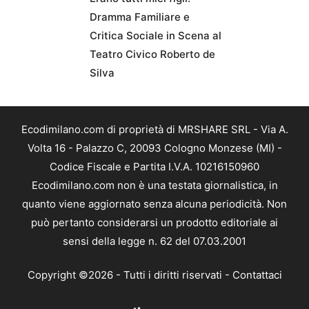
Dramma Familiare e
Critica Sociale in Scena al
Teatro Civico Roberto de
Silva
Ecodimilano.com di proprietà di MRSHARE SRL - Via A.
Volta 16 - Palazzo C, 20093 Cologno Monzese (MI) -
Codice Fiscale e Partita I.V.A. 10216150960
Ecodimilano.com non è una testata giornalistica, in
quanto viene aggiornato senza alcuna periodicità. Non
può pertanto considerarsi un prodotto editoriale ai
sensi della legge n. 62 del 07.03.2001
Copyright ©2026 - Tutti i diritti riservati -
Contattaci