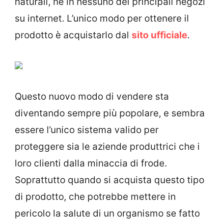
naturali, né in nessuno dei principali negozi
su internet. L’unico modo per ottenere il
prodotto è acquistarlo dal
sito ufficiale
.
Questo nuovo modo di vendere sta
diventando sempre più popolare, e sembra
essere l’unico sistema valido per
proteggere sia le aziende produttrici che i
loro clienti dalla minaccia di frode.
Soprattutto quando si acquista questo tipo
di prodotto, che potrebbe mettere in
pericolo la salute di un organismo se fatto