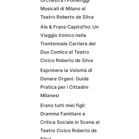
Orchestra i Pomeriggi
Musicali di Milano al
Teatro Roberto de Silva
Ale & Franz Capitol’ho: Un
Viaggio Ironico nella
Trentennale Carriera del
Duo Comico al Teatro
Civico Roberto de Silva
Esprimere la Volontà di
Donare Organi: Guida
Pratica per i Cittadini
Milanesi
Erano tutti miei figli:
Dramma Familiare e
Critica Sociale in Scena al
Teatro Civico Roberto de
Silva