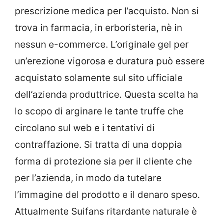
prescrizione medica per l’acquisto. Non si
trova in farmacia, in erboristeria, nè in
nessun e-commerce. L’originale gel per
un’erezione vigorosa e duratura può essere
acquistato solamente sul sito ufficiale
dell’azienda produttrice. Questa scelta ha
lo scopo di arginare le tante truffe che
circolano sul web e i tentativi di
contraffazione. Si tratta di una doppia
forma di protezione sia per il cliente che
per l’azienda, in modo da tutelare
l’immagine del prodotto e il denaro speso.
Attualmente Suifans ritardante naturale è