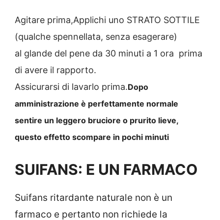
Agitare prima,Applichi uno STRATO SOTTILE
(qualche spennellata, senza esagerare)
al glande del pene da 30 minuti a 1 ora prima
di avere il rapporto.
Assicurarsi di lavarlo prima.
Dopo
amministrazione è perfettamente normale
sentire un leggero bruciore o prurito lieve,
questo effetto scompare in pochi minuti
SUIFANS: E UN FARMACO
Suifans ritardante naturale non è un
farmaco e pertanto non richiede la