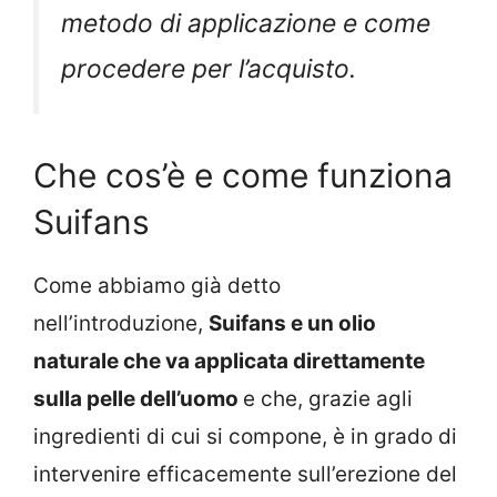
metodo di applicazione e come
procedere per l’acquisto.
Che cos’è e come funziona
Suifans
Come abbiamo già detto
nell’introduzione,
Suifans e un olio
naturale che va applicata direttamente
sulla pelle dell’uomo
e che, grazie agli
ingredienti di cui si compone, è in grado di
intervenire efficacemente sull’erezione del