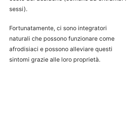
sessi).
Fortunatamente, ci sono integratori
naturali che possono funzionare come
afrodisiaci e possono alleviare questi
sintomi grazie alle loro proprietà.