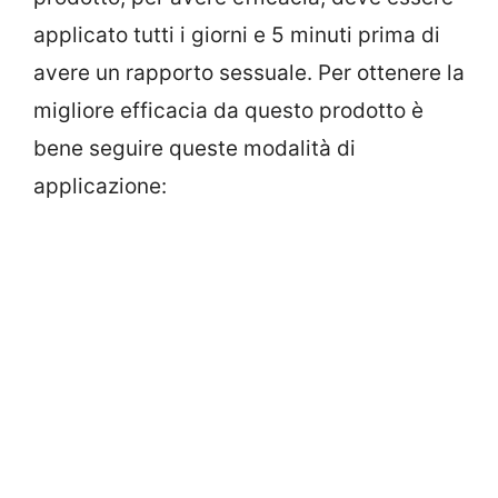
applicato tutti i giorni e 5 minuti prima di
avere un rapporto sessuale. Per ottenere la
migliore efficacia da questo prodotto è
bene seguire queste modalità di
applicazione: