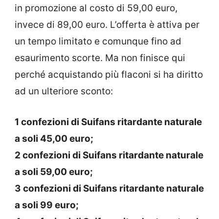
in promozione al costo di 59,00 euro,
invece di 89,00 euro. L’offerta è attiva per
un tempo limitato e comunque fino ad
esaurimento scorte. Ma non finisce qui
perché acquistando più flaconi si ha diritto
ad un ulteriore sconto:
1 confezioni di Suifans ritardante naturale
a soli 45,00 euro;
2 confezioni di Suifans ritardante naturale
a soli 59,00 euro;
3 confezioni di Suifans ritardante naturale
a soli 99 euro;