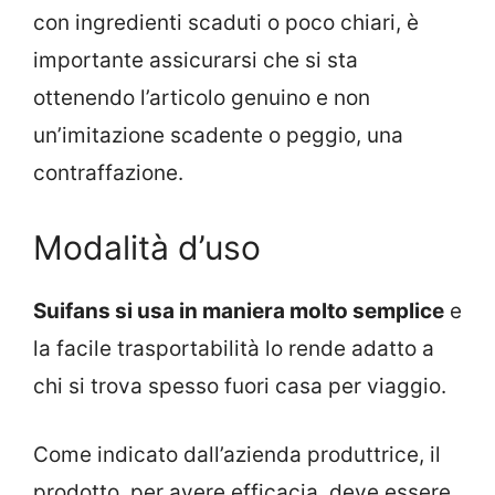
con ingredienti scaduti o poco chiari, è
importante assicurarsi che si sta
ottenendo l’articolo genuino e non
un’imitazione scadente o peggio, una
contraffazione.
Modalità d’uso
Suifans si usa in maniera molto semplice
e
la facile trasportabilità lo rende adatto a
chi si trova spesso fuori casa per viaggio.
Come indicato dall’azienda produttrice, il
prodotto, per avere efficacia, deve essere