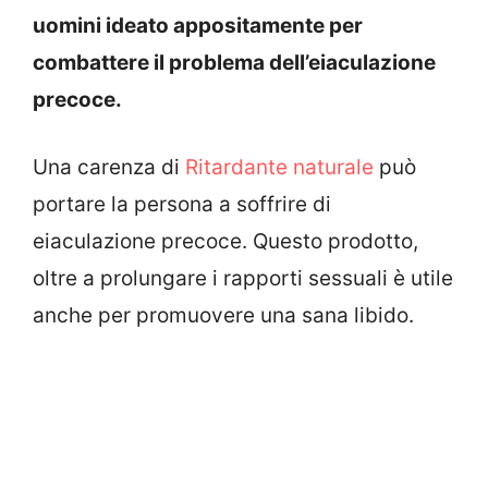
uomini ideato appositamente per
combattere il problema dell’eiaculazione
precoce.
Una carenza di
Ritardante naturale
può
portare la persona a soffrire di
eiaculazione precoce. Questo prodotto,
oltre a prolungare i rapporti sessuali è utile
anche per promuovere una sana libido.