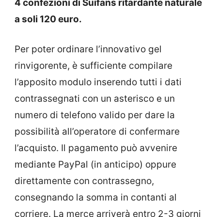
4 confezioni di Suifans ritardante naturale
a soli 120 euro.
Per poter ordinare l’innovativo gel
rinvigorente, è sufficiente compilare
l’apposito modulo inserendo tutti i dati
contrassegnati con un asterisco e un
numero di telefono valido per dare la
possibilità all’operatore di confermare
l’acquisto. Il pagamento può avvenire
mediante PayPal (in anticipo) oppure
direttamente con contrassegno,
consegnando la somma in contanti al
corriere. La merce arriverà entro 2-3 giorni