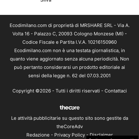
Ecodimilano.com di proprietà di MRSHARE SRL - Via A.
Volta 16 - Palazzo C, 20093 Cologno Monzese (MI) -
Codice Fiscale e Partita I.V.A. 10216150960
Ecodimilano.com non è una testata giornalistica, in
quanto viene aggiornato senza alcuna periodicità. Non
può pertanto considerarsi un prodotto editoriale ai
sensi della legge n. 62 del 07.03.2001
Copyright ©2026 - Tutti i diritti riservati -
Contattaci
Le attività pubblicitarie su questo sito sono gestite da
theCoreAdv
Redazione
-
Privacy Policy
-
Disclaimer