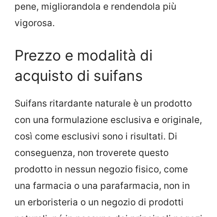
pene, migliorandola e rendendola più
vigorosa.
Prezzo e modalità di
acquisto di suifans
Suifans ritardante naturale è un prodotto
con una formulazione esclusiva e originale,
così come esclusivi sono i risultati. Di
conseguenza, non troverete questo
prodotto in nessun negozio fisico, come
una farmacia o una parafarmacia, non in
un erboristeria o un negozio di prodotti