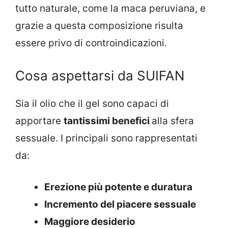
tutto naturale, come la maca peruviana, e
grazie a questa composizione risulta
essere privo di controindicazioni.
Cosa aspettarsi da SUIFAN
Sia il olio che il gel sono capaci di
apportare
tantissimi benefici
alla sfera
sessuale. I principali sono rappresentati
da:
Erezione più potente e duratura
Incremento del piacere sessuale
Maggiore desiderio