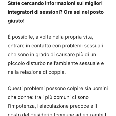
State cercando informazioni sui migliori
integratori di sessioni? Ora sei nel posto
giusto!
È possibile, a volte nella propria vita,
entrare in contatto con problemi sessuali
che sono in grado di causare più di un
piccolo disturbo nell’ambiente sessuale e
nella relazione di coppia.
Questi problemi possono colpire sia uomini
che donne: tra i più comuni ci sono
l’impotenza, l’eiaculazione precoce e il
costo del desiderio (comune ad entrambi I