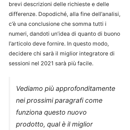
brevi descrizioni delle richieste e delle
differenze. Dopodiché, alla fine dell’analisi,
c’è una conclusione che somma tutti i
numeri, dandoti un’idea di quanto di buono
l’articolo deve fornire. In questo modo,
decidere chi sarà il miglior integratore di
sessioni nel 2021 sarà più facile.
Vediamo più approfonditamente
nei prossimi paragrafi come
funziona questo nuovo
prodotto, qual è il miglior