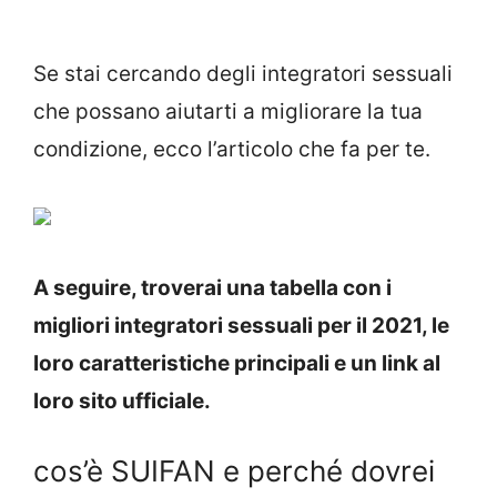
Se stai cercando degli integratori sessuali
che possano aiutarti a migliorare la tua
condizione, ecco l’articolo che fa per te.
A seguire, troverai una tabella con i
migliori integratori sessuali per il 2021, le
loro caratteristiche principali e un link al
loro sito ufficiale.
cos’è SUIFAN e perché dovrei