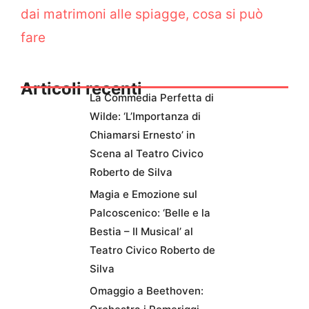
dai matrimoni alle spiagge, cosa si può
fare
Articoli recenti
La Commedia Perfetta di
Wilde: ‘L’Importanza di
Chiamarsi Ernesto’ in
Scena al Teatro Civico
Roberto de Silva
Magia e Emozione sul
Palcoscenico: ‘Belle e la
Bestia – Il Musical’ al
Teatro Civico Roberto de
Silva
Omaggio a Beethoven: