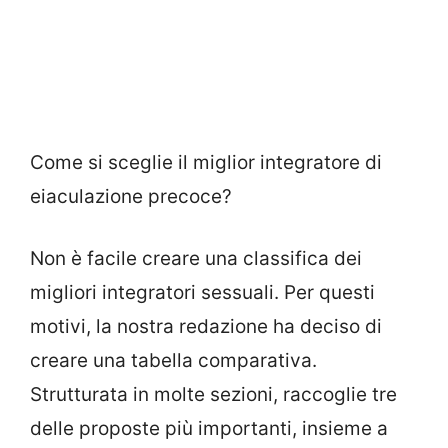
Come si sceglie il miglior integratore di
eiaculazione precoce?
Non è facile creare una classifica dei
migliori integratori sessuali. Per questi
motivi, la nostra redazione ha deciso di
creare una tabella comparativa.
Strutturata in molte sezioni, raccoglie tre
delle proposte più importanti, insieme a