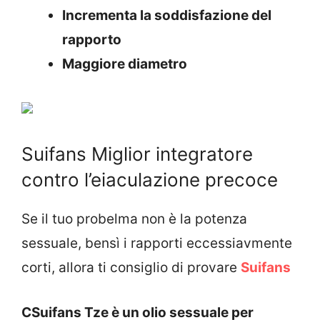
Incrementa la soddisfazione del
rapporto
Maggiore diametro
Suifans Miglior integratore
contro l’eiaculazione precoce
Se il tuo probelma non è la potenza
sessuale, bensì i rapporti eccessiavmente
corti, allora ti consiglio di provare
Suifans
CSuifans Tze è un olio sessuale per