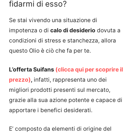
fidarmi di esso?
Se stai vivendo una situazione di
impotenza o di
calo di desiderio
dovuta a
condizioni di stress e stanchezza, allora
questo Olio è ciò che fa per te.
L’offerta Suifans
(clicca qui per scoprire il
prezzo)
,
infatti, rappresenta uno dei
migliori prodotti presenti sul mercato,
grazie alla sua azione potente e capace di
apportare i benefici desiderati.
E’ composto da elementi di origine del