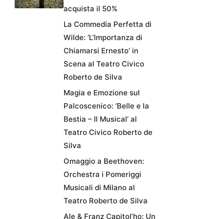
acquista il 50%
La Commedia Perfetta di
Wilde: ‘L’Importanza di
Chiamarsi Ernesto’ in
Scena al Teatro Civico
Roberto de Silva
Magia e Emozione sul
Palcoscenico: ‘Belle e la
Bestia – Il Musical’ al
Teatro Civico Roberto de
Silva
Omaggio a Beethoven:
Orchestra i Pomeriggi
Musicali di Milano al
Teatro Roberto de Silva
Ale & Franz Capitol’ho: Un