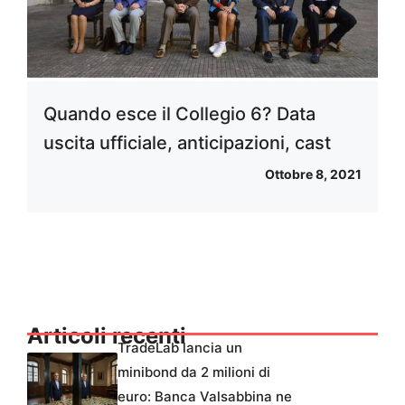
Quando esce il Collegio 6? Data
uscita ufficiale, anticipazioni, cast
Ottobre 8, 2021
Articoli recenti
TradeLab lancia un
minibond da 2 milioni di
euro: Banca Valsabbina ne