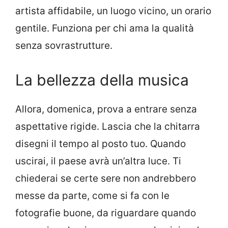
artista affidabile, un luogo vicino, un orario
gentile. Funziona per chi ama la qualità
senza sovrastrutture.
La bellezza della musica
Allora, domenica, prova a entrare senza
aspettative rigide. Lascia che la chitarra
disegni il tempo al posto tuo. Quando
uscirai, il paese avrà un’altra luce. Ti
chiederai se certe sere non andrebbero
messe da parte, come si fa con le
fotografie buone, da riguardare quando