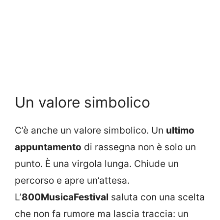
Un valore simbolico
C’è anche un valore simbolico. Un
ultimo
appuntamento
di rassegna non è solo un
punto. È una virgola lunga. Chiude un
percorso e apre un’attesa.
L’
800MusicaFestival
saluta con una scelta
che non fa rumore ma lascia traccia: un