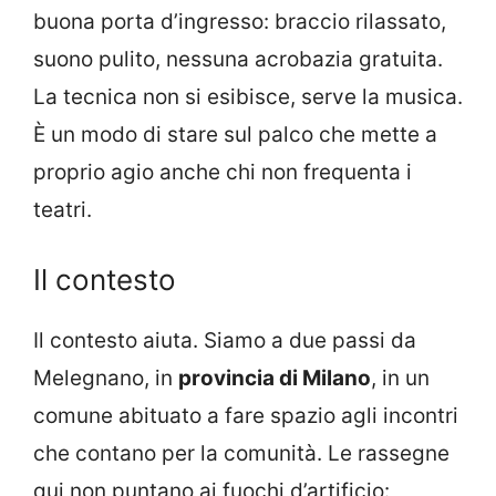
buona porta d’ingresso: braccio rilassato,
suono pulito, nessuna acrobazia gratuita.
La tecnica non si esibisce, serve la musica.
È un modo di stare sul palco che mette a
proprio agio anche chi non frequenta i
teatri.
Il contesto
Il contesto aiuta. Siamo a due passi da
Melegnano, in
provincia di Milano
, in un
comune abituato a fare spazio agli incontri
che contano per la comunità. Le rassegne
qui non puntano ai fuochi d’artificio: