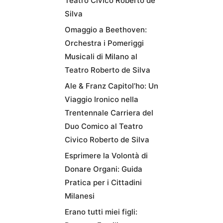
Teatro Civico Roberto de
Silva
Omaggio a Beethoven:
Orchestra i Pomeriggi
Musicali di Milano al
Teatro Roberto de Silva
Ale & Franz Capitol’ho: Un
Viaggio Ironico nella
Trentennale Carriera del
Duo Comico al Teatro
Civico Roberto de Silva
Esprimere la Volontà di
Donare Organi: Guida
Pratica per i Cittadini
Milanesi
Erano tutti miei figli: