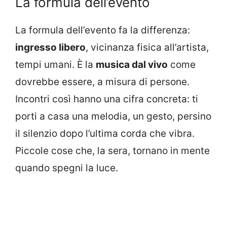
La formula dell’evento
La formula dell’evento fa la differenza:
ingresso libero
, vicinanza fisica all’artista,
tempi umani. È la
musica dal vivo
come
dovrebbe essere, a misura di persone.
Incontri così hanno una cifra concreta: ti
porti a casa una melodia, un gesto, persino
il silenzio dopo l’ultima corda che vibra.
Piccole cose che, la sera, tornano in mente
quando spegni la luce.