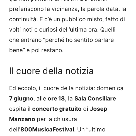
preferiscono la vicinanza, la parola data, la
continuità. E c’è un pubblico misto, fatto di
volti noti e curiosi dell’ultima ora. Quelli
che entrano “perché ho sentito parlare
bene” e poi restano.
Il cuore della notizia
Ed eccolo, il cuore della notizia: domenica
7 giugno
, alle
ore 18
, la
Sala Consiliare
ospita il
concerto gratuito
di
Josep
Manzano
per la chiusura
dell’
800MusicaFestival
. Un “ultimo