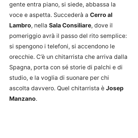
gente entra piano, si siede, abbassa la
voce e aspetta. Succederà a
Cerro al
Lambro
, nella
Sala Consiliare
, dove il
pomeriggio avrà il passo del rito semplice:
si spengono i telefoni, si accendono le
orecchie. C’è un chitarrista che arriva dalla
Spagna, porta con sé storie di palchi e di
studio, e la voglia di suonare per chi
ascolta davvero. Quel chitarrista è
Josep
Manzano
.