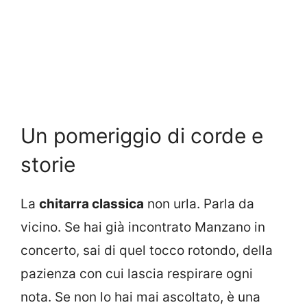
Un pomeriggio di corde e
storie
La
chitarra classica
non urla. Parla da
vicino. Se hai già incontrato Manzano in
concerto, sai di quel tocco rotondo, della
pazienza con cui lascia respirare ogni
nota. Se non lo hai mai ascoltato, è una