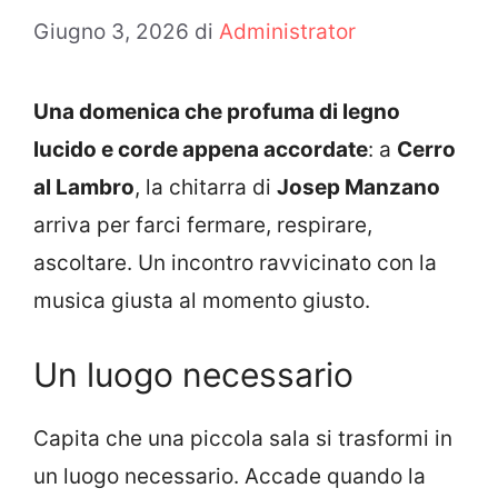
Giugno 3, 2026
di
Administrator
Una domenica che profuma di legno
lucido e corde appena accordate
: a
Cerro
al Lambro
, la chitarra di
Josep Manzano
arriva per farci fermare, respirare,
ascoltare. Un incontro ravvicinato con la
musica giusta al momento giusto.
Un luogo necessario
Capita che una piccola sala si trasformi in
un luogo necessario. Accade quando la