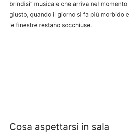
brindisi” musicale che arriva nel momento
giusto, quando il giorno si fa più morbido e
le finestre restano socchiuse.
Cosa aspettarsi in sala