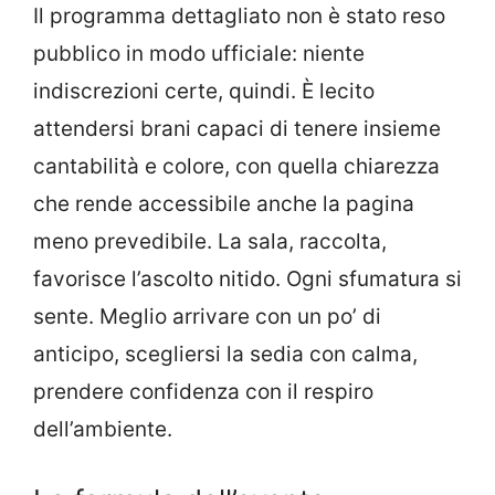
Il programma dettagliato non è stato reso
pubblico in modo ufficiale: niente
indiscrezioni certe, quindi. È lecito
attendersi brani capaci di tenere insieme
cantabilità e colore, con quella chiarezza
che rende accessibile anche la pagina
meno prevedibile. La sala, raccolta,
favorisce l’ascolto nitido. Ogni sfumatura si
sente. Meglio arrivare con un po’ di
anticipo, scegliersi la sedia con calma,
prendere confidenza con il respiro
dell’ambiente.