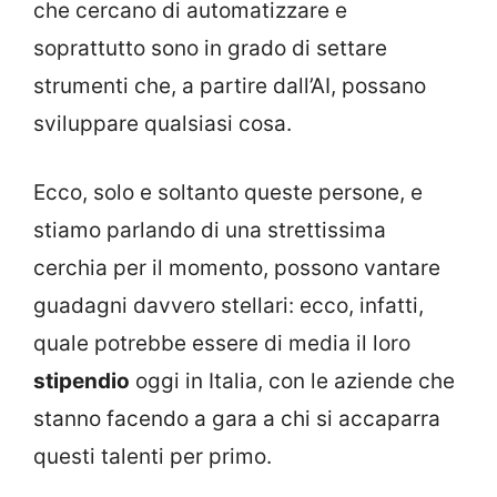
che cercano di automatizzare e
soprattutto sono in grado di settare
strumenti che, a partire dall’AI, possano
sviluppare qualsiasi cosa.
Ecco, solo e soltanto queste persone, e
stiamo parlando di una strettissima
cerchia per il momento, possono vantare
guadagni davvero stellari: ecco, infatti,
quale potrebbe essere di media il loro
stipendio
oggi in Italia, con le aziende che
stanno facendo a gara a chi si accaparra
questi talenti per primo.