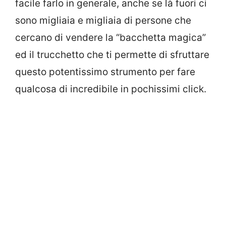
facile farlo in generale, anche se là fuori ci
sono migliaia e migliaia di persone che
cercano di vendere la “bacchetta magica”
ed il trucchetto che ti permette di sfruttare
questo potentissimo strumento per fare
qualcosa di incredibile in pochissimi click.