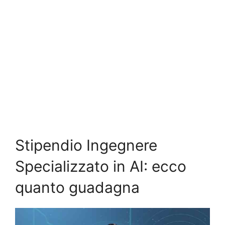
Stipendio Ingegnere
Specializzato in AI: ecco
quanto guadagna