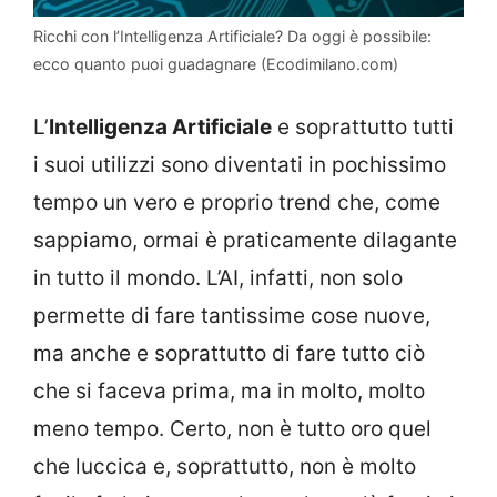
Ricchi con l’Intelligenza Artificiale? Da oggi è possibile:
ecco quanto puoi guadagnare (Ecodimilano.com)
L’
Intelligenza Artificiale
e soprattutto tutti
i suoi utilizzi sono diventati in pochissimo
tempo un vero e proprio trend che, come
sappiamo, ormai è praticamente dilagante
in tutto il mondo. L’AI, infatti, non solo
permette di fare tantissime cose nuove,
ma anche e soprattutto di fare tutto ciò
che si faceva prima, ma in molto, molto
meno tempo. Certo, non è tutto oro quel
che luccica e, soprattutto, non è molto