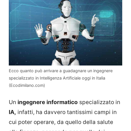
Ecco quanto può arrivare a guadagnare un ingegnere
specializzato in Intelligenza Artificiale oggi in Italia
(Ecodimilano.com)
Un
ingegnere
informatico
specializzato in
IA,
infatti, ha davvero tantissimi campi in
cui poter operare, da quello della salute