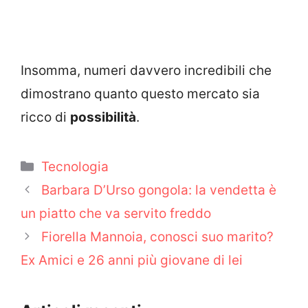
Insomma, numeri davvero incredibili che
dimostrano quanto questo mercato sia
ricco di
possibilità
.
Categorie
Tecnologia
Barbara D’Urso gongola: la vendetta è
un piatto che va servito freddo
Fiorella Mannoia, conosci suo marito?
Ex Amici e 26 anni più giovane di lei