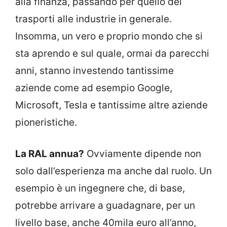
alla finanza, passando per quello dei
trasporti alle industrie in generale.
Insomma, un vero e proprio mondo che si
sta aprendo e sul quale, ormai da parecchi
anni, stanno investendo tantissime
aziende come ad esempio Google,
Microsoft, Tesla e tantissime altre aziende
pioneristiche.
La RAL annua?
Ovviamente dipende non
solo dall’esperienza ma anche dal ruolo. Un
esempio è un ingegnere che, di base,
potrebbe arrivare a guadagnare, per un
livello base, anche 40mila euro all’anno,