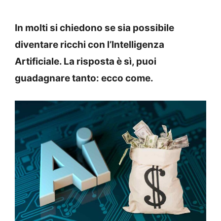
In molti si chiedono se sia possibile
diventare ricchi con l’Intelligenza
Artificiale. La risposta è sì, puoi
guadagnare tanto: ecco come.