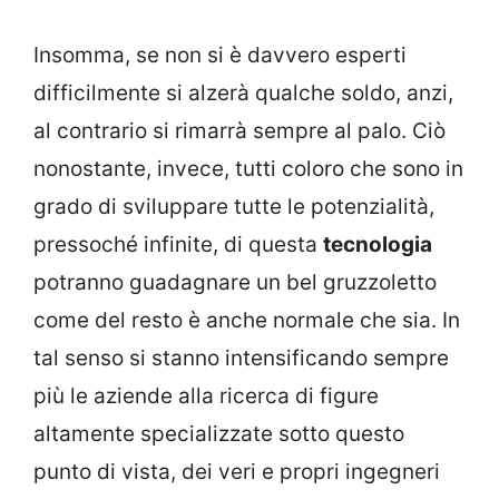
Insomma, se non si è davvero esperti
difficilmente si alzerà qualche soldo, anzi,
al contrario si rimarrà sempre al palo. Ciò
nonostante, invece, tutti coloro che sono in
grado di sviluppare tutte le potenzialità,
pressoché infinite, di questa
tecnologia
potranno guadagnare un bel gruzzoletto
come del resto è anche normale che sia. In
tal senso si stanno intensificando sempre
più le aziende alla ricerca di figure
altamente specializzate sotto questo
punto di vista, dei veri e propri ingegneri