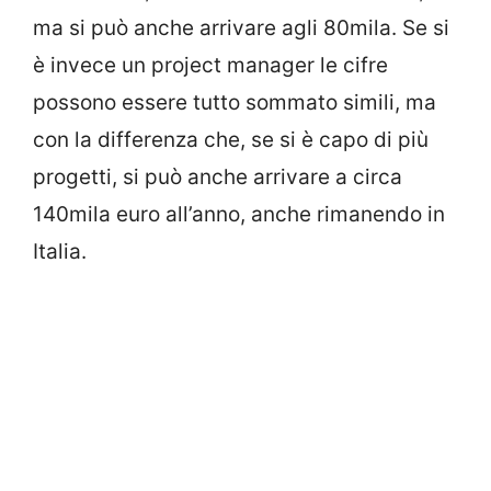
ma si può anche arrivare agli 80mila. Se si
è invece un project manager le cifre
possono essere tutto sommato simili, ma
con la differenza che, se si è capo di più
progetti, si può anche arrivare a circa
140mila euro all’anno, anche rimanendo in
Italia.