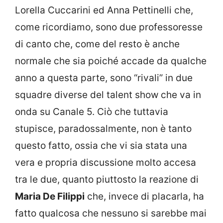
Lorella Cuccarini ed Anna Pettinelli che,
come ricordiamo, sono due professoresse
di canto che, come del resto è anche
normale che sia poiché accade da qualche
anno a questa parte, sono “rivali” in due
squadre diverse del talent show che va in
onda su Canale 5. Ciò che tuttavia
stupisce, paradossalmente, non è tanto
questo fatto, ossia che vi sia stata una
vera e propria discussione molto accesa
tra le due, quanto piuttosto la reazione di
Maria De Filippi
che, invece di placarla, ha
fatto qualcosa che nessuno si sarebbe mai