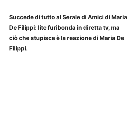
Succede di tutto al Serale di Amici di Maria
De Filippi: lite furibonda in diretta tv, ma
ciò che stupisce è la reazione di Maria De
Filippi.