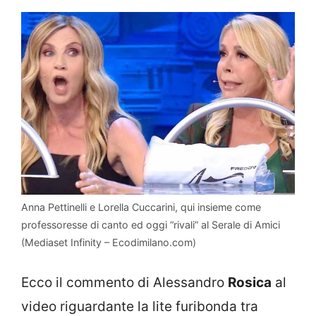
Anna Pettinelli e Lorella Cuccarini, qui insieme come
professoresse di canto ed oggi “rivali” al Serale di Amici
(Mediaset Infinity – Ecodimilano.com)
Ecco il commento di Alessandro
Rosica
al
video riguardante la lite furibonda tra