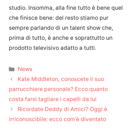
studio. Insomma, alla fine tutto è bene quel
che finisce bene: del resto stiamo pur
sempre parlando di un talent show che,
prima di tutto, è anche e soprattutto un
prodotto televisivo adatto a tutti.
Categorie
News
Kate Middleton, conoscete il suo
parrucchiere personale? Ecco quanto
costa farsi tagliare i capelli da lui
Ricordate Deddy di Amici? Oggi è
irriconoscibile: ecco com’è diventato