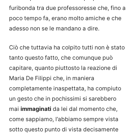
furibonda tra due professoresse che, fino a
poco tempo fa, erano molto amiche e che
adesso non se le mandano a dire.
Ciò che tuttavia ha colpito tutti non è stato
tanto questo fatto, che comunque può
capitare, quanto piuttosto la reazione di
Maria De Filippi che, in maniera
completamente inaspettata, ha compiuto
un gesto che in pochissimi si sarebbero
mai
immaginati
da lei dal momento che,
come sappiamo, l’abbiamo sempre vista
sotto questo punto di vista decisamente