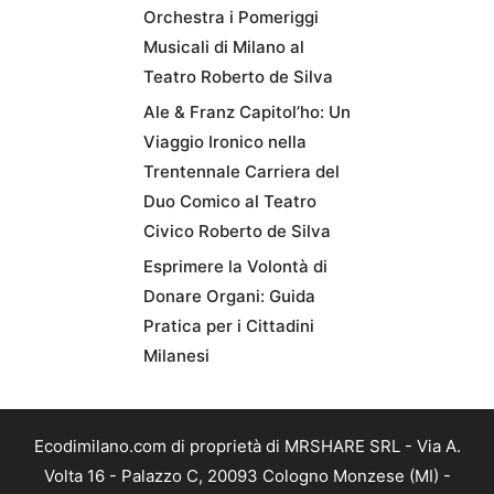
Orchestra i Pomeriggi
Musicali di Milano al
Teatro Roberto de Silva
Ale & Franz Capitol’ho: Un
Viaggio Ironico nella
Trentennale Carriera del
Duo Comico al Teatro
Civico Roberto de Silva
Esprimere la Volontà di
Donare Organi: Guida
Pratica per i Cittadini
Milanesi
Ecodimilano.com di proprietà di MRSHARE SRL - Via A.
Volta 16 - Palazzo C, 20093 Cologno Monzese (MI) -