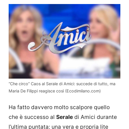
“Che circo” Caos al Serale di Amici: succede di tutto, ma
Maria De Filippi reagisce così (Ecodimilano.com)
Ha fatto davvero molto scalpore quello
che è successo al
Serale
di Amici durante
l’ultima puntata: una vera e propria lite