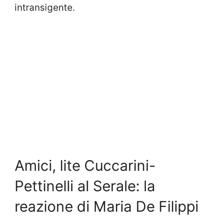
intransigente.
Amici, lite Cuccarini-
Pettinelli al Serale: la
reazione di Maria De Filippi