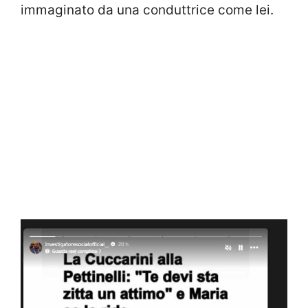
immaginato da una conduttrice come lei.