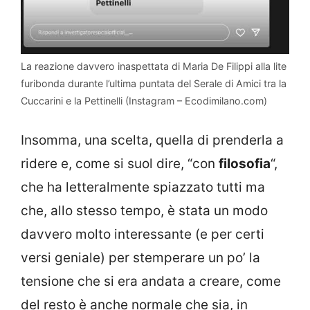
La reazione davvero inaspettata di Maria De Filippi alla lite
furibonda durante l’ultima puntata del Serale di Amici tra la
Cuccarini e la Pettinelli (Instagram – Ecodimilano.com)
Insomma, una scelta, quella di prenderla a
ridere e, come si suol dire, “con
filosofia
“,
che ha letteralmente spiazzato tutti ma
che, allo stesso tempo, è stata un modo
davvero molto interessante (e per certi
versi geniale) per stemperare un po’ la
tensione che si era andata a creare, come
del resto è anche normale che sia, in