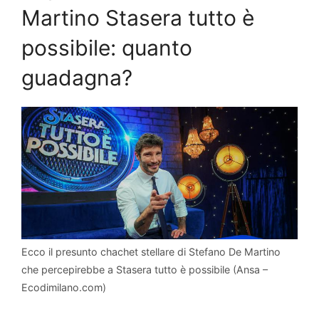
Martino Stasera tutto è
possibile: quanto
guadagna?
Ecco il presunto chachet stellare di Stefano De Martino
che percepirebbe a Stasera tutto è possibile (Ansa –
Ecodimilano.com)