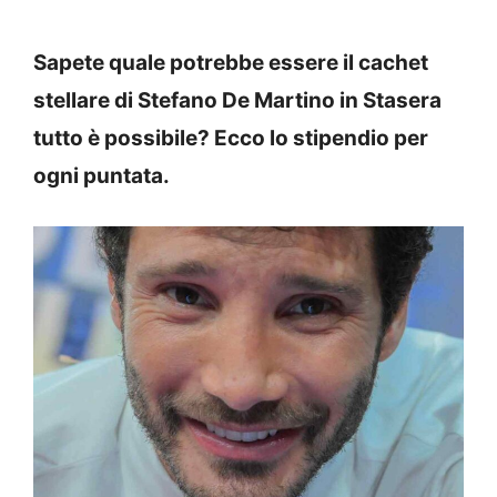
Sapete quale potrebbe essere il cachet
stellare di Stefano De Martino in Stasera
tutto è possibile? Ecco lo stipendio per
ogni puntata.