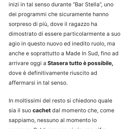
inizi in tal senso durante “Bar Stella”, uno
dei programmi che sicuramente hanno
sorpreso di più, dove il ragazzo ha
dimostrato di essere particolarmente a suo
agio in questo nuovo ed inedito ruolo, ma
anche e soprattutto a Made In Sud, fino ad
arrivare oggi a
Stasera tutto è possibile,
dove è definitivamente riuscito ad
affermarsi in tal senso.
In moltissimi del resto si chiedono quale
sia il suo
cachet
dal momento che, come
sappiamo, nessuno al momento lo