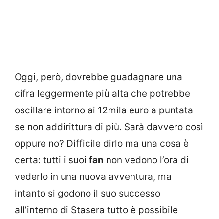
Oggi, però, dovrebbe guadagnare una
cifra leggermente più alta che potrebbe
oscillare intorno ai 12mila euro a puntata
se non addirittura di più. Sarà davvero così
oppure no? Difficile dirlo ma una cosa è
certa: tutti i suoi
fan
non vedono l’ora di
vederlo in una nuova avventura, ma
intanto si godono il suo successo
all’interno di Stasera tutto è possibile