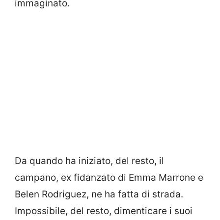
immaginato.
Da quando ha iniziato, del resto, il
campano, ex fidanzato di Emma Marrone e
Belen Rodriguez, ne ha fatta di strada.
Impossibile, del resto, dimenticare i suoi