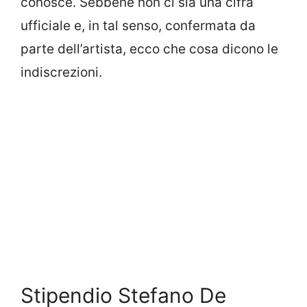
conosce. Sebbene non ci sia una cifra
ufficiale e, in tal senso, confermata da
parte dell’artista, ecco che cosa dicono le
indiscrezioni.
Stipendio Stefano De