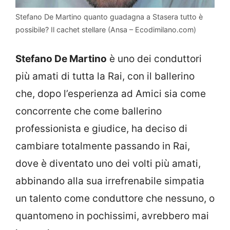
Stefano De Martino quanto guadagna a Stasera tutto è
possibile? Il cachet stellare (Ansa – Ecodimilano.com)
Stefano De Martino
è uno dei conduttori
più amati di tutta la Rai, con il ballerino
che, dopo l’esperienza ad Amici sia come
concorrente che come ballerino
professionista e giudice, ha deciso di
cambiare totalmente passando in Rai,
dove è diventato uno dei volti più amati,
abbinando alla sua irrefrenabile simpatia
un talento come conduttore che nessuno, o
quantomeno in pochissimi, avrebbero mai