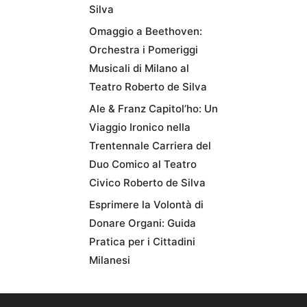
Silva
Omaggio a Beethoven:
Orchestra i Pomeriggi
Musicali di Milano al
Teatro Roberto de Silva
Ale & Franz Capitol’ho: Un
Viaggio Ironico nella
Trentennale Carriera del
Duo Comico al Teatro
Civico Roberto de Silva
Esprimere la Volontà di
Donare Organi: Guida
Pratica per i Cittadini
Milanesi