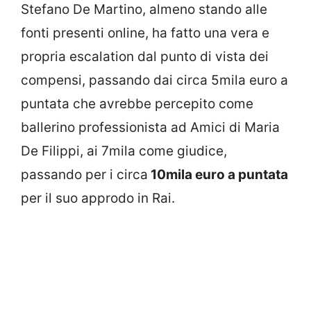
Stefano De Martino, almeno stando alle
fonti presenti online, ha fatto una vera e
propria escalation dal punto di vista dei
compensi, passando dai circa 5mila euro a
puntata che avrebbe percepito come
ballerino professionista ad Amici di Maria
De Filippi, ai 7mila come giudice,
passando per i circa
10mila euro a puntata
per il suo approdo in Rai.