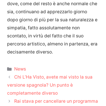
dove, come del resto è anche normale che
sia, continuano ad apprezzarlo giorno
dopo giorno di più per la sua naturalezza e
simpatia, fatto assolutamente non
scontato, in virtù del fatto che il suo
percorso artistico, almeno in partenza, era
decisamente diverso.
Categorie
News
Chi L’Ha Visto, avete mai visto la sua
versione spagnola? Un punto è
completamente diverso
Rai stava per cancellare un programma