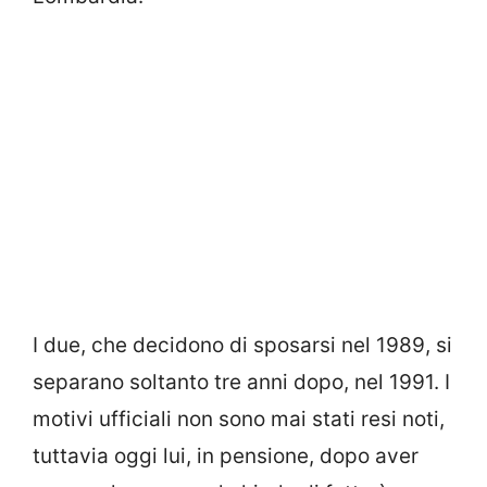
I due, che decidono di sposarsi nel 1989, si
separano soltanto tre anni dopo, nel 1991. I
motivi ufficiali non sono mai stati resi noti,
tuttavia oggi lui, in pensione, dopo aver