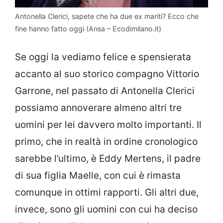
Antonella Clerici, sapete che ha due ex mariti? Ecco che
fine hanno fatto oggi (Ansa – Ecodimilano.it)
Se oggi la vediamo felice e spensierata
accanto al suo storico compagno Vittorio
Garrone, nel passato di Antonella Clerici
possiamo annoverare almeno altri tre
uomini per lei davvero molto importanti. Il
primo, che in realtà in ordine cronologico
sarebbe l’ultimo, è Eddy Mertens, il padre
di sua figlia Maelle, con cui è rimasta
comunque in ottimi rapporti. Gli altri due,
invece, sono gli uomini con cui ha deciso