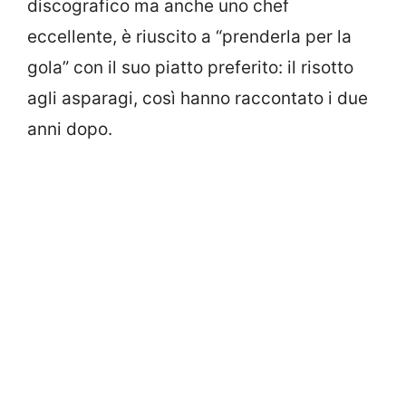
discografico ma anche uno chef
eccellente, è riuscito a “prenderla per la
gola” con il suo piatto preferito: il risotto
agli asparagi, così hanno raccontato i due
anni dopo.