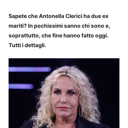
Sapete che Antonella Clerici ha due ex
mariti? In pochissimi sanno chi sono e,
soprattutto, che fine hanno fatto oggi.
Tutti i dettagli.