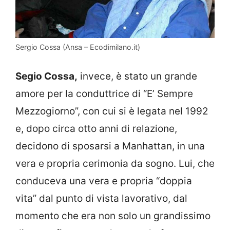
Sergio Cossa (Ansa – Ecodimilano.it)
Segio Cossa,
invece, è stato un grande
amore per la conduttrice di “E’ Sempre
Mezzogiorno”, con cui si è legata nel 1992
e, dopo circa otto anni di relazione,
decidono di sposarsi a Manhattan, in una
vera e propria cerimonia da sogno. Lui, che
conduceva una vera e propria “doppia
vita” dal punto di vista lavorativo, dal
momento che era non solo un grandissimo