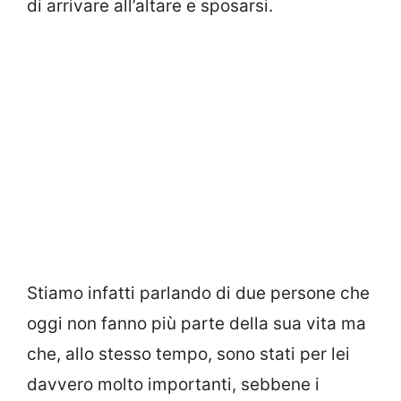
di arrivare all’altare e sposarsi.
Stiamo infatti parlando di due persone che
oggi non fanno più parte della sua vita ma
che, allo stesso tempo, sono stati per lei
davvero molto importanti, sebbene i