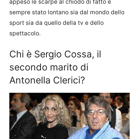
appeso le scarpe al chiodo di fatto è
sempre stato lontano sia dal mondo dello
sport sia da quello della tv e dello
spettacolo.
Chi è Sergio Cossa, il
secondo marito di
Antonella Clerici?