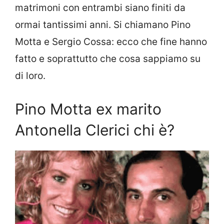
matrimoni con entrambi siano finiti da
ormai tantissimi anni. Si chiamano Pino
Motta e Sergio Cossa: ecco che fine hanno
fatto e soprattutto che cosa sappiamo su
di loro.
Pino Motta ex marito
Antonella Clerici chi è?