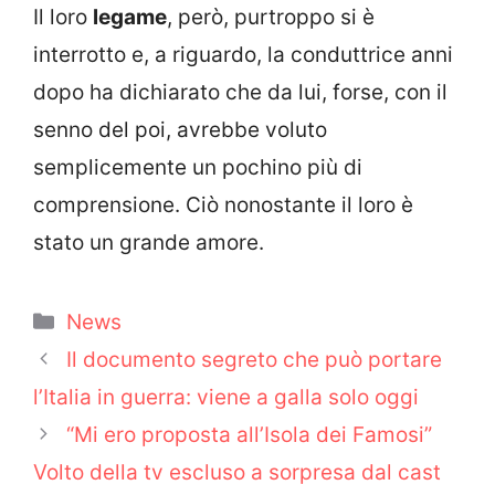
Il loro
legame
, però, purtroppo si è
interrotto e, a riguardo, la conduttrice anni
dopo ha dichiarato che da lui, forse, con il
senno del poi, avrebbe voluto
semplicemente un pochino più di
comprensione. Ciò nonostante il loro è
stato un grande amore.
Categorie
News
Il documento segreto che può portare
l’Italia in guerra: viene a galla solo oggi
“Mi ero proposta all’Isola dei Famosi”
Volto della tv escluso a sorpresa dal cast