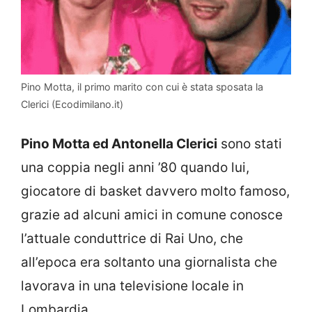
Pino Motta, il primo marito con cui è stata sposata la
Clerici (Ecodimilano.it)
Pino Motta ed Antonella Clerici
sono stati
una coppia negli anni ’80 quando lui,
giocatore di basket davvero molto famoso,
grazie ad alcuni amici in comune conosce
l’attuale conduttrice di Rai Uno, che
all’epoca era soltanto una giornalista che
lavorava in una televisione locale in
Lombardia.