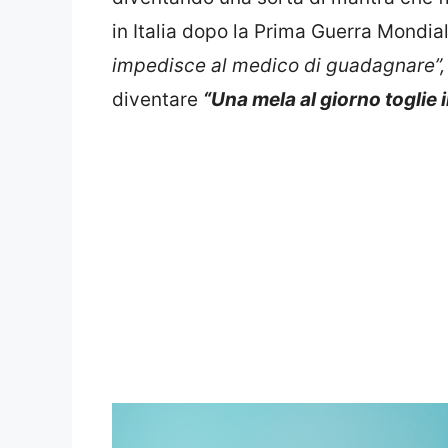
in Italia dopo la Prima Guerra Mondi
impedisce al medico di guadagnare”
diventare
“Una mela al giorno toglie i