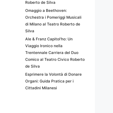
Roberto de Silva
Omaggio a Beethoven:
Orchestra i Pomeriggi Musicali
di Milano al Teatro Roberto de
Silva
Ale & Franz Capitol’ho: Un
Viaggio Ironico nella
Trentennale Carriera del Duo
Comico al Teatro Civico Roberto
de Silva
Esprimere la Volontà di Donare
Organi: Guida Pratica per i
Cittadini Milanesi