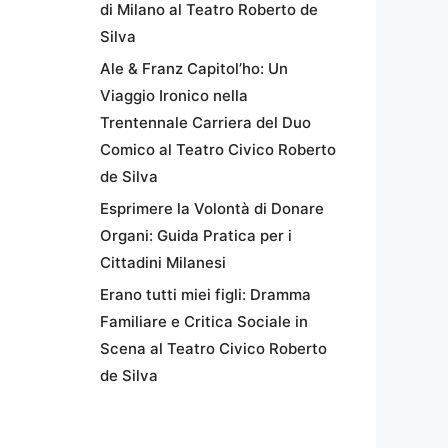
di Milano al Teatro Roberto de
Silva
Ale & Franz Capitol’ho: Un
Viaggio Ironico nella
Trentennale Carriera del Duo
Comico al Teatro Civico Roberto
de Silva
Esprimere la Volontà di Donare
Organi: Guida Pratica per i
Cittadini Milanesi
Erano tutti miei figli: Dramma
Familiare e Critica Sociale in
Scena al Teatro Civico Roberto
de Silva