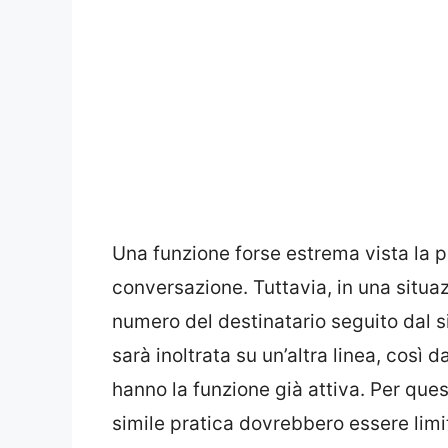
Una funzione forse estrema vista la p
conversazione. Tuttavia, in una situaz
numero del destinatario seguito dal si
sarà inoltrata su un’altra linea, così 
hanno la funzione già attiva. Per que
simile pratica dovrebbero essere limit