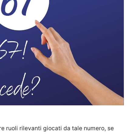
are ruoli rilevanti giocati da tale numero, se