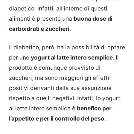
diabetico. Infatti, all’interno di questi
alimenti è presente una
buona dose di
carboidrati e zuccheri
.
Il diabetico, però, ha la possibilità di optare
per uno
yogurt al latte intero semplice
. Il
prodotto è comunque provvisto di
zuccheri, ma sono maggiori gli effetti
positivi derivanti dalla sua assunzione
rispetto a quelli negativi. Infatti, lo yogurt
al latte intero semplice è
benefico per
l’appetito e per il controllo del peso
.