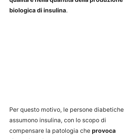
biologica di insulina
.
Per questo motivo, le persone diabetiche
assumono insulina, con lo scopo di
compensare la patologia che
provoca