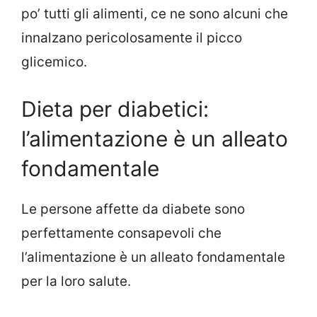
po’ tutti gli alimenti, ce ne sono alcuni che
innalzano pericolosamente il picco
glicemico.
Dieta per diabetici:
l’alimentazione è un alleato
fondamentale
Le persone affette da diabete sono
perfettamente consapevoli che
l’alimentazione è un alleato fondamentale
per la loro salute.