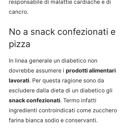
responsabile di malattie cardiache e di
cancro.
No a snack confezionati e
pizza
In linea generale un diabetico non
dovrebbe assumere i
prodotti alimentari
lavorati
. Per questa ragione sono da
escludere dalla dieta di un diabetico gli
snack confezionati
. Termo infatti
ingredienti controindicati come zucchero
farina bianca sodio e conservanti.