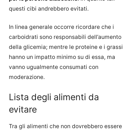
questi cibi andrebbero evitati.
In linea generale occorre ricordare che i
carboidrati sono responsabili dell’aumento
della glicemia; mentre le proteine e i grassi
hanno un impatto minimo su di essa, ma
vanno ugualmente consumati con
moderazione.
Lista degli alimenti da
evitare
Tra gli alimenti che non dovrebbero essere