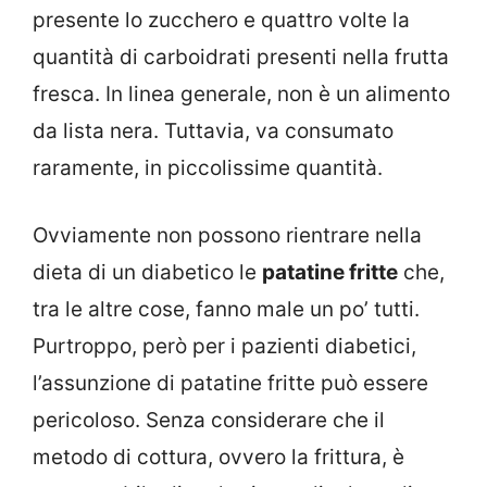
presente lo zucchero e quattro volte la
quantità di carboidrati presenti nella frutta
fresca. In linea generale, non è un alimento
da lista nera. Tuttavia, va consumato
raramente, in piccolissime quantità.
Ovviamente non possono rientrare nella
dieta di un diabetico le
patatine fritte
che,
tra le altre cose, fanno male un po’ tutti.
Purtroppo, però per i pazienti diabetici,
l’assunzione di patatine fritte può essere
pericoloso. Senza considerare che il
metodo di cottura, ovvero la frittura, è