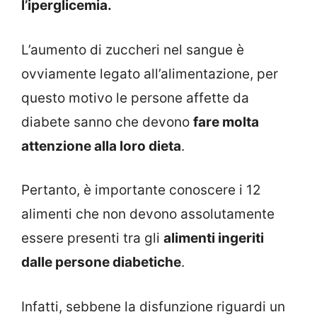
l’iperglicemia.
L’aumento di zuccheri nel sangue è
ovviamente legato all’alimentazione, per
questo motivo le persone affette da
diabete sanno che devono
fare molta
attenzione alla loro dieta
.
Pertanto, è importante conoscere i 12
alimenti che non devono assolutamente
essere presenti tra gli
alimenti ingeriti
dalle persone diabetiche
.
Infatti, sebbene la disfunzione riguardi un