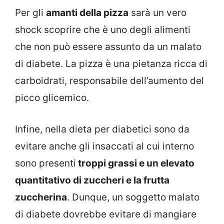
Per gli
amanti della pizza
sarà un vero
shock scoprire che è uno degli alimenti
che non può essere assunto da un malato
di diabete. La pizza è una pietanza ricca di
carboidrati, responsabile dell’aumento del
picco glicemico.
Infine, nella dieta per diabetici sono da
evitare anche gli insaccati al cui interno
sono presenti
troppi grassi e un elevato
quantitativo di zuccheri e la frutta
zuccherina
. Dunque, un soggetto malato
di diabete dovrebbe evitare di mangiare