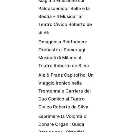
Magia e Emozione sul
Palcoscenico: ‘Belle e la
Bestia – Il Musical’ al
Teatro Civico Roberto de
Silva
Omaggio a Beethoven:
Orchestra i Pomeriggi
Musicali di Milano al
Teatro Roberto de Silva
Ale & Franz Capitol’ho: Un
Viaggio Ironico nella
Trentennale Carriera del
Duo Comico al Teatro
Civico Roberto de Silva
Esprimere la Volontà di
Donare Organi: Guida