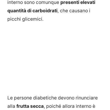
interno sono comunque
presenti elevati
quantità di carboidrati
, che causano i
picchi glicemici.
Le persone diabetiche devono rinunciare
alla
frutta secca
, poiché allora interno è