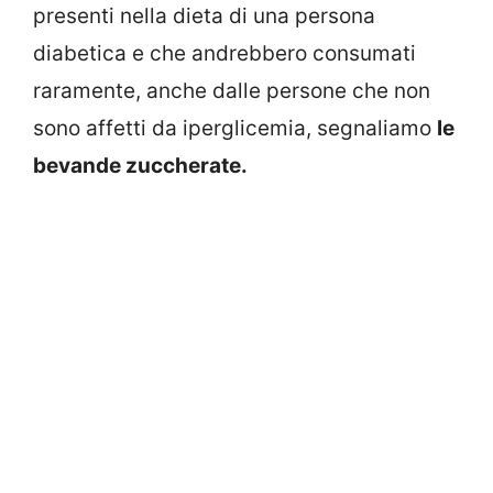
presenti nella dieta di una persona
diabetica e che andrebbero consumati
raramente, anche dalle persone che non
sono affetti da iperglicemia, segnaliamo
le
bevande zuccherate.