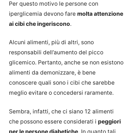
Per questo motivo le persone con
iperglicemia devono fare
molta attenzione
ai cibi che ingeriscono
.
Alcuni alimenti, più di altri, sono
responsabili dell’aumento del picco
glicemico. Pertanto, anche se non esistono
alimenti da demonizzare, è bene
conoscere quali sono i cibi che sarebbe
meglio evitare o concedersi raramente.
Sembra, infatti, che ci siano 12 alimenti
che possono essere considerati i
peggiori
per le persone diabetiche
. In quanto tali