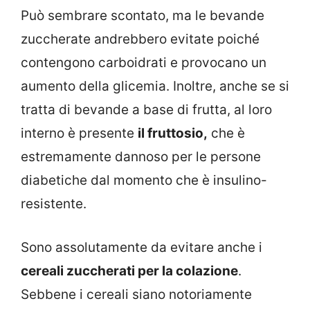
Può sembrare scontato, ma le bevande
zuccherate andrebbero evitate poiché
contengono carboidrati e provocano un
aumento della glicemia. Inoltre, anche se si
tratta di bevande a base di frutta, al loro
interno è presente
il fruttosio,
che è
estremamente dannoso per le persone
diabetiche dal momento che è insulino-
resistente.
Sono assolutamente da evitare anche i
cereali zuccherati per la colazione
.
Sebbene i cereali siano notoriamente