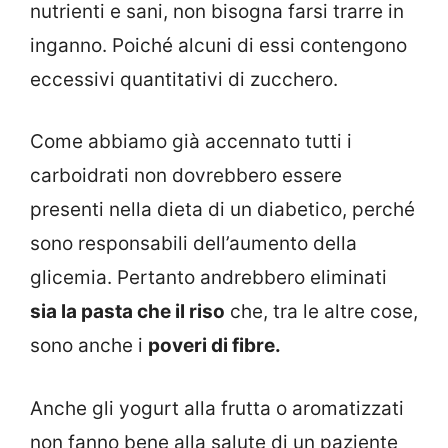
nutrienti e sani, non bisogna farsi trarre in
inganno. Poiché alcuni di essi contengono
eccessivi quantitativi di zucchero.
Come abbiamo già accennato tutti i
carboidrati non dovrebbero essere
presenti nella dieta di un diabetico, perché
sono responsabili dell’aumento della
glicemia. Pertanto andrebbero eliminati
sia la pasta che il riso
che, tra le altre cose,
sono anche i
poveri di fibre.
Anche gli yogurt alla frutta o aromatizzati
non fanno bene alla salute di un paziente