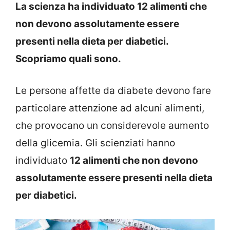
La scienza ha individuato 12 alimenti che
non devono assolutamente essere
presenti nella dieta per diabetici.
Scopriamo quali sono.
Le persone affette da diabete devono fare
particolare attenzione ad alcuni alimenti,
che provocano un considerevole aumento
della glicemia. Gli scienziati hanno
individuato
12 alimenti che non devono
assolutamente essere presenti nella dieta
per diabetici.