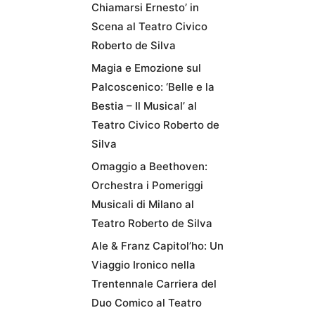
Chiamarsi Ernesto’ in
Scena al Teatro Civico
Roberto de Silva
Magia e Emozione sul
Palcoscenico: ‘Belle e la
Bestia – Il Musical’ al
Teatro Civico Roberto de
Silva
Omaggio a Beethoven:
Orchestra i Pomeriggi
Musicali di Milano al
Teatro Roberto de Silva
Ale & Franz Capitol’ho: Un
Viaggio Ironico nella
Trentennale Carriera del
Duo Comico al Teatro