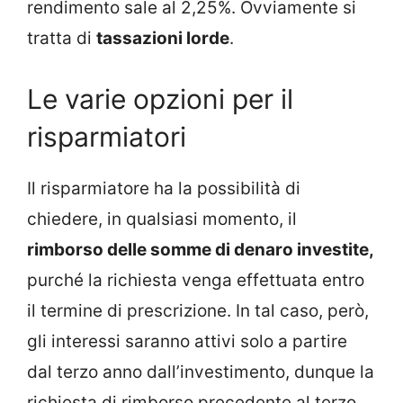
rendimento sale al 2,25%. Ovviamente si
tratta di
tassazioni lorde
.
Le varie opzioni per il
risparmiatori
Il risparmiatore ha la possibilità di
chiedere, in qualsiasi momento, il
rimborso delle somme di denaro investite,
purché la richiesta venga effettuata entro
il termine di prescrizione. In tal caso, però,
gli interessi saranno attivi solo a partire
dal terzo anno dall’investimento, dunque la
richiesta di rimborso precedente al terzo