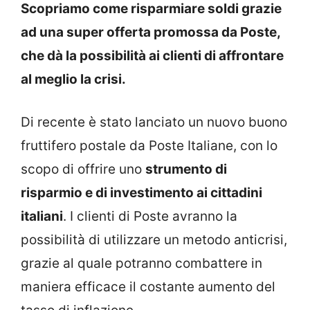
Scopriamo come risparmiare soldi grazie
ad una super offerta promossa da Poste,
che dà la possibilità ai clienti di affrontare
al meglio la crisi.
Di recente è stato lanciato un nuovo buono
fruttifero postale da Poste Italiane, con lo
scopo di offrire uno
strumento di
risparmio e di investimento ai cittadini
italiani
. I clienti di Poste avranno la
possibilità di utilizzare un metodo anticrisi,
grazie al quale potranno combattere in
maniera efficace il costante aumento del