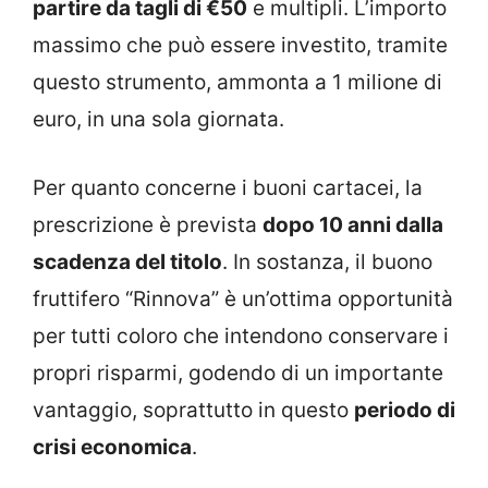
partire da tagli di €50
e multipli. L’importo
massimo che può essere investito, tramite
questo strumento, ammonta a 1 milione di
euro, in una sola giornata.
Per quanto concerne i buoni cartacei, la
prescrizione è prevista
dopo 10 anni dalla
scadenza del titolo
. In sostanza, il buono
fruttifero “Rinnova” è un’ottima opportunità
per tutti coloro che intendono conservare i
propri risparmi, godendo di un importante
vantaggio, soprattutto in questo
periodo di
crisi economica
.