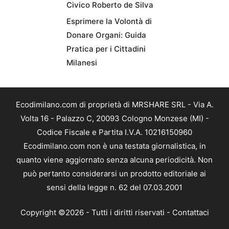
Civico Roberto de Silva
Esprimere la Volontà di
Donare Organi: Guida
Pratica per i Cittadini
Milanesi
Ecodimilano.com di proprietà di MRSHARE SRL - Via A.
Volta 16 - Palazzo C, 20093 Cologno Monzese (MI) -
Codice Fiscale e Partita I.V.A. 10216150960
Ecodimilano.com non è una testata giornalistica, in
quanto viene aggiornato senza alcuna periodicità. Non
può pertanto considerarsi un prodotto editoriale ai
sensi della legge n. 62 del 07.03.2001
Copyright ©2026 - Tutti i diritti riservati -
Contattaci