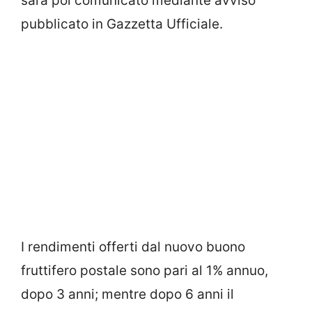
sarà poi comunicato mediante avviso
pubblicato in Gazzetta Ufficiale.
I rendimenti offerti dal nuovo buono
fruttifero postale sono pari al 1% annuo,
dopo 3 anni; mentre dopo 6 anni il