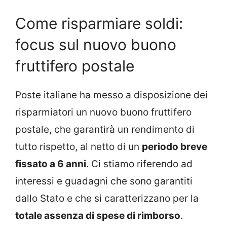
Come risparmiare soldi:
focus sul nuovo buono
fruttifero postale
Poste italiane ha messo a disposizione dei
risparmiatori un nuovo buono fruttifero
postale, che garantirà un rendimento di
tutto rispetto, al netto di un
periodo breve
fissato a 6 anni
. Ci stiamo riferendo ad
interessi e guadagni che sono garantiti
dallo Stato e che si caratterizzano per la
totale assenza di spese di rimborso
.