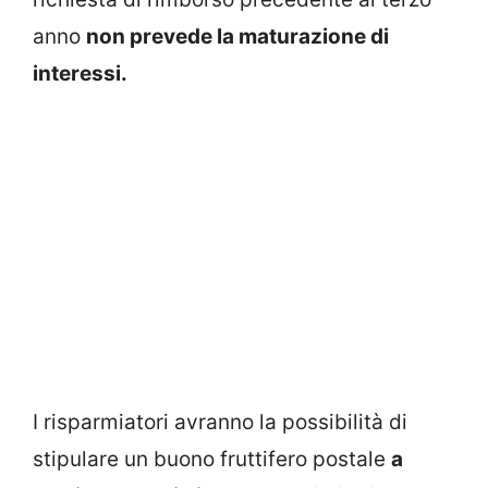
anno
non prevede la maturazione di
interessi.
I risparmiatori avranno la possibilità di
stipulare un buono fruttifero postale
a