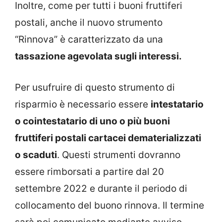
Inoltre, come per tutti i buoni fruttiferi
postali, anche il nuovo strumento
“Rinnova” è caratterizzato da una
tassazione agevolata sugli interessi.
Per usufruire di questo strumento di
risparmio è necessario essere
intestatario
o cointestatario di uno o più buoni
fruttiferi postali cartacei dematerializzati
o scaduti
. Questi strumenti dovranno
essere rimborsati a partire dal 20
settembre 2022 e durante il periodo di
collocamento del buono rinnova. Il termine