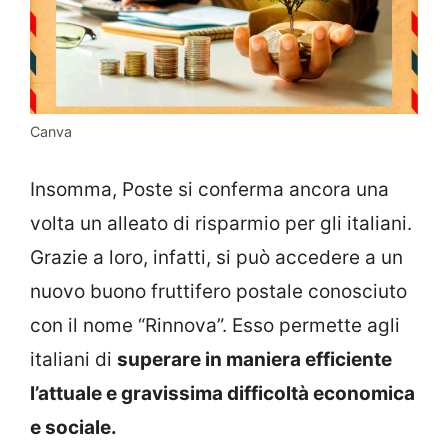
Canva
Insomma, Poste si conferma ancora una
volta un alleato di risparmio per gli italiani.
Grazie a loro, infatti, si può accedere a un
nuovo buono fruttifero postale conosciuto
con il nome “Rinnova”. Esso permette agli
italiani di
superare in maniera efficiente
l’attuale e gravissima difficoltà economica
e sociale.