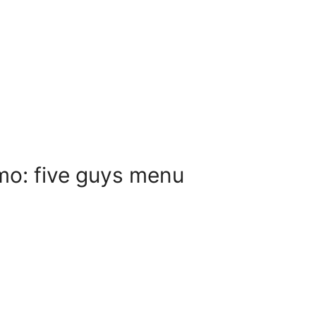
o: five guys menu