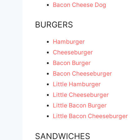
Bacon Cheese Dog
BURGERS
Hamburger
Cheeseburger
Bacon Burger
Bacon Cheeseburger
Little Hamburger
Little Cheeseburger
Little Bacon Burger
Little Bacon Cheeseburger
SANDWICHES