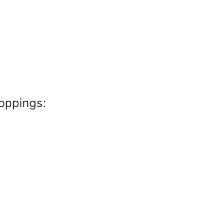
oppings: