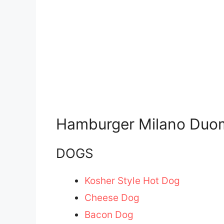
Hamburger Milano Duom
DOGS
Kosher Style Hot Dog
Cheese Dog
Bacon Dog