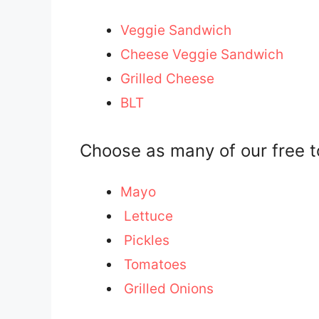
Veggie Sandwich
Cheese Veggie Sandwich
Grilled Cheese
BLT
Choose as many of our free t
Mayo
Lettuce
Pickles
Tomatoes
Grilled Onions