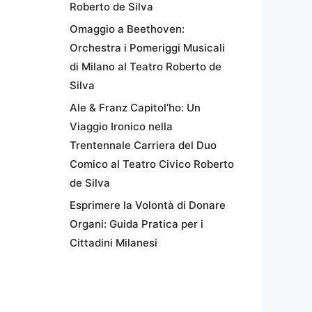
Roberto de Silva
Omaggio a Beethoven:
Orchestra i Pomeriggi Musicali
di Milano al Teatro Roberto de
Silva
Ale & Franz Capitol’ho: Un
Viaggio Ironico nella
Trentennale Carriera del Duo
Comico al Teatro Civico Roberto
de Silva
Esprimere la Volontà di Donare
Organi: Guida Pratica per i
Cittadini Milanesi