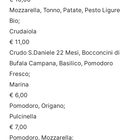
Mozzarella, Tonno, Patate, Pesto Ligure
Bio;
Crudaiola
€ 11,00
Crudo S.Daniele 22 Mesi, Bocconcini di
Bufala Campana, Basilico, Pomodoro
Fresco;
Marina
€ 6,00
Pomodoro, Origano;
Pulcinella
€ 7,00
Pomodoro, Mozzarella;