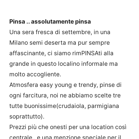
Pinsa .. assolutamente pinsa
Una sera fresca di settembre, in una
Milano semi deserta ma pur sempre
affascinante, ci siamo rimPINSAti alla
grande in questo localino informale ma
molto accogliente.
Atmosfera easy young e trendy, pinse di
ogni farcitura, noi ne abbiamo scelte tre
tutte buonissime(crudaiola, parmigiana
soprattutto).
Prezzi più che onesti per una location così
centrale.. e una menzione speciale per il