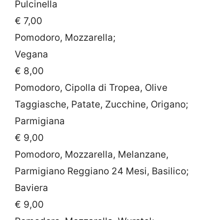
Pulcinella
€ 7,00
Pomodoro, Mozzarella;
Vegana
€ 8,00
Pomodoro, Cipolla di Tropea, Olive
Taggiasche, Patate, Zucchine, Origano;
Parmigiana
€ 9,00
Pomodoro, Mozzarella, Melanzane,
Parmigiano Reggiano 24 Mesi, Basilico;
Baviera
€ 9,00