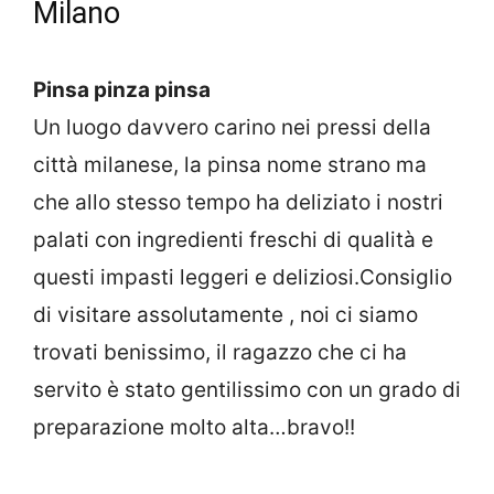
Milano
Pinsa pinza pinsa
Un luogo davvero carino nei pressi della
città milanese, la pinsa nome strano ma
che allo stesso tempo ha deliziato i nostri
palati con ingredienti freschi di qualità e
questi impasti leggeri e deliziosi.Consiglio
di visitare assolutamente , noi ci siamo
trovati benissimo, il ragazzo che ci ha
servito è stato gentilissimo con un grado di
preparazione molto alta…bravo!!