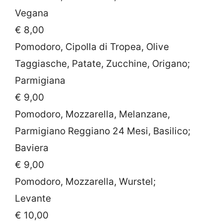
Vegana
€ 8,00
Pomodoro, Cipolla di Tropea, Olive
Taggiasche, Patate, Zucchine, Origano;
Parmigiana
€ 9,00
Pomodoro, Mozzarella, Melanzane,
Parmigiano Reggiano 24 Mesi, Basilico;
Baviera
€ 9,00
Pomodoro, Mozzarella, Wurstel;
Levante
€ 10,00