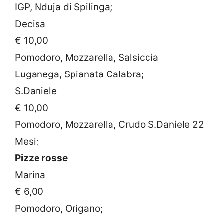
IGP, Nduja di Spilinga;
Decisa
€ 10,00
Pomodoro, Mozzarella, Salsiccia
Luganega, Spianata Calabra;
S.Daniele
€ 10,00
Pomodoro, Mozzarella, Crudo S.Daniele 22
Mesi;
Pizze rosse
Marina
€ 6,00
Pomodoro, Origano;