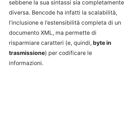
sebbene la sua sintassi sia completamente
diversa. Bencode ha infatti la scalabilità,
l’inclusione e l’estensibilità completa di un
documento XML, ma permette di
risparmiare caratteri (e, quindi,
byte in
trasmissione
) per codificare le
informazioni.