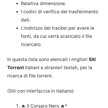
Relativa dimensione.
I codici di verifica del trasferimento
dati.
L’indirizzo dei tracker per avere le
fonti, da cui verrà scaricato il file
ricercato.
In questa lista sono elencati i migliori
Siti
Torrent
Italiani e stranieri testati, per la
ricerca di file torrent.
(Siti con interfaccia in italiano)
🔥 Il Corsaro Nero 🔥*