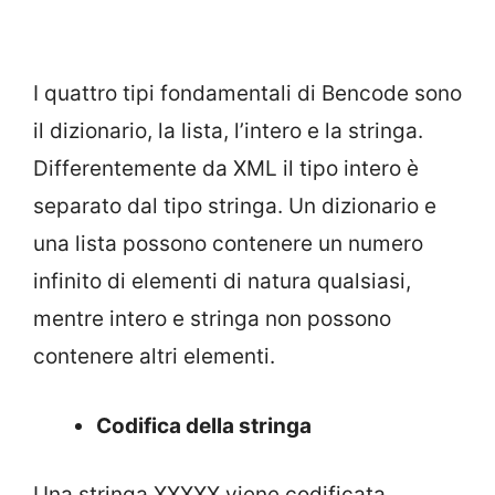
I quattro tipi fondamentali di Bencode sono
il dizionario, la lista, l’intero e la stringa.
Differentemente da XML il tipo intero è
separato dal tipo stringa. Un dizionario e
una lista possono contenere un numero
infinito di elementi di natura qualsiasi,
mentre intero e stringa non possono
contenere altri elementi.
Codifica della stringa
Una stringa XXXXX viene codificata