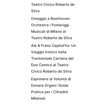
Teatro Civico Roberto de
Silva
Omaggio a Beethoven:
Orchestra i Pomeriggi
Musicali di Milano al
Teatro Roberto de Silva
Ale & Franz Capitol’ho: Un
Viaggio Ironico nella
Trentennale Carriera del
Duo Comico al Teatro
Civico Roberto de Silva
Esprimere la Volontà di
Donare Organi: Guida
Pratica per i Cittadini
Milanesi