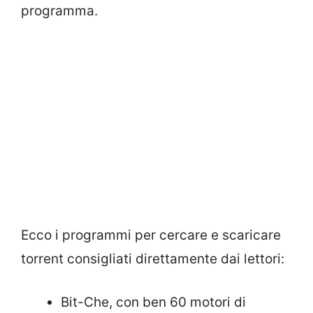
programma.
Ecco i programmi per cercare e scaricare
torrent consigliati direttamente dai lettori:
Bit-Che, con ben 60 motori di