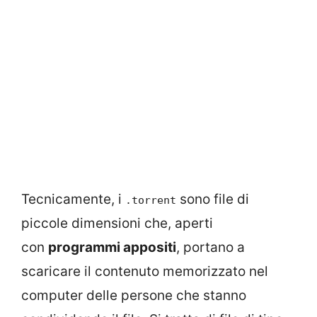
Tecnicamente, i
sono file di
.torrent
piccole dimensioni che, aperti
con
programmi appositi
, portano a
scaricare il contenuto memorizzato nel
computer delle persone che stanno