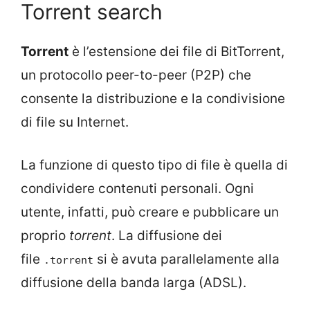
Torrent search
Torrent
è l’estensione dei file di BitTorrent,
un protocollo peer-to-peer (P2P) che
consente la distribuzione e la condivisione
di file su Internet.
La funzione di questo tipo di file è quella di
condividere contenuti personali. Ogni
utente, infatti, può creare e pubblicare un
proprio
torrent
. La diffusione dei
file
si è avuta parallelamente alla
.torrent
diffusione della banda larga (ADSL).