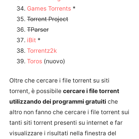
Games Torrents
*
Torrent Project
TParser
iBit
*
Torrentz2k
Toros
(nuovo)
Oltre che cercare i file torrent su siti
torrent, è possibile
cercare i file torrent
utilizzando dei programmi gratuiti
che
altro non fanno che cercare i file torrent sui
tanti siti torrent presenti su internet e far
visualizzare i risultati nella finestra del