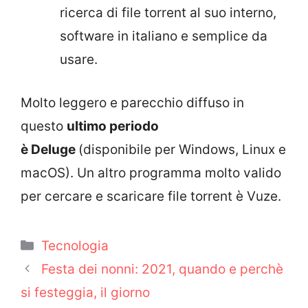
ricerca di file torrent al suo interno,
software in italiano e semplice da
usare.
Molto leggero e parecchio diffuso in
questo
ultimo periodo
è Deluge
(disponibile per Windows, Linux e
macOS). Un altro programma molto valido
per cercare e scaricare file torrent è Vuze.
Categorie
Tecnologia
Festa dei nonni: 2021, quando e perchè
si festeggia, il giorno