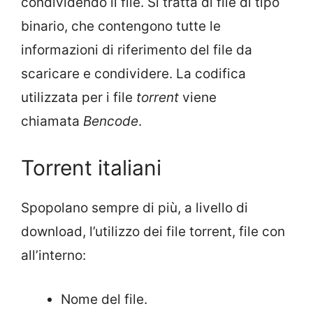
condividendo il file. Si tratta di file di tipo
binario, che contengono tutte le
informazioni di riferimento del file da
scaricare e condividere. La codifica
utilizzata per i file
torrent
viene
chiamata
Bencode
.
Torrent italiani
Spopolano sempre di più, a livello di
download, l’utilizzo dei file torrent, file con
all’interno:
Nome del file.