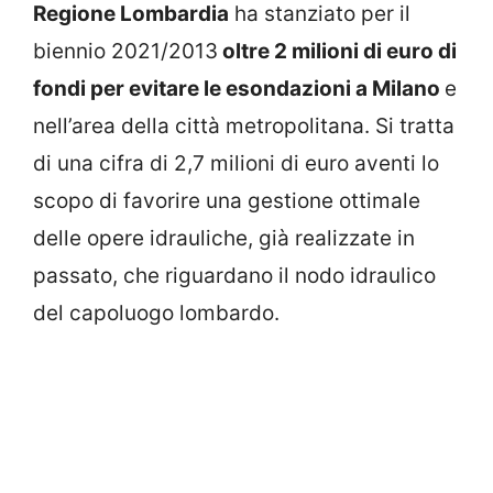
Regione Lombardia
ha stanziato per il
biennio 2021/2013
oltre 2 milioni di euro di
fondi per evitare le esondazioni a Milano
e
nell’area della città metropolitana. Si tratta
di una cifra di 2,7 milioni di euro aventi lo
scopo di favorire una gestione ottimale
delle opere idrauliche, già realizzate in
passato, che riguardano il nodo idraulico
del capoluogo lombardo.