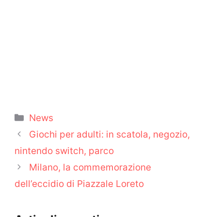
Categorie
News
Giochi per adulti: in scatola, negozio,
nintendo switch, parco
Milano, la commemorazione
dell’eccidio di Piazzale Loreto