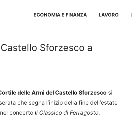
ECONOMIA E FINANZA
LAVORO
 Castello Sforzesco a
Cortile delle Armi del Castello Sforzesco
si
erata che segna l’inizio della fine dell’estate
 nel concerto
Il Classico di Ferragosto
.