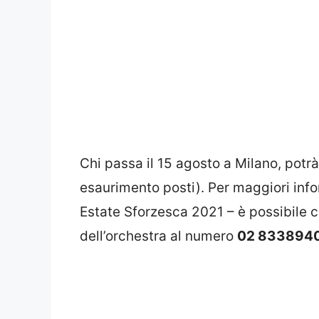
Chi passa il 15 agosto a Milano, potr
esaurimento posti). Per maggiori info
Estate Sforzesca 2021 – è possibile c
dell’orchestra al numero
02 8338940