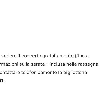
à vedere il concerto gratuitamente (fino a
rmazioni sulla serata – inclusa nella rassegna
ontattare telefonicamente la biglietteria
1.