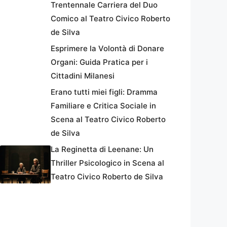
Trentennale Carriera del Duo
Comico al Teatro Civico Roberto
de Silva
Esprimere la Volontà di Donare
Organi: Guida Pratica per i
Cittadini Milanesi
Erano tutti miei figli: Dramma
Familiare e Critica Sociale in
Scena al Teatro Civico Roberto
de Silva
La Reginetta di Leenane: Un
Thriller Psicologico in Scena al
Teatro Civico Roberto de Silva