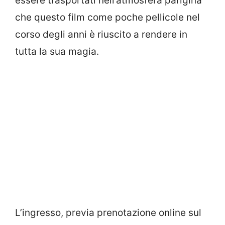
essere trasportati nell’atmosfera parigina
che questo film come poche pellicole nel
corso degli anni è riuscito a rendere in
tutta la sua magia.
L’ingresso, previa prenotazione online sul