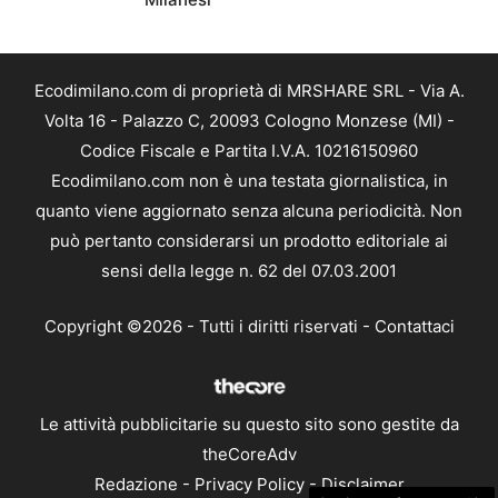
Ecodimilano.com di proprietà di MRSHARE SRL - Via A.
Volta 16 - Palazzo C, 20093 Cologno Monzese (MI) -
Codice Fiscale e Partita I.V.A. 10216150960
Ecodimilano.com non è una testata giornalistica, in
quanto viene aggiornato senza alcuna periodicità. Non
può pertanto considerarsi un prodotto editoriale ai
sensi della legge n. 62 del 07.03.2001
Copyright ©2026 - Tutti i diritti riservati -
Contattaci
Le attività pubblicitarie su questo sito sono gestite da
theCoreAdv
Redazione
-
Privacy Policy
-
Disclaimer