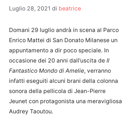
Luglio 28, 2021
di
beatrice
Domani 29 luglio andrà in scena al Parco
Enrico Mattei di San Donato Milanese un
appuntamento a dir poco speciale. In
occasione dei 20 anni dall’uscita de
Il
Fantastico Mondo di Amelie
, verranno
infatti eseguiti alcuni brani della colonna
sonora della pellicola di Jean-Pierre
Jeunet con protagonista una meravigliosa
Audrey Taoutou.