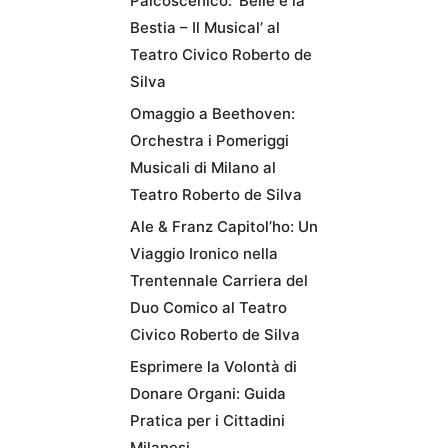
Palcoscenico: ‘Belle e la
Bestia – Il Musical’ al
Teatro Civico Roberto de
Silva
Omaggio a Beethoven:
Orchestra i Pomeriggi
Musicali di Milano al
Teatro Roberto de Silva
Ale & Franz Capitol’ho: Un
Viaggio Ironico nella
Trentennale Carriera del
Duo Comico al Teatro
Civico Roberto de Silva
Esprimere la Volontà di
Donare Organi: Guida
Pratica per i Cittadini
Milanesi