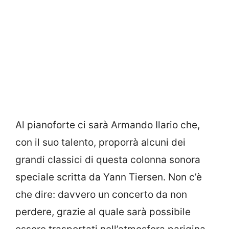
Al pianoforte ci sarà Armando Ilario che,
con il suo talento, proporrà alcuni dei
grandi classici di questa colonna sonora
speciale scritta da Yann Tiersen. Non c’è
che dire: davvero un concerto da non
perdere, grazie al quale sarà possibile