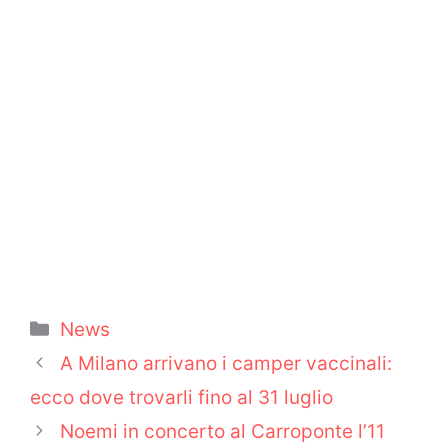
Categorie
News
A Milano arrivano i camper vaccinali:
ecco dove trovarli fino al 31 luglio
Noemi in concerto al Carroponte l’11