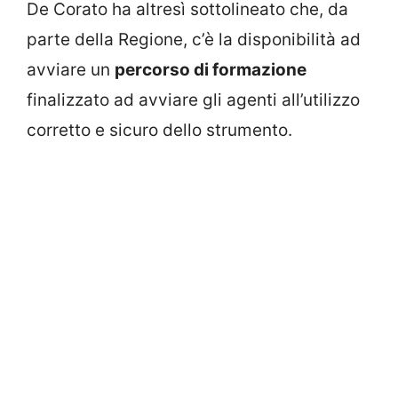
De Corato ha altresì sottolineato che, da
parte della Regione, c’è la disponibilità ad
avviare un
percorso di formazione
finalizzato ad avviare gli agenti all’utilizzo
corretto e sicuro dello strumento.