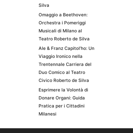
Silva
Omaggio a Beethoven:
Orchestra i Pomeriggi
Musicali di Milano al
Teatro Roberto de Silva
Ale & Franz Capitol’ho: Un
Viaggio Ironico nella
Trentennale Carriera del
Duo Comico al Teatro
Civico Roberto de Silva
Esprimere la Volontà di
Donare Organi: Guida
Pratica per i Cittadini
Milanesi