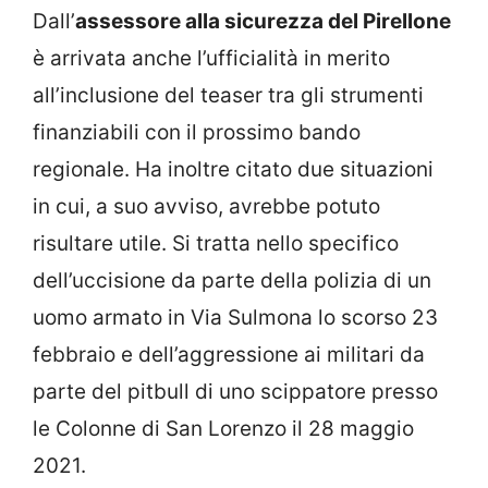
Dall’
assessore alla sicurezza del Pirellone
è arrivata anche l’ufficialità in merito
all’inclusione del teaser tra gli strumenti
finanziabili con il prossimo bando
regionale. Ha inoltre citato due situazioni
in cui, a suo avviso, avrebbe potuto
risultare utile. Si tratta nello specifico
dell’uccisione da parte della polizia di un
uomo armato in Via Sulmona lo scorso 23
febbraio e dell’aggressione ai militari da
parte del pitbull di uno scippatore presso
le Colonne di San Lorenzo il 28 maggio
2021.