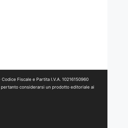
Codice Fiscale e Partita I.V.A. 10216150960
pertanto considerarsi un prodotto editoriale ai