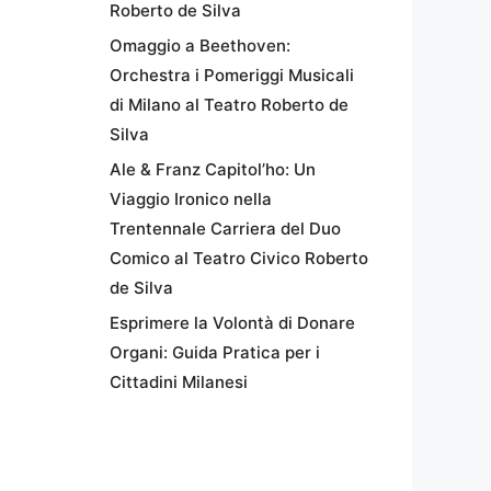
Roberto de Silva
Omaggio a Beethoven:
Orchestra i Pomeriggi Musicali
di Milano al Teatro Roberto de
Silva
Ale & Franz Capitol’ho: Un
Viaggio Ironico nella
Trentennale Carriera del Duo
Comico al Teatro Civico Roberto
de Silva
Esprimere la Volontà di Donare
Organi: Guida Pratica per i
Cittadini Milanesi